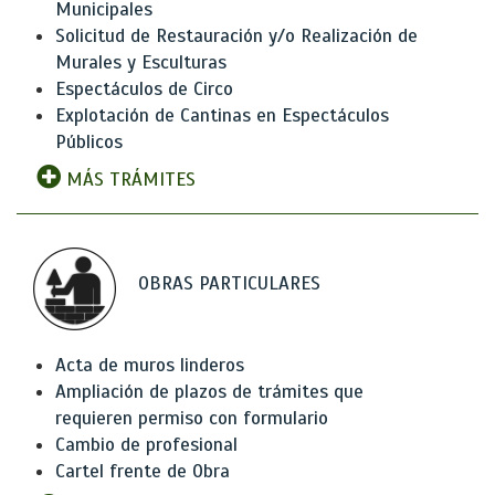
Municipales
Solicitud de Restauración y/o Realización de
Murales y Esculturas
Espectáculos de Circo
Explotación de Cantinas en Espectáculos
Públicos
MÁS TRÁMITES
OBRAS PARTICULARES
Acta de muros linderos
Ampliación de plazos de trámites que
requieren permiso con formulario
Cambio de profesional
Cartel frente de Obra