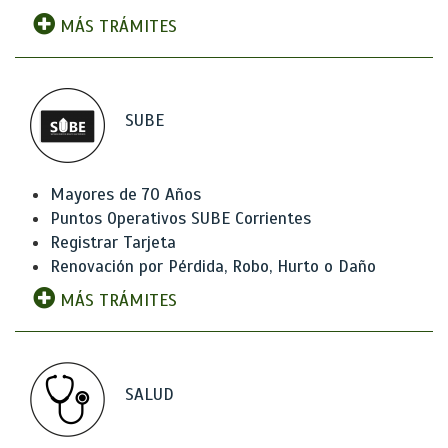
MÁS TRÁMITES
SUBE
Mayores de 70 Años
Puntos Operativos SUBE Corrientes
Registrar Tarjeta
Renovación por Pérdida, Robo, Hurto o Daño
MÁS TRÁMITES
SALUD