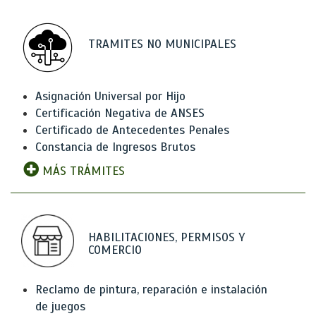
TRAMITES NO MUNICIPALES
Asignación Universal por Hijo
Certificación Negativa de ANSES
Certificado de Antecedentes Penales
Constancia de Ingresos Brutos
MÁS TRÁMITES
HABILITACIONES, PERMISOS Y
COMERCIO
Reclamo de pintura, reparación e instalación
de juegos