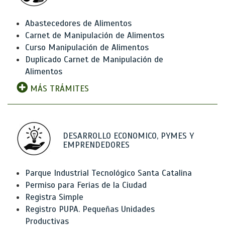
Abastecedores de Alimentos
Carnet de Manipulación de Alimentos
Curso Manipulación de Alimentos
Duplicado Carnet de Manipulación de
Alimentos
MÁS TRÁMITES
DESARROLLO ECONOMICO, PYMES Y
EMPRENDEDORES
Parque Industrial Tecnológico Santa Catalina
Permiso para Ferias de la Ciudad
Registra Simple
Registro PUPA. Pequeñas Unidades
Productivas