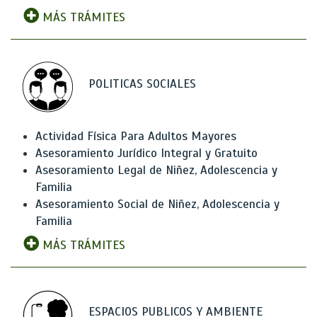
MÁS TRÁMITES
POLITICAS SOCIALES
Actividad Física Para Adultos Mayores
Asesoramiento Jurídico Integral y Gratuito
Asesoramiento Legal de Niñez, Adolescencia y
Familia
Asesoramiento Social de Niñez, Adolescencia y
Familia
MÁS TRÁMITES
ESPACIOS PUBLICOS Y AMBIENTE