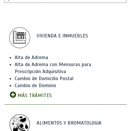
VIVIENDA E INMUEBLES
Alta de Adrema
Alta de Adrema con Mensuras para
Prescripción Adquisitiva
Cambio de Domicilio Postal
Cambio de Dominio
MÁS TRÁMITES
ALIMENTOS Y BROMATOLOGíA