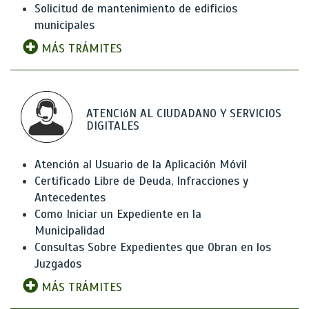
Solicitud de mantenimiento de edificios
municipales
MÁS TRÁMITES
ATENCIóN AL CIUDADANO Y SERVICIOS
DIGITALES
Atención al Usuario de la Aplicación Móvil
Certificado Libre de Deuda, Infracciones y
Antecedentes
Como Iniciar un Expediente en la
Municipalidad
Consultas Sobre Expedientes que Obran en los
Juzgados
MÁS TRÁMITES