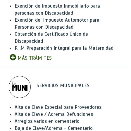
Exención de Impuesto Inmobiliario para
personas con Discapacidad
Exención del Impuesto Automotor para
Personas con Discapacidad
Obtención de Certificado Único de
Discapacidad
P.I.M Preparación Integral para la Maternidad
MÁS TRÁMITES
SERVICIOS MUNICIPALES
Alta de Clave Especial para Proveedores
Alta de Clave / Adrema Defunciones
Arreglos varios en cementerio
Baja de Clave/Adrema - Cementerio