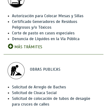
Autorización para Colocar Mesas y Sillas
Certificado Generadores de Residuos
Peligrosos y/o Tóxicos
Corte de pasto en casos especiales
Denuncia de Líquidos en la Vía Pública
MÁS TRÁMITES
OBRAS PUBLICAS
Solicitud de Arreglo de Baches
Solicitud de Cloaca Social
Solicitud de colocación de tubos de desagüe
para cruces de calles