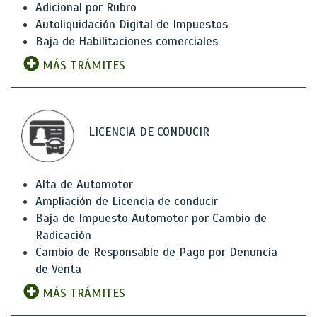
Adicional por Rubro
Autoliquidación Digital de Impuestos
Baja de Habilitaciones comerciales
MÁS TRÁMITES
LICENCIA DE CONDUCIR
Alta de Automotor
Ampliación de Licencia de conducir
Baja de Impuesto Automotor por Cambio de
Radicación
Cambio de Responsable de Pago por Denuncia
de Venta
MÁS TRÁMITES