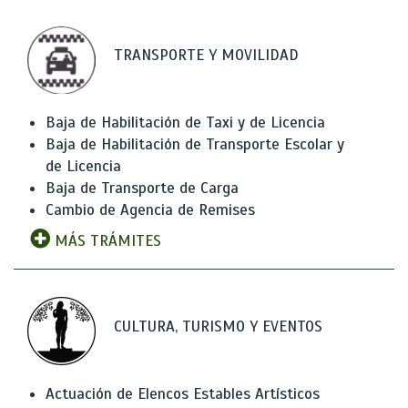
TRANSPORTE Y MOVILIDAD
Baja de Habilitación de Taxi y de Licencia
Baja de Habilitación de Transporte Escolar y
de Licencia
Baja de Transporte de Carga
Cambio de Agencia de Remises
MÁS TRÁMITES
CULTURA, TURISMO Y EVENTOS
Actuación de Elencos Estables Artísticos