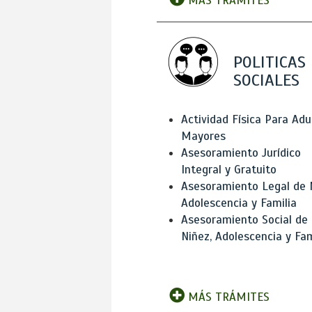
MÁS TRÁMITES
POLITICAS
SOCIALES
Actividad Física Para Adu
Mayores
Asesoramiento Jurídico
Integral y Gratuito
Asesoramiento Legal de 
Adolescencia y Familia
Asesoramiento Social de
Niñez, Adolescencia y Fam
MÁS TRÁMITES