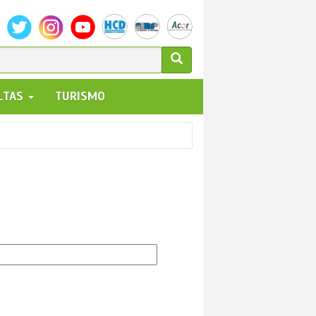
ULARIO
ALTAS
TURISMO
UEDA