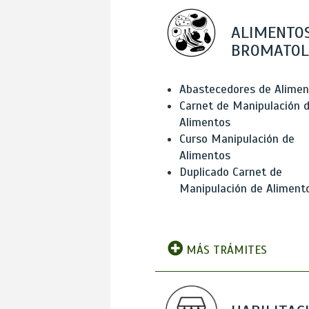
ALIMENTOS
BROMATOL
Abastecedores de Alimen
Carnet de Manipulación 
Alimentos
Curso Manipulación de
Alimentos
Duplicado Carnet de
Manipulación de Aliment
MÁS TRÁMITES