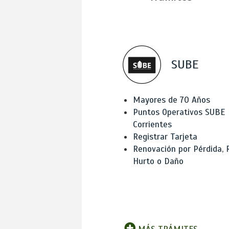
SUBE
Mayores de 70 Años
Puntos Operativos SUBE
Corrientes
Registrar Tarjeta
Renovación por Pérdida, 
Hurto o Daño