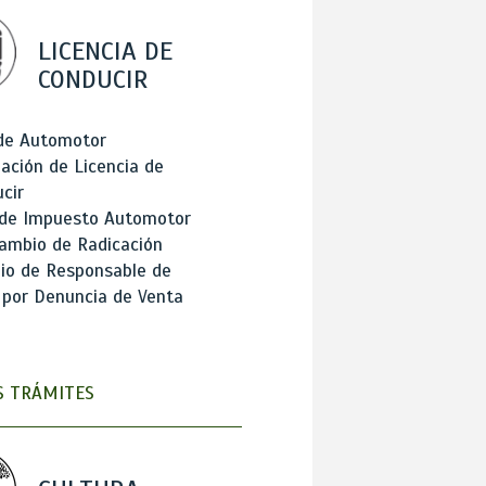
LICENCIA DE
CONDUCIR
 de Automotor
ación de Licencia de
cir
 de Impuesto Automotor
ambio de Radicación
io de Responsable de
 por Denuncia de Venta
 TRÁMITES