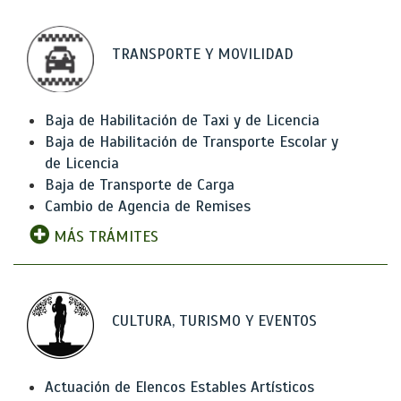
TRANSPORTE Y MOVILIDAD
Baja de Habilitación de Taxi y de Licencia
Baja de Habilitación de Transporte Escolar y
de Licencia
Baja de Transporte de Carga
Cambio de Agencia de Remises
MÁS TRÁMITES
CULTURA, TURISMO Y EVENTOS
Actuación de Elencos Estables Artísticos