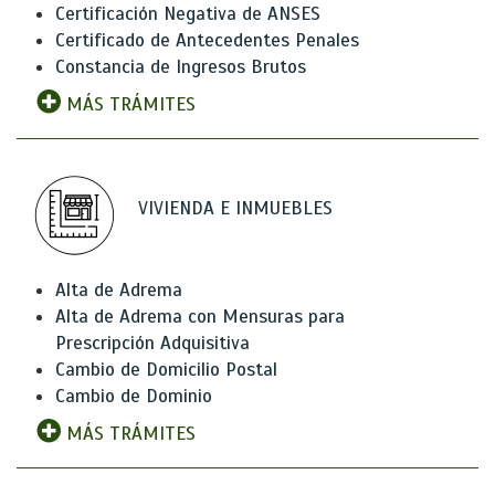
Certificación Negativa de ANSES
Certificado de Antecedentes Penales
Constancia de Ingresos Brutos
MÁS TRÁMITES
VIVIENDA E INMUEBLES
Alta de Adrema
Alta de Adrema con Mensuras para
Prescripción Adquisitiva
Cambio de Domicilio Postal
Cambio de Dominio
MÁS TRÁMITES