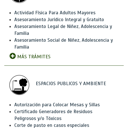
Actividad Física Para Adultos Mayores
Asesoramiento Jurídico Integral y Gratuito
Asesoramiento Legal de Niñez, Adolescencia y
Familia
Asesoramiento Social de Niñez, Adolescencia y
Familia
MÁS TRÁMITES
ESPACIOS PUBLICOS Y AMBIENTE
Autorización para Colocar Mesas y Sillas
Certificado Generadores de Residuos
Peligrosos y/o Tóxicos
Corte de pasto en casos especiales