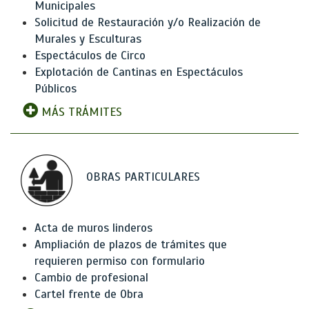
Municipales
Solicitud de Restauración y/o Realización de
Murales y Esculturas
Espectáculos de Circo
Explotación de Cantinas en Espectáculos
Públicos
MÁS TRÁMITES
OBRAS PARTICULARES
Acta de muros linderos
Ampliación de plazos de trámites que
requieren permiso con formulario
Cambio de profesional
Cartel frente de Obra