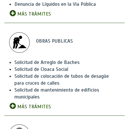
Denuncia de Líquidos en la Vía Pública
MÁS TRÁMITES
OBRAS PUBLICAS
Solicitud de Arreglo de Baches
Solicitud de Cloaca Social
Solicitud de colocación de tubos de desagüe
para cruces de calles
Solicitud de mantenimiento de edificios
municipales
MÁS TRÁMITES