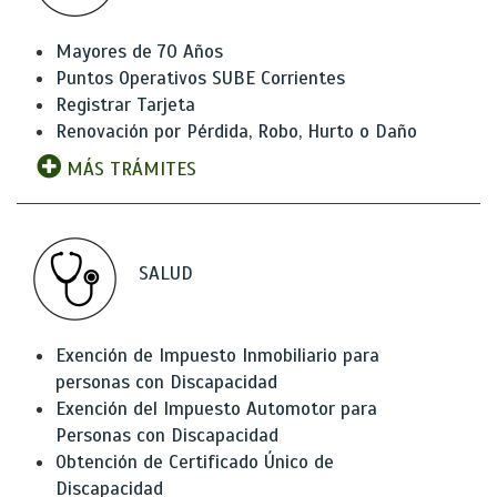
Mayores de 70 Años
Puntos Operativos SUBE Corrientes
Registrar Tarjeta
Renovación por Pérdida, Robo, Hurto o Daño
MÁS TRÁMITES
SALUD
Exención de Impuesto Inmobiliario para
personas con Discapacidad
Exención del Impuesto Automotor para
Personas con Discapacidad
Obtención de Certificado Único de
Discapacidad