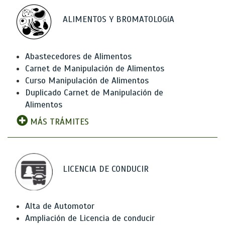
ALIMENTOS Y BROMATOLOGíA
Abastecedores de Alimentos
Carnet de Manipulación de Alimentos
Curso Manipulación de Alimentos
Duplicado Carnet de Manipulación de
Alimentos
MÁS TRÁMITES
LICENCIA DE CONDUCIR
Alta de Automotor
Ampliación de Licencia de conducir