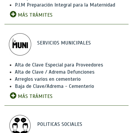
P.I.M Preparación Integral para la Maternidad
MÁS TRÁMITES
SERVICIOS MUNICIPALES
Alta de Clave Especial para Proveedores
Alta de Clave / Adrema Defunciones
Arreglos varios en cementerio
Baja de Clave/Adrema - Cementerio
MÁS TRÁMITES
POLITICAS SOCIALES