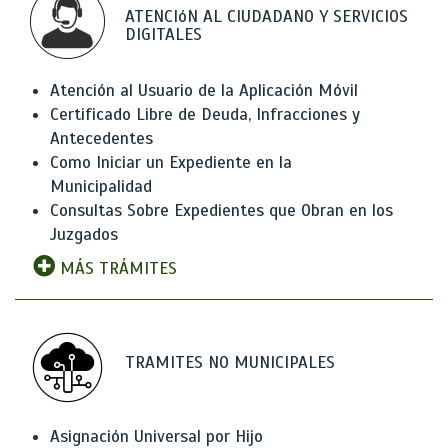
ATENCIóN AL CIUDADANO Y SERVICIOS
DIGITALES
Atención al Usuario de la Aplicación Móvil
Certificado Libre de Deuda, Infracciones y
Antecedentes
Como Iniciar un Expediente en la
Municipalidad
Consultas Sobre Expedientes que Obran en los
Juzgados
MÁS TRÁMITES
TRAMITES NO MUNICIPALES
Asignación Universal por Hijo