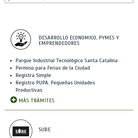
DESARROLLO ECONOMICO, PYMES Y
EMPRENDEDORES
Parque Industrial Tecnológico Santa Catalina
Permiso para Ferias de la Ciudad
Registra Simple
Registro PUPA. Pequeñas Unidades
Productivas
MÁS TRÁMITES
SUBE