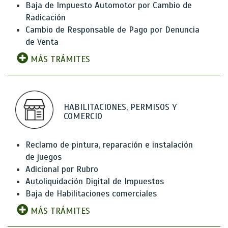
Baja de Impuesto Automotor por Cambio de
Radicación
Cambio de Responsable de Pago por Denuncia
de Venta
MÁS TRÁMITES
HABILITACIONES, PERMISOS Y
COMERCIO
Reclamo de pintura, reparación e instalación
de juegos
Adicional por Rubro
Autoliquidación Digital de Impuestos
Baja de Habilitaciones comerciales
MÁS TRÁMITES