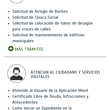
Solicitud de Arreglo de Baches
Solicitud de Cloaca Social
Solicitud de colocación de tubos de desagüe
para cruces de calles
Solicitud de mantenimiento de edificios
municipales
MÁS TRÁMITES
ATENCIóN AL CIUDADANO Y SERVICIOS
DIGITALES
Atención al Usuario de la Aplicación Móvil
Certificado Libre de Deuda, Infracciones y
Antecedentes
Como Iniciar un Expediente en la