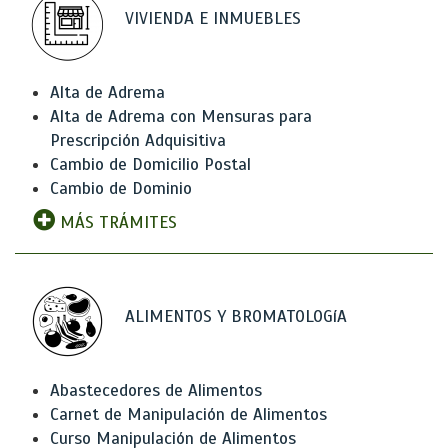
VIVIENDA E INMUEBLES
Alta de Adrema
Alta de Adrema con Mensuras para
Prescripción Adquisitiva
Cambio de Domicilio Postal
Cambio de Dominio
MÁS TRÁMITES
ALIMENTOS Y BROMATOLOGíA
Abastecedores de Alimentos
Carnet de Manipulación de Alimentos
Curso Manipulación de Alimentos