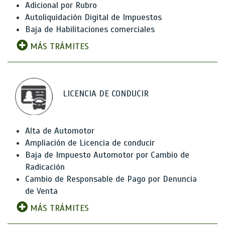
Adicional por Rubro
Autoliquidación Digital de Impuestos
Baja de Habilitaciones comerciales
MÁS TRÁMITES
LICENCIA DE CONDUCIR
Alta de Automotor
Ampliación de Licencia de conducir
Baja de Impuesto Automotor por Cambio de
Radicación
Cambio de Responsable de Pago por Denuncia
de Venta
MÁS TRÁMITES