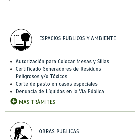
ESPACIOS PUBLICOS Y AMBIENTE
Autorización para Colocar Mesas y Sillas
Certificado Generadores de Residuos
Peligrosos y/o Tóxicos
Corte de pasto en casos especiales
Denuncia de Líquidos en la Vía Pública
MÁS TRÁMITES
OBRAS PUBLICAS