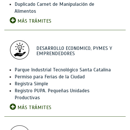
Duplicado Carnet de Manipulación de
Alimentos
MÁS TRÁMITES
DESARROLLO ECONOMICO, PYMES Y
EMPRENDEDORES
Parque Industrial Tecnológico Santa Catalina
Permiso para Ferias de la Ciudad
Registra Simple
Registro PUPA. Pequeñas Unidades
Productivas
MÁS TRÁMITES