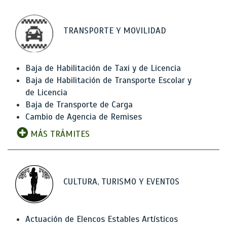
TRANSPORTE Y MOVILIDAD
Baja de Habilitación de Taxi y de Licencia
Baja de Habilitación de Transporte Escolar y
de Licencia
Baja de Transporte de Carga
Cambio de Agencia de Remises
MÁS TRÁMITES
CULTURA, TURISMO Y EVENTOS
Actuación de Elencos Estables Artísticos