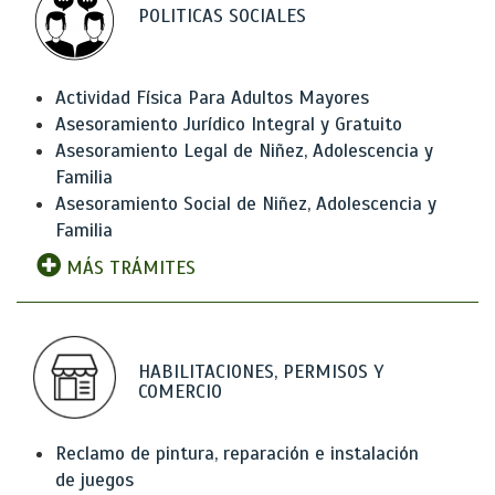
POLITICAS SOCIALES
Actividad Física Para Adultos Mayores
Asesoramiento Jurídico Integral y Gratuito
Asesoramiento Legal de Niñez, Adolescencia y
Familia
Asesoramiento Social de Niñez, Adolescencia y
Familia
MÁS TRÁMITES
HABILITACIONES, PERMISOS Y
COMERCIO
Reclamo de pintura, reparación e instalación
de juegos