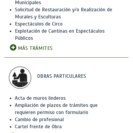
Municipales
Solicitud de Restauración y/o Realización de
Murales y Esculturas
Espectáculos de Circo
Explotación de Cantinas en Espectáculos
Públicos
MÁS TRÁMITES
OBRAS PARTICULARES
Acta de muros linderos
Ampliación de plazos de trámites que
requieren permiso con formulario
Cambio de profesional
Cartel frente de Obra