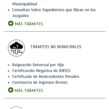
Municipalidad
Consultas Sobre Expedientes que Obran en los
Juzgados
MÁS TRÁMITES
TRAMITES NO MUNICIPALES
Asignación Universal por Hijo
Certificación Negativa de ANSES
Certificado de Antecedentes Penales
Constancia de Ingresos Brutos
MÁS TRÁMITES