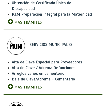
Obtención de Certificado Único de
Discapacidad
P.I.M Preparación Integral para la Maternidad
MÁS TRÁMITES
SERVICIOS MUNICIPALES
Alta de Clave Especial para Proveedores
Alta de Clave / Adrema Defunciones
Arreglos varios en cementerio
Baja de Clave/Adrema - Cementerio
MÁS TRÁMITES