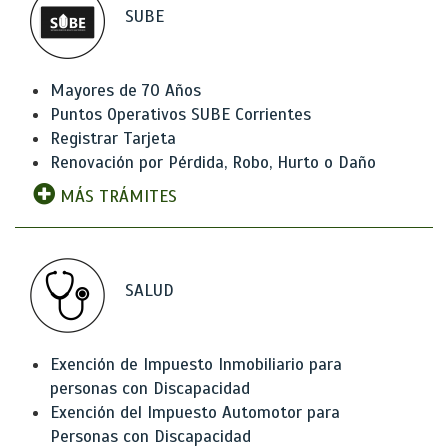
SUBE
Mayores de 70 Años
Puntos Operativos SUBE Corrientes
Registrar Tarjeta
Renovación por Pérdida, Robo, Hurto o Daño
MÁS TRÁMITES
SALUD
Exención de Impuesto Inmobiliario para
personas con Discapacidad
Exención del Impuesto Automotor para
Personas con Discapacidad