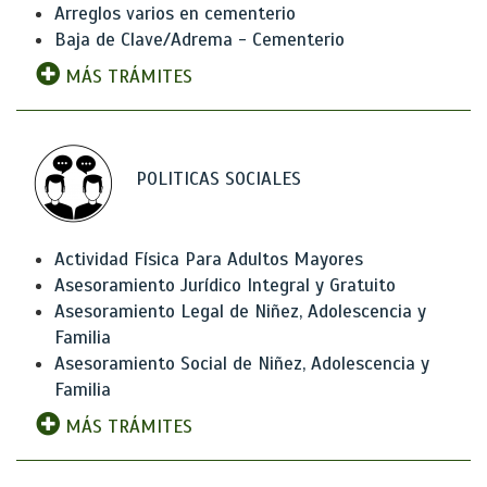
Arreglos varios en cementerio
Baja de Clave/Adrema - Cementerio
MÁS TRÁMITES
POLITICAS SOCIALES
Actividad Física Para Adultos Mayores
Asesoramiento Jurídico Integral y Gratuito
Asesoramiento Legal de Niñez, Adolescencia y
Familia
Asesoramiento Social de Niñez, Adolescencia y
Familia
MÁS TRÁMITES