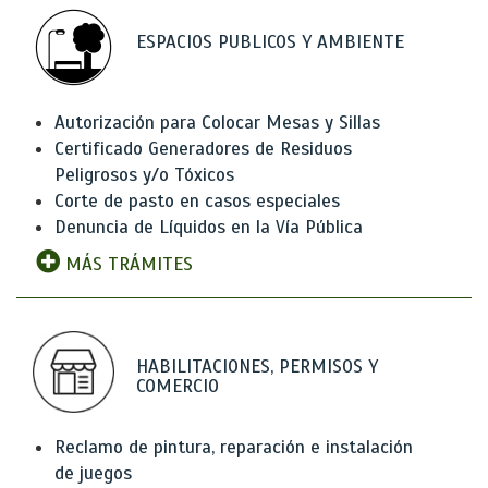
ESPACIOS PUBLICOS Y AMBIENTE
Autorización para Colocar Mesas y Sillas
Certificado Generadores de Residuos
Peligrosos y/o Tóxicos
Corte de pasto en casos especiales
Denuncia de Líquidos en la Vía Pública
MÁS TRÁMITES
HABILITACIONES, PERMISOS Y
COMERCIO
Reclamo de pintura, reparación e instalación
de juegos