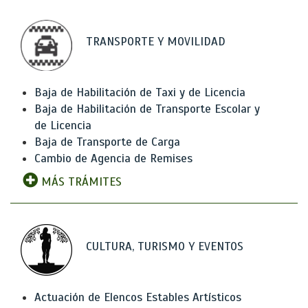
TRANSPORTE Y MOVILIDAD
Baja de Habilitación de Taxi y de Licencia
Baja de Habilitación de Transporte Escolar y
de Licencia
Baja de Transporte de Carga
Cambio de Agencia de Remises
MÁS TRÁMITES
CULTURA, TURISMO Y EVENTOS
Actuación de Elencos Estables Artísticos