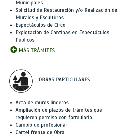
Municipales
Solicitud de Restauración y/o Realización de
Murales y Esculturas
Espectáculos de Circo
Explotación de Cantinas en Espectáculos
Públicos
MÁS TRÁMITES
OBRAS PARTICULARES
Acta de muros linderos
Ampliación de plazos de trámites que
requieren permiso con formulario
Cambio de profesional
Cartel frente de Obra