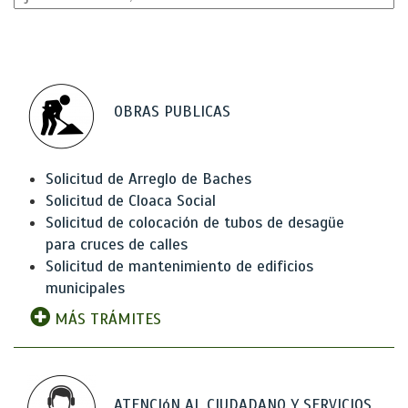
OBRAS PUBLICAS
Solicitud de Arreglo de Baches
Solicitud de Cloaca Social
Solicitud de colocación de tubos de desagüe
para cruces de calles
Solicitud de mantenimiento de edificios
municipales
MÁS TRÁMITES
ATENCIóN AL CIUDADANO Y SERVICIOS