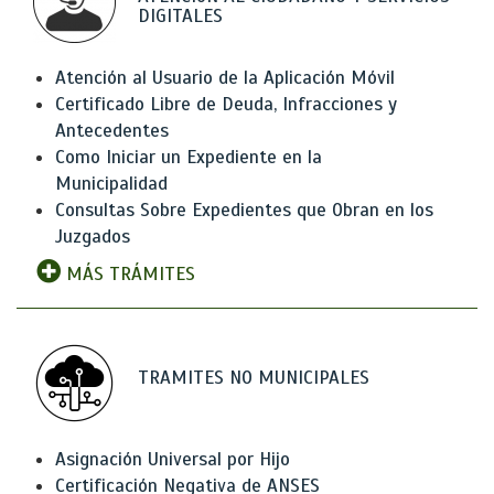
DIGITALES
Atención al Usuario de la Aplicación Móvil
Certificado Libre de Deuda, Infracciones y
Antecedentes
Como Iniciar un Expediente en la
Municipalidad
Consultas Sobre Expedientes que Obran en los
Juzgados
MÁS TRÁMITES
TRAMITES NO MUNICIPALES
Asignación Universal por Hijo
Certificación Negativa de ANSES