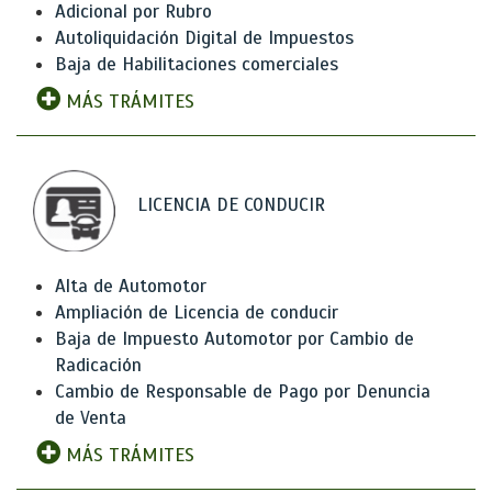
Adicional por Rubro
Autoliquidación Digital de Impuestos
Baja de Habilitaciones comerciales
MÁS TRÁMITES
LICENCIA DE CONDUCIR
Alta de Automotor
Ampliación de Licencia de conducir
Baja de Impuesto Automotor por Cambio de
Radicación
Cambio de Responsable de Pago por Denuncia
de Venta
MÁS TRÁMITES