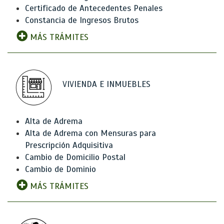
Certificado de Antecedentes Penales
Constancia de Ingresos Brutos
MÁS TRÁMITES
VIVIENDA E INMUEBLES
Alta de Adrema
Alta de Adrema con Mensuras para
Prescripción Adquisitiva
Cambio de Domicilio Postal
Cambio de Dominio
MÁS TRÁMITES