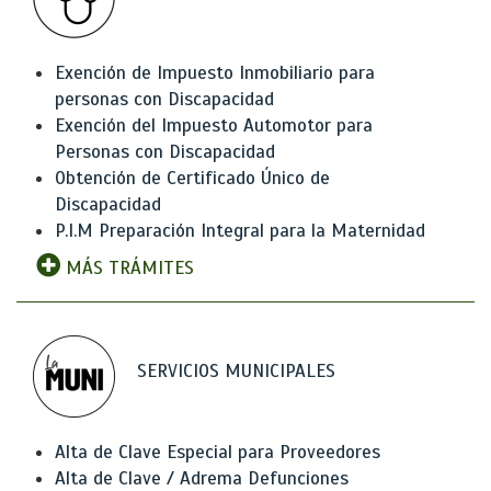
Exención de Impuesto Inmobiliario para
personas con Discapacidad
Exención del Impuesto Automotor para
Personas con Discapacidad
Obtención de Certificado Único de
Discapacidad
P.I.M Preparación Integral para la Maternidad
MÁS TRÁMITES
SERVICIOS MUNICIPALES
Alta de Clave Especial para Proveedores
Alta de Clave / Adrema Defunciones