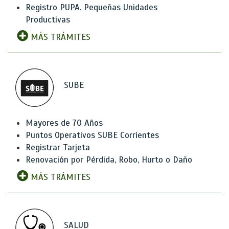
Registro PUPA. Pequeñas Unidades
Productivas
MÁS TRÁMITES
SUBE
Mayores de 70 Años
Puntos Operativos SUBE Corrientes
Registrar Tarjeta
Renovación por Pérdida, Robo, Hurto o Daño
MÁS TRÁMITES
SALUD