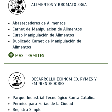
ALIMENTOS Y BROMATOLOGíA
Abastecedores de Alimentos
Carnet de Manipulación de Alimentos
Curso Manipulación de Alimentos
Duplicado Carnet de Manipulación de
Alimentos
MÁS TRÁMITES
DESARROLLO ECONOMICO, PYMES Y
EMPRENDEDORES
Parque Industrial Tecnológico Santa Catalina
Permiso para Ferias de la Ciudad
Registra Simple