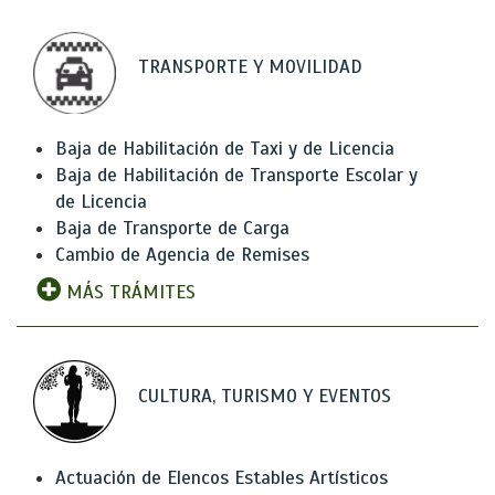
TRANSPORTE Y MOVILIDAD
Baja de Habilitación de Taxi y de Licencia
Baja de Habilitación de Transporte Escolar y
de Licencia
Baja de Transporte de Carga
Cambio de Agencia de Remises
MÁS TRÁMITES
CULTURA, TURISMO Y EVENTOS
Actuación de Elencos Estables Artísticos