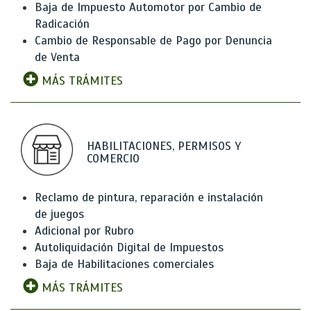
Baja de Impuesto Automotor por Cambio de
Radicación
Cambio de Responsable de Pago por Denuncia
de Venta
MÁS TRÁMITES
HABILITACIONES, PERMISOS Y
COMERCIO
Reclamo de pintura, reparación e instalación
de juegos
Adicional por Rubro
Autoliquidación Digital de Impuestos
Baja de Habilitaciones comerciales
MÁS TRÁMITES