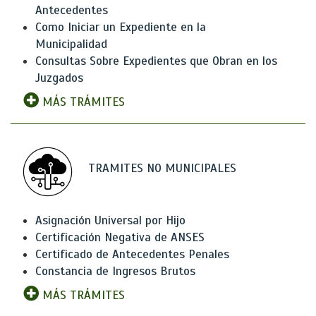
Antecedentes
Como Iniciar un Expediente en la
Municipalidad
Consultas Sobre Expedientes que Obran en los
Juzgados
MÁS TRÁMITES
TRAMITES NO MUNICIPALES
Asignación Universal por Hijo
Certificación Negativa de ANSES
Certificado de Antecedentes Penales
Constancia de Ingresos Brutos
MÁS TRÁMITES