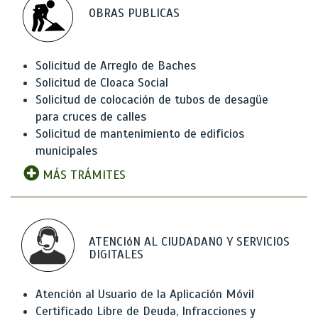
OBRAS PUBLICAS
Solicitud de Arreglo de Baches
Solicitud de Cloaca Social
Solicitud de colocación de tubos de desagüe
para cruces de calles
Solicitud de mantenimiento de edificios
municipales
MÁS TRÁMITES
ATENCIóN AL CIUDADANO Y SERVICIOS
DIGITALES
Atención al Usuario de la Aplicación Móvil
Certificado Libre de Deuda, Infracciones y