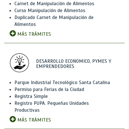
Carnet de Manipulación de Alimentos
Curso Manipulación de Alimentos
Duplicado Carnet de Manipulación de
Alimentos
MÁS TRÁMITES
DESARROLLO ECONOMICO, PYMES Y
EMPRENDEDORES
Parque Industrial Tecnológico Santa Catalina
Permiso para Ferias de la Ciudad
Registra Simple
Registro PUPA. Pequeñas Unidades
Productivas
MÁS TRÁMITES