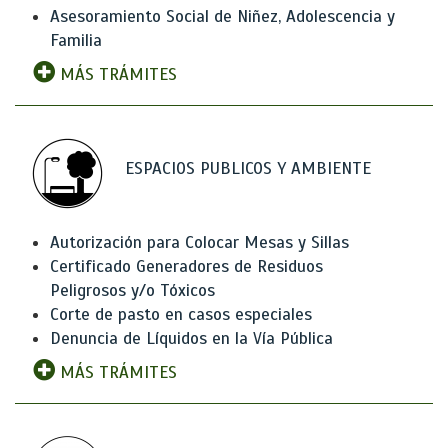
Asesoramiento Social de Niñez, Adolescencia y
Familia
MÁS TRÁMITES
ESPACIOS PUBLICOS Y AMBIENTE
Autorización para Colocar Mesas y Sillas
Certificado Generadores de Residuos
Peligrosos y/o Tóxicos
Corte de pasto en casos especiales
Denuncia de Líquidos en la Vía Pública
MÁS TRÁMITES