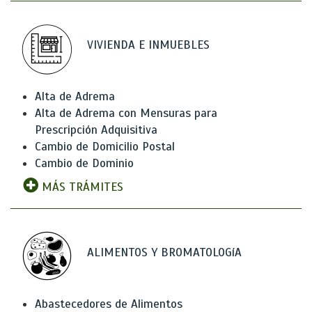
VIVIENDA E INMUEBLES
Alta de Adrema
Alta de Adrema con Mensuras para
Prescripción Adquisitiva
Cambio de Domicilio Postal
Cambio de Dominio
MÁS TRÁMITES
ALIMENTOS Y BROMATOLOGíA
Abastecedores de Alimentos