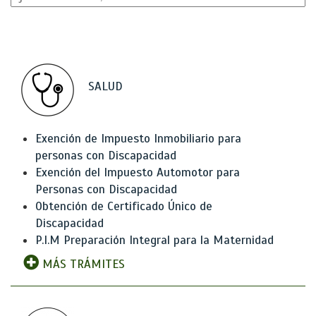
SALUD
Exención de Impuesto Inmobiliario para
personas con Discapacidad
Exención del Impuesto Automotor para
Personas con Discapacidad
Obtención de Certificado Único de
Discapacidad
P.I.M Preparación Integral para la Maternidad
MÁS TRÁMITES