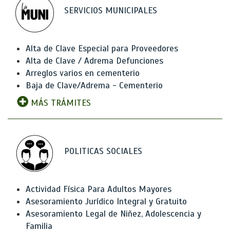
SERVICIOS MUNICIPALES
Alta de Clave Especial para Proveedores
Alta de Clave / Adrema Defunciones
Arreglos varios en cementerio
Baja de Clave/Adrema - Cementerio
MÁS TRÁMITES
POLITICAS SOCIALES
Actividad Física Para Adultos Mayores
Asesoramiento Jurídico Integral y Gratuito
Asesoramiento Legal de Niñez, Adolescencia y
Familia