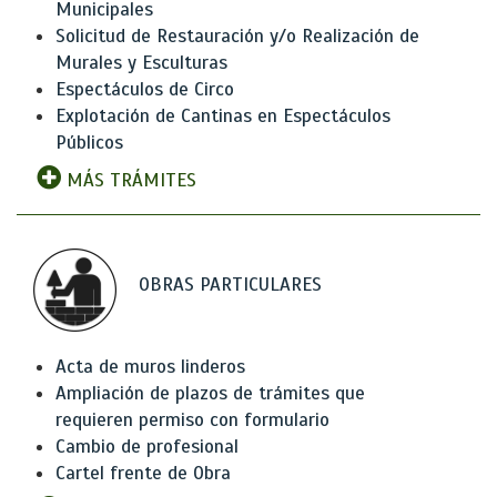
Municipales
Solicitud de Restauración y/o Realización de
Murales y Esculturas
Espectáculos de Circo
Explotación de Cantinas en Espectáculos
Públicos
MÁS TRÁMITES
OBRAS PARTICULARES
Acta de muros linderos
Ampliación de plazos de trámites que
requieren permiso con formulario
Cambio de profesional
Cartel frente de Obra