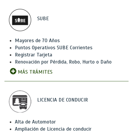
SUBE
Mayores de 70 Años
Puntos Operativos SUBE Corrientes
Registrar Tarjeta
Renovación por Pérdida, Robo, Hurto o Daño
MÁS TRÁMITES
LICENCIA DE CONDUCIR
Alta de Automotor
Ampliación de Licencia de conducir