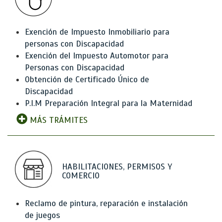
Exención de Impuesto Inmobiliario para
personas con Discapacidad
Exención del Impuesto Automotor para
Personas con Discapacidad
Obtención de Certificado Único de
Discapacidad
P.I.M Preparación Integral para la Maternidad
MÁS TRÁMITES
HABILITACIONES, PERMISOS Y
COMERCIO
Reclamo de pintura, reparación e instalación
de juegos