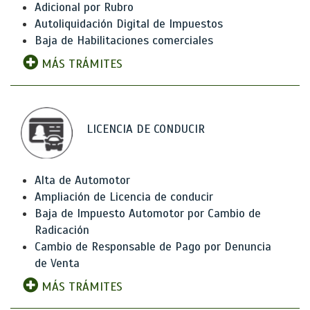
Adicional por Rubro
Autoliquidación Digital de Impuestos
Baja de Habilitaciones comerciales
MÁS TRÁMITES
LICENCIA DE CONDUCIR
Alta de Automotor
Ampliación de Licencia de conducir
Baja de Impuesto Automotor por Cambio de
Radicación
Cambio de Responsable de Pago por Denuncia
de Venta
MÁS TRÁMITES