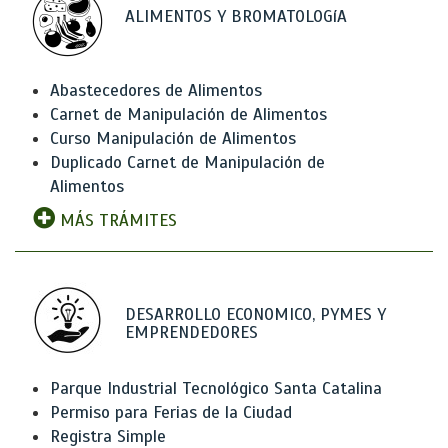
ALIMENTOS Y BROMATOLOGíA
Abastecedores de Alimentos
Carnet de Manipulación de Alimentos
Curso Manipulación de Alimentos
Duplicado Carnet de Manipulación de
Alimentos
MÁS TRÁMITES
DESARROLLO ECONOMICO, PYMES Y
EMPRENDEDORES
Parque Industrial Tecnológico Santa Catalina
Permiso para Ferias de la Ciudad
Registra Simple