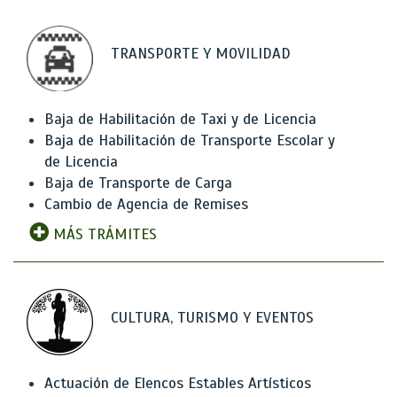
TRANSPORTE Y MOVILIDAD
Baja de Habilitación de Taxi y de Licencia
Baja de Habilitación de Transporte Escolar y
de Licencia
Baja de Transporte de Carga
Cambio de Agencia de Remises
MÁS TRÁMITES
CULTURA, TURISMO Y EVENTOS
Actuación de Elencos Estables Artísticos