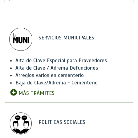
SERVICIOS MUNICIPALES
Alta de Clave Especial para Proveedores
Alta de Clave / Adrema Defunciones
Arreglos varios en cementerio
Baja de Clave/Adrema - Cementerio
MÁS TRÁMITES
POLITICAS SOCIALES