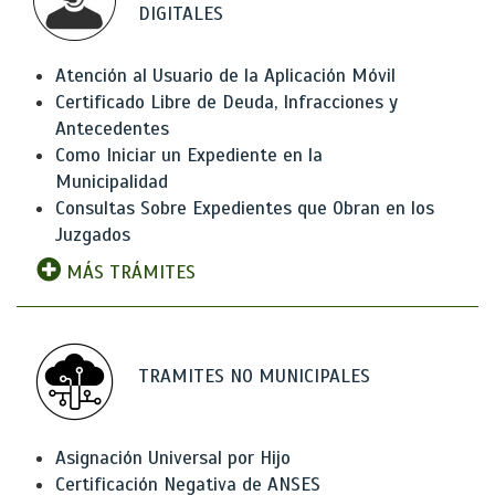
DIGITALES
Atención al Usuario de la Aplicación Móvil
Certificado Libre de Deuda, Infracciones y
Antecedentes
Como Iniciar un Expediente en la
Municipalidad
Consultas Sobre Expedientes que Obran en los
Juzgados
MÁS TRÁMITES
TRAMITES NO MUNICIPALES
Asignación Universal por Hijo
Certificación Negativa de ANSES