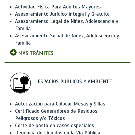
Actividad Física Para Adultos Mayores
Asesoramiento Jurídico Integral y Gratuito
Asesoramiento Legal de Niñez, Adolescencia y
Familia
Asesoramiento Social de Niñez, Adolescencia y
Familia
MÁS TRÁMITES
ESPACIOS PUBLICOS Y AMBIENTE
Autorización para Colocar Mesas y Sillas
Certificado Generadores de Residuos
Peligrosos y/o Tóxicos
Corte de pasto en casos especiales
Denuncia de Líquidos en la Vía Pública