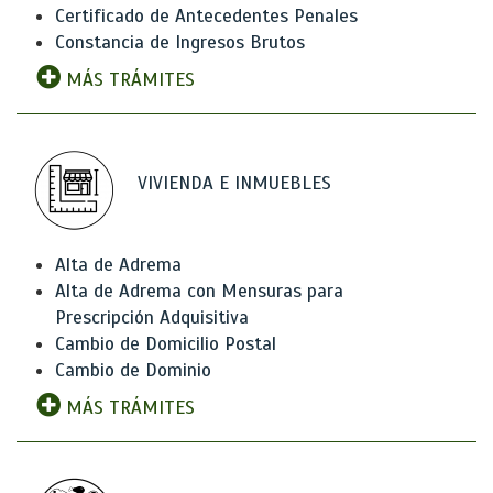
Certificado de Antecedentes Penales
Constancia de Ingresos Brutos
MÁS TRÁMITES
VIVIENDA E INMUEBLES
Alta de Adrema
Alta de Adrema con Mensuras para
Prescripción Adquisitiva
Cambio de Domicilio Postal
Cambio de Dominio
MÁS TRÁMITES