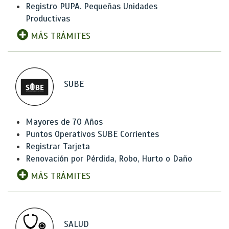
Registro PUPA. Pequeñas Unidades
Productivas
MÁS TRÁMITES
SUBE
Mayores de 70 Años
Puntos Operativos SUBE Corrientes
Registrar Tarjeta
Renovación por Pérdida, Robo, Hurto o Daño
MÁS TRÁMITES
SALUD