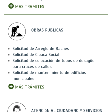
MÁS TRÁMITES
OBRAS PUBLICAS
Solicitud de Arreglo de Baches
Solicitud de Cloaca Social
Solicitud de colocación de tubos de desagüe
para cruces de calles
Solicitud de mantenimiento de edificios
municipales
MÁS TRÁMITES
ATENCIóN AL CIUDADANO Y SERVICIOS