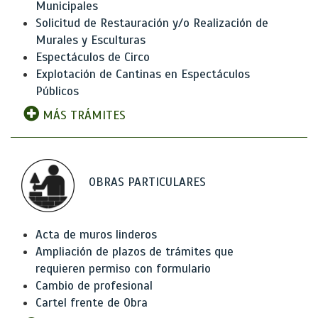
Municipales
Solicitud de Restauración y/o Realización de
Murales y Esculturas
Espectáculos de Circo
Explotación de Cantinas en Espectáculos
Públicos
MÁS TRÁMITES
OBRAS PARTICULARES
Acta de muros linderos
Ampliación de plazos de trámites que
requieren permiso con formulario
Cambio de profesional
Cartel frente de Obra