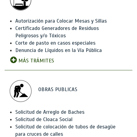
Autorización para Colocar Mesas y Sillas
Certificado Generadores de Residuos
Peligrosos y/o Tóxicos
Corte de pasto en casos especiales
Denuncia de Líquidos en la Vía Pública
MÁS TRÁMITES
OBRAS PUBLICAS
Solicitud de Arreglo de Baches
Solicitud de Cloaca Social
Solicitud de colocación de tubos de desagüe
para cruces de calles