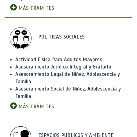
MÁS TRÁMITES
POLITICAS SOCIALES
Actividad Física Para Adultos Mayores
Asesoramiento Jurídico Integral y Gratuito
Asesoramiento Legal de Niñez, Adolescencia y
Familia
Asesoramiento Social de Niñez, Adolescencia y
Familia
MÁS TRÁMITES
ESPACIOS PUBLICOS Y AMBIENTE