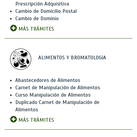
Prescripción Adquisitiva
Cambio de Domicilio Postal
Cambio de Dominio
MÁS TRÁMITES
ALIMENTOS Y BROMATOLOGíA
Abastecedores de Alimentos
Carnet de Manipulación de Alimentos
Curso Manipulación de Alimentos
Duplicado Carnet de Manipulación de
Alimentos
MÁS TRÁMITES