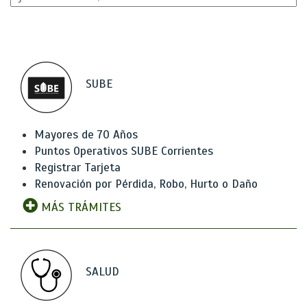
SUBE
Mayores de 70 Años
Puntos Operativos SUBE Corrientes
Registrar Tarjeta
Renovación por Pérdida, Robo, Hurto o Daño
MÁS TRÁMITES
SALUD