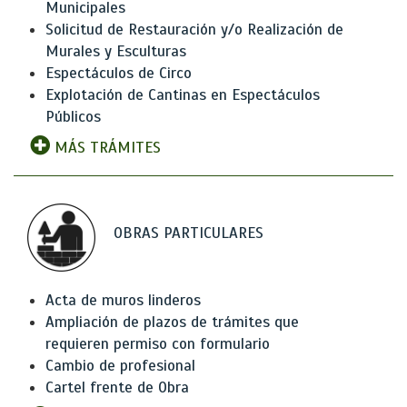
Municipales
Solicitud de Restauración y/o Realización de
Murales y Esculturas
Espectáculos de Circo
Explotación de Cantinas en Espectáculos
Públicos
MÁS TRÁMITES
OBRAS PARTICULARES
Acta de muros linderos
Ampliación de plazos de trámites que
requieren permiso con formulario
Cambio de profesional
Cartel frente de Obra