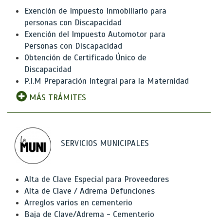
Exención de Impuesto Inmobiliario para
personas con Discapacidad
Exención del Impuesto Automotor para
Personas con Discapacidad
Obtención de Certificado Único de
Discapacidad
P.I.M Preparación Integral para la Maternidad
MÁS TRÁMITES
SERVICIOS MUNICIPALES
Alta de Clave Especial para Proveedores
Alta de Clave / Adrema Defunciones
Arreglos varios en cementerio
Baja de Clave/Adrema - Cementerio