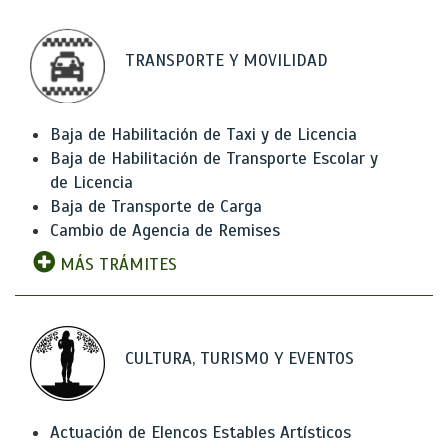
TRANSPORTE Y MOVILIDAD
Baja de Habilitación de Taxi y de Licencia
Baja de Habilitación de Transporte Escolar y
de Licencia
Baja de Transporte de Carga
Cambio de Agencia de Remises
MÁS TRÁMITES
CULTURA, TURISMO Y EVENTOS
Actuación de Elencos Estables Artísticos