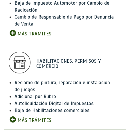
Baja de Impuesto Automotor por Cambio de
Radicación
Cambio de Responsable de Pago por Denuncia
de Venta
MÁS TRÁMITES
HABILITACIONES, PERMISOS Y
COMERCIO
Reclamo de pintura, reparación e instalación
de juegos
Adicional por Rubro
Autoliquidación Digital de Impuestos
Baja de Habilitaciones comerciales
MÁS TRÁMITES