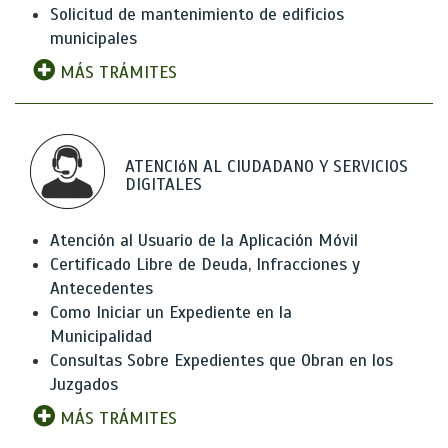
Solicitud de mantenimiento de edificios
municipales
MÁS TRÁMITES
ATENCIóN AL CIUDADANO Y SERVICIOS
DIGITALES
Atención al Usuario de la Aplicación Móvil
Certificado Libre de Deuda, Infracciones y
Antecedentes
Como Iniciar un Expediente en la
Municipalidad
Consultas Sobre Expedientes que Obran en los
Juzgados
MÁS TRÁMITES