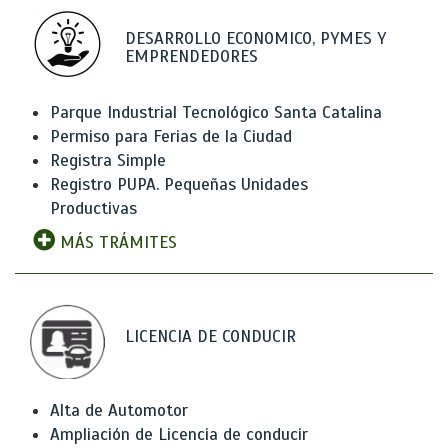
DESARROLLO ECONOMICO, PYMES Y
EMPRENDEDORES
Parque Industrial Tecnológico Santa Catalina
Permiso para Ferias de la Ciudad
Registra Simple
Registro PUPA. Pequeñas Unidades
Productivas
MÁS TRÁMITES
LICENCIA DE CONDUCIR
Alta de Automotor
Ampliación de Licencia de conducir