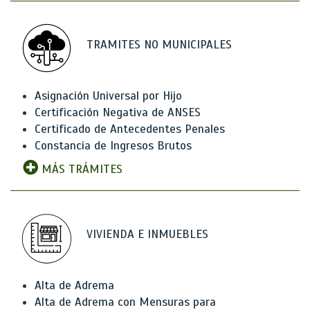
TRAMITES NO MUNICIPALES
Asignación Universal por Hijo
Certificación Negativa de ANSES
Certificado de Antecedentes Penales
Constancia de Ingresos Brutos
MÁS TRÁMITES
VIVIENDA E INMUEBLES
Alta de Adrema
Alta de Adrema con Mensuras para