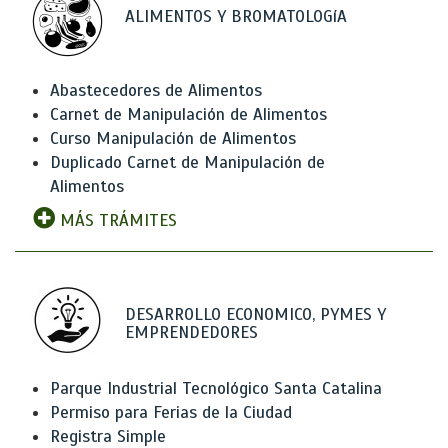
ALIMENTOS Y BROMATOLOGíA
Abastecedores de Alimentos
Carnet de Manipulación de Alimentos
Curso Manipulación de Alimentos
Duplicado Carnet de Manipulación de
Alimentos
MÁS TRÁMITES
DESARROLLO ECONOMICO, PYMES Y
EMPRENDEDORES
Parque Industrial Tecnológico Santa Catalina
Permiso para Ferias de la Ciudad
Registra Simple