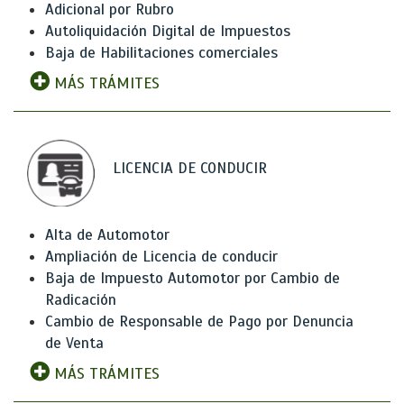
Adicional por Rubro
Autoliquidación Digital de Impuestos
Baja de Habilitaciones comerciales
MÁS TRÁMITES
LICENCIA DE CONDUCIR
Alta de Automotor
Ampliación de Licencia de conducir
Baja de Impuesto Automotor por Cambio de
Radicación
Cambio de Responsable de Pago por Denuncia
de Venta
MÁS TRÁMITES