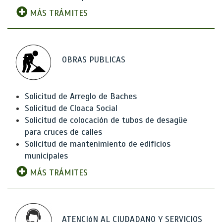
MÁS TRÁMITES
OBRAS PUBLICAS
Solicitud de Arreglo de Baches
Solicitud de Cloaca Social
Solicitud de colocación de tubos de desagüe
para cruces de calles
Solicitud de mantenimiento de edificios
municipales
MÁS TRÁMITES
ATENCIóN AL CIUDADANO Y SERVICIOS