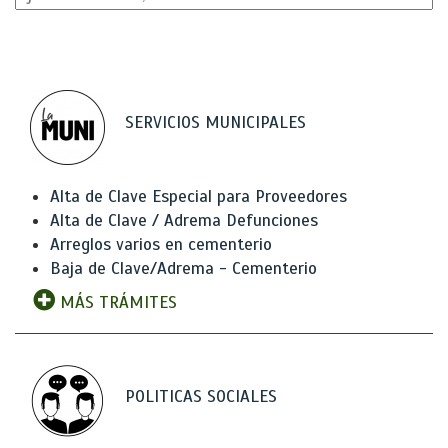
SERVICIOS MUNICIPALES
Alta de Clave Especial para Proveedores
Alta de Clave / Adrema Defunciones
Arreglos varios en cementerio
Baja de Clave/Adrema - Cementerio
MÁS TRÁMITES
POLITICAS SOCIALES