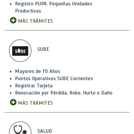
Registro PUPA. Pequeñas Unidades
Productivas
MÁS TRÁMITES
SUBE
Mayores de 70 Años
Puntos Operativos SUBE Corrientes
Registrar Tarjeta
Renovación por Pérdida, Robo, Hurto o Daño
MÁS TRÁMITES
SALUD