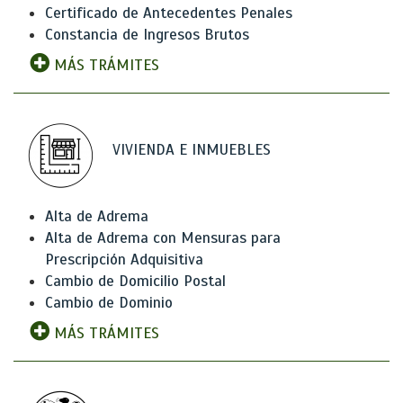
Certificado de Antecedentes Penales
Constancia de Ingresos Brutos
MÁS TRÁMITES
VIVIENDA E INMUEBLES
Alta de Adrema
Alta de Adrema con Mensuras para
Prescripción Adquisitiva
Cambio de Domicilio Postal
Cambio de Dominio
MÁS TRÁMITES