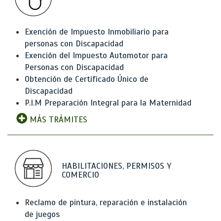
Exención de Impuesto Inmobiliario para
personas con Discapacidad
Exención del Impuesto Automotor para
Personas con Discapacidad
Obtención de Certificado Único de
Discapacidad
P.I.M Preparación Integral para la Maternidad
MÁS TRÁMITES
HABILITACIONES, PERMISOS Y
COMERCIO
Reclamo de pintura, reparación e instalación
de juegos