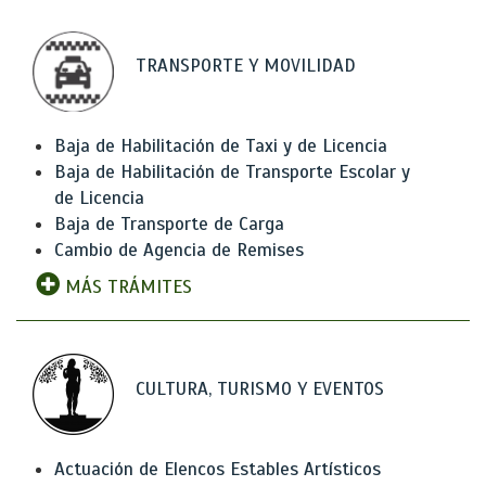
TRANSPORTE Y MOVILIDAD
Baja de Habilitación de Taxi y de Licencia
Baja de Habilitación de Transporte Escolar y
de Licencia
Baja de Transporte de Carga
Cambio de Agencia de Remises
MÁS TRÁMITES
CULTURA, TURISMO Y EVENTOS
Actuación de Elencos Estables Artísticos