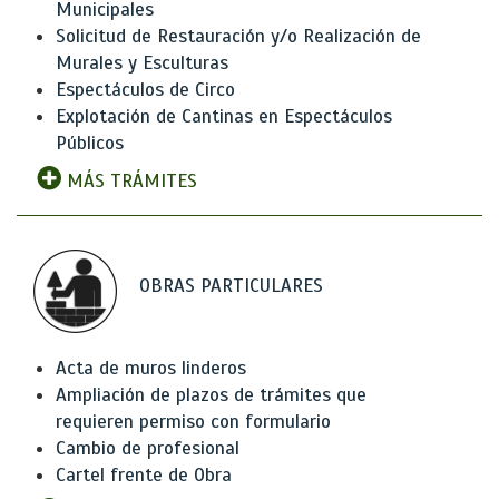
Municipales
Solicitud de Restauración y/o Realización de
Murales y Esculturas
Espectáculos de Circo
Explotación de Cantinas en Espectáculos
Públicos
MÁS TRÁMITES
OBRAS PARTICULARES
Acta de muros linderos
Ampliación de plazos de trámites que
requieren permiso con formulario
Cambio de profesional
Cartel frente de Obra