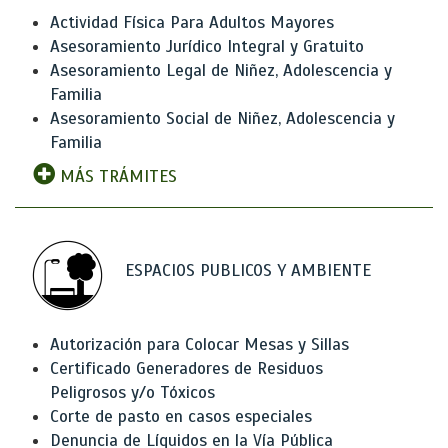
Actividad Física Para Adultos Mayores
Asesoramiento Jurídico Integral y Gratuito
Asesoramiento Legal de Niñez, Adolescencia y
Familia
Asesoramiento Social de Niñez, Adolescencia y
Familia
MÁS TRÁMITES
ESPACIOS PUBLICOS Y AMBIENTE
Autorización para Colocar Mesas y Sillas
Certificado Generadores de Residuos
Peligrosos y/o Tóxicos
Corte de pasto en casos especiales
Denuncia de Líquidos en la Vía Pública