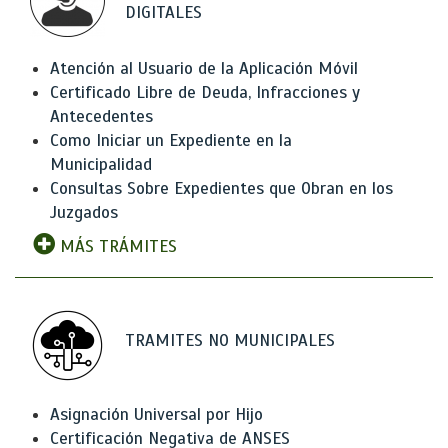
DIGITALES
Atención al Usuario de la Aplicación Móvil
Certificado Libre de Deuda, Infracciones y
Antecedentes
Como Iniciar un Expediente en la
Municipalidad
Consultas Sobre Expedientes que Obran en los
Juzgados
MÁS TRÁMITES
TRAMITES NO MUNICIPALES
Asignación Universal por Hijo
Certificación Negativa de ANSES