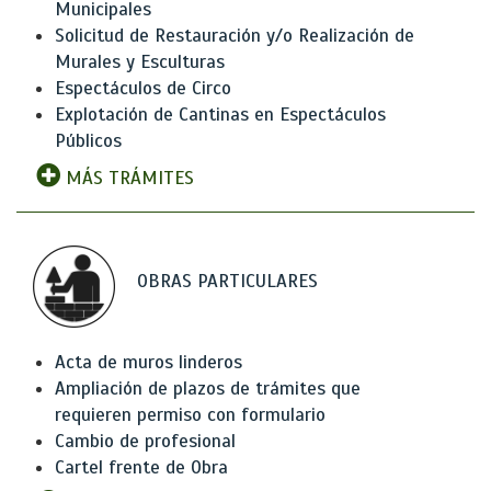
Municipales
Solicitud de Restauración y/o Realización de
Murales y Esculturas
Espectáculos de Circo
Explotación de Cantinas en Espectáculos
Públicos
MÁS TRÁMITES
OBRAS PARTICULARES
Acta de muros linderos
Ampliación de plazos de trámites que
requieren permiso con formulario
Cambio de profesional
Cartel frente de Obra