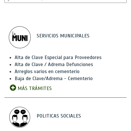
SERVICIOS MUNICIPALES
Alta de Clave Especial para Proveedores
Alta de Clave / Adrema Defunciones
Arreglos varios en cementerio
Baja de Clave/Adrema - Cementerio
MÁS TRÁMITES
POLITICAS SOCIALES