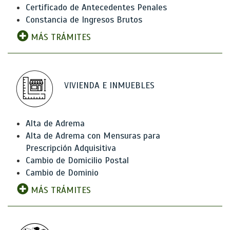
Certificado de Antecedentes Penales
Constancia de Ingresos Brutos
MÁS TRÁMITES
VIVIENDA E INMUEBLES
Alta de Adrema
Alta de Adrema con Mensuras para
Prescripción Adquisitiva
Cambio de Domicilio Postal
Cambio de Dominio
MÁS TRÁMITES