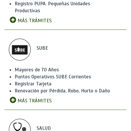
Registro PUPA. Pequeñas Unidades
Productivas
MÁS TRÁMITES
SUBE
Mayores de 70 Años
Puntos Operativos SUBE Corrientes
Registrar Tarjeta
Renovación por Pérdida, Robo, Hurto o Daño
MÁS TRÁMITES
SALUD