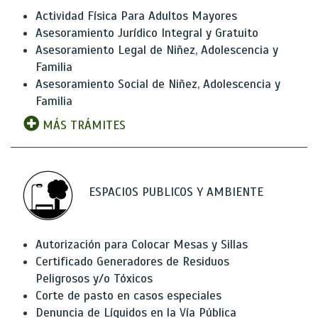
Actividad Física Para Adultos Mayores
Asesoramiento Jurídico Integral y Gratuito
Asesoramiento Legal de Niñez, Adolescencia y
Familia
Asesoramiento Social de Niñez, Adolescencia y
Familia
MÁS TRÁMITES
ESPACIOS PUBLICOS Y AMBIENTE
Autorización para Colocar Mesas y Sillas
Certificado Generadores de Residuos
Peligrosos y/o Tóxicos
Corte de pasto en casos especiales
Denuncia de Líquidos en la Vía Pública