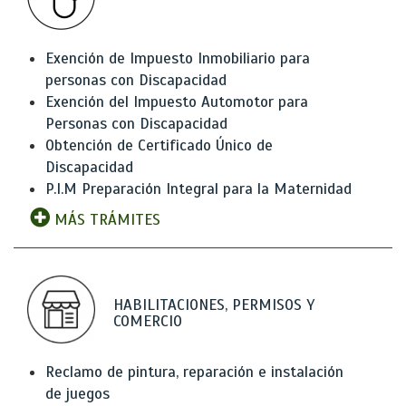
Exención de Impuesto Inmobiliario para
personas con Discapacidad
Exención del Impuesto Automotor para
Personas con Discapacidad
Obtención de Certificado Único de
Discapacidad
P.I.M Preparación Integral para la Maternidad
MÁS TRÁMITES
HABILITACIONES, PERMISOS Y
COMERCIO
Reclamo de pintura, reparación e instalación
de juegos