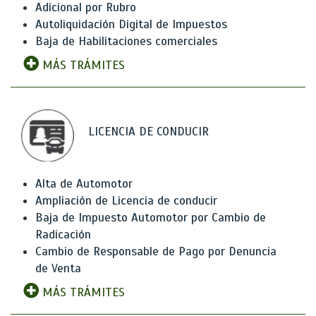
Adicional por Rubro
Autoliquidación Digital de Impuestos
Baja de Habilitaciones comerciales
MÁS TRÁMITES
LICENCIA DE CONDUCIR
Alta de Automotor
Ampliación de Licencia de conducir
Baja de Impuesto Automotor por Cambio de
Radicación
Cambio de Responsable de Pago por Denuncia
de Venta
MÁS TRÁMITES