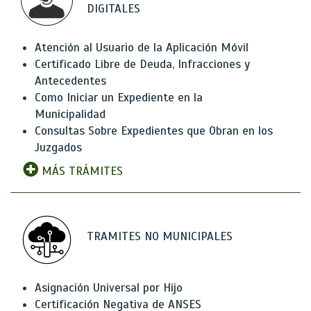
DIGITALES
Atención al Usuario de la Aplicación Móvil
Certificado Libre de Deuda, Infracciones y
Antecedentes
Como Iniciar un Expediente en la
Municipalidad
Consultas Sobre Expedientes que Obran en los
Juzgados
MÁS TRÁMITES
TRAMITES NO MUNICIPALES
Asignación Universal por Hijo
Certificación Negativa de ANSES