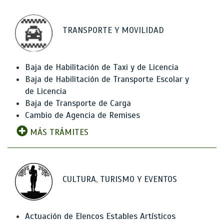
TRANSPORTE Y MOVILIDAD
Baja de Habilitación de Taxi y de Licencia
Baja de Habilitación de Transporte Escolar y
de Licencia
Baja de Transporte de Carga
Cambio de Agencia de Remises
MÁS TRÁMITES
CULTURA, TURISMO Y EVENTOS
Actuación de Elencos Estables Artísticos