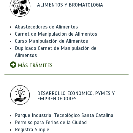
ALIMENTOS Y BROMATOLOGíA
Abastecedores de Alimentos
Carnet de Manipulación de Alimentos
Curso Manipulación de Alimentos
Duplicado Carnet de Manipulación de
Alimentos
MÁS TRÁMITES
DESARROLLO ECONOMICO, PYMES Y
EMPRENDEDORES
Parque Industrial Tecnológico Santa Catalina
Permiso para Ferias de la Ciudad
Registra Simple