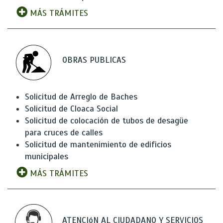
MÁS TRÁMITES
OBRAS PUBLICAS
Solicitud de Arreglo de Baches
Solicitud de Cloaca Social
Solicitud de colocación de tubos de desagüe
para cruces de calles
Solicitud de mantenimiento de edificios
municipales
MÁS TRÁMITES
ATENCIóN AL CIUDADANO Y SERVICIOS