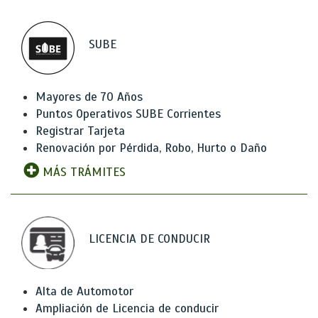
SUBE
Mayores de 70 Años
Puntos Operativos SUBE Corrientes
Registrar Tarjeta
Renovación por Pérdida, Robo, Hurto o Daño
MÁS TRÁMITES
LICENCIA DE CONDUCIR
Alta de Automotor
Ampliación de Licencia de conducir