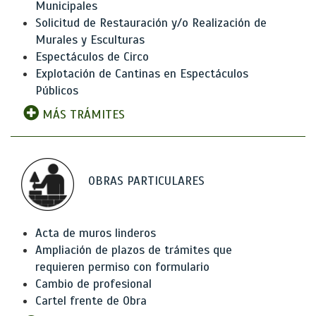
Municipales
Solicitud de Restauración y/o Realización de
Murales y Esculturas
Espectáculos de Circo
Explotación de Cantinas en Espectáculos
Públicos
MÁS TRÁMITES
OBRAS PARTICULARES
Acta de muros linderos
Ampliación de plazos de trámites que
requieren permiso con formulario
Cambio de profesional
Cartel frente de Obra