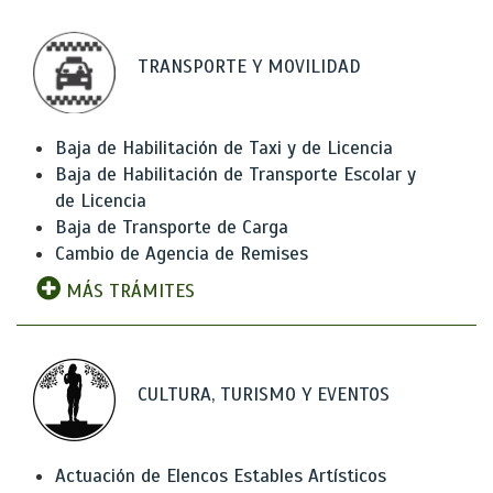
TRANSPORTE Y MOVILIDAD
Baja de Habilitación de Taxi y de Licencia
Baja de Habilitación de Transporte Escolar y
de Licencia
Baja de Transporte de Carga
Cambio de Agencia de Remises
MÁS TRÁMITES
CULTURA, TURISMO Y EVENTOS
Actuación de Elencos Estables Artísticos