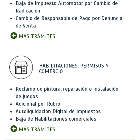
Baja de Impuesto Automotor por Cambio de
Radicación
Cambio de Responsable de Pago por Denuncia
de Venta
MÁS TRÁMITES
HABILITACIONES, PERMISOS Y
COMERCIO
Reclamo de pintura, reparación e instalación
de juegos
Adicional por Rubro
Autoliquidación Digital de Impuestos
Baja de Habilitaciones comerciales
MÁS TRÁMITES