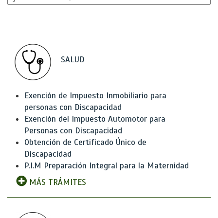
SALUD
Exención de Impuesto Inmobiliario para
personas con Discapacidad
Exención del Impuesto Automotor para
Personas con Discapacidad
Obtención de Certificado Único de
Discapacidad
P.I.M Preparación Integral para la Maternidad
MÁS TRÁMITES