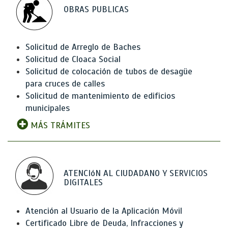
OBRAS PUBLICAS
Solicitud de Arreglo de Baches
Solicitud de Cloaca Social
Solicitud de colocación de tubos de desagüe
para cruces de calles
Solicitud de mantenimiento de edificios
municipales
MÁS TRÁMITES
ATENCIóN AL CIUDADANO Y SERVICIOS
DIGITALES
Atención al Usuario de la Aplicación Móvil
Certificado Libre de Deuda, Infracciones y