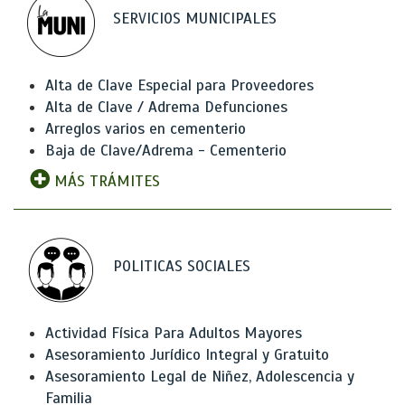
SERVICIOS MUNICIPALES
Alta de Clave Especial para Proveedores
Alta de Clave / Adrema Defunciones
Arreglos varios en cementerio
Baja de Clave/Adrema - Cementerio
MÁS TRÁMITES
POLITICAS SOCIALES
Actividad Física Para Adultos Mayores
Asesoramiento Jurídico Integral y Gratuito
Asesoramiento Legal de Niñez, Adolescencia y
Familia