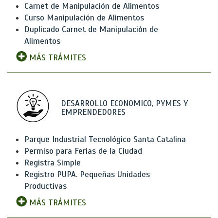
Carnet de Manipulación de Alimentos
Curso Manipulación de Alimentos
Duplicado Carnet de Manipulación de
Alimentos
MÁS TRÁMITES
DESARROLLO ECONOMICO, PYMES Y
EMPRENDEDORES
Parque Industrial Tecnológico Santa Catalina
Permiso para Ferias de la Ciudad
Registra Simple
Registro PUPA. Pequeñas Unidades
Productivas
MÁS TRÁMITES