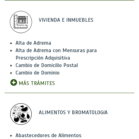
VIVIENDA E INMUEBLES
Alta de Adrema
Alta de Adrema con Mensuras para
Prescripción Adquisitiva
Cambio de Domicilio Postal
Cambio de Dominio
MÁS TRÁMITES
ALIMENTOS Y BROMATOLOGíA
Abastecedores de Alimentos