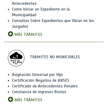
Antecedentes
Como Iniciar un Expediente en la
Municipalidad
Consultas Sobre Expedientes que Obran en los
Juzgados
MÁS TRÁMITES
TRAMITES NO MUNICIPALES
Asignación Universal por Hijo
Certificación Negativa de ANSES
Certificado de Antecedentes Penales
Constancia de Ingresos Brutos
MÁS TRÁMITES