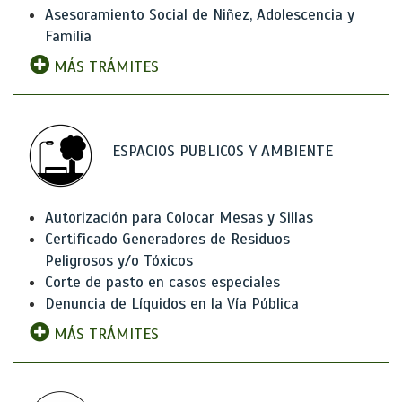
Asesoramiento Social de Niñez, Adolescencia y
Familia
MÁS TRÁMITES
ESPACIOS PUBLICOS Y AMBIENTE
Autorización para Colocar Mesas y Sillas
Certificado Generadores de Residuos
Peligrosos y/o Tóxicos
Corte de pasto en casos especiales
Denuncia de Líquidos en la Vía Pública
MÁS TRÁMITES