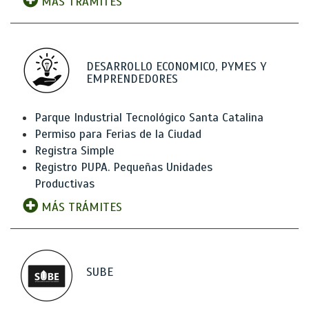
MÁS TRÁMITES
DESARROLLO ECONOMICO, PYMES Y
EMPRENDEDORES
Parque Industrial Tecnológico Santa Catalina
Permiso para Ferias de la Ciudad
Registra Simple
Registro PUPA. Pequeñas Unidades
Productivas
MÁS TRÁMITES
SUBE