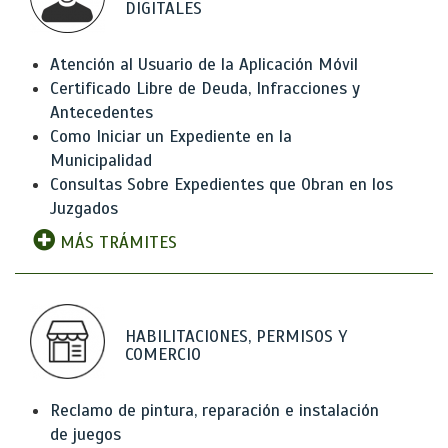
DIGITALES
Atención al Usuario de la Aplicación Móvil
Certificado Libre de Deuda, Infracciones y
Antecedentes
Como Iniciar un Expediente en la
Municipalidad
Consultas Sobre Expedientes que Obran en los
Juzgados
MÁS TRÁMITES
HABILITACIONES, PERMISOS Y
COMERCIO
Reclamo de pintura, reparación e instalación
de juegos