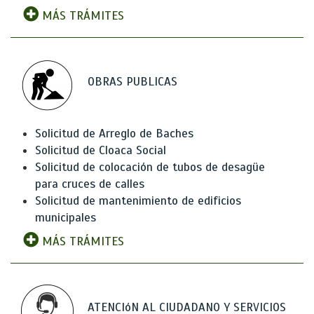
MÁS TRÁMITES
OBRAS PUBLICAS
Solicitud de Arreglo de Baches
Solicitud de Cloaca Social
Solicitud de colocación de tubos de desagüe
para cruces de calles
Solicitud de mantenimiento de edificios
municipales
MÁS TRÁMITES
ATENCIóN AL CIUDADANO Y SERVICIOS