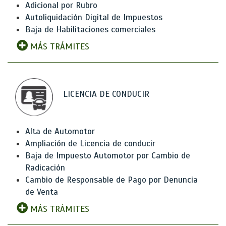
Adicional por Rubro
Autoliquidación Digital de Impuestos
Baja de Habilitaciones comerciales
MÁS TRÁMITES
LICENCIA DE CONDUCIR
Alta de Automotor
Ampliación de Licencia de conducir
Baja de Impuesto Automotor por Cambio de
Radicación
Cambio de Responsable de Pago por Denuncia
de Venta
MÁS TRÁMITES