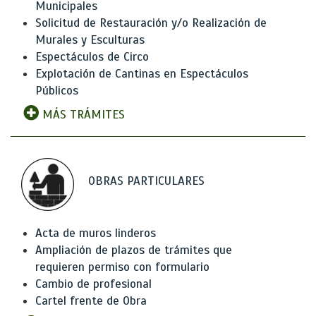
Municipales
Solicitud de Restauración y/o Realización de
Murales y Esculturas
Espectáculos de Circo
Explotación de Cantinas en Espectáculos
Públicos
MÁS TRÁMITES
OBRAS PARTICULARES
Acta de muros linderos
Ampliación de plazos de trámites que
requieren permiso con formulario
Cambio de profesional
Cartel frente de Obra