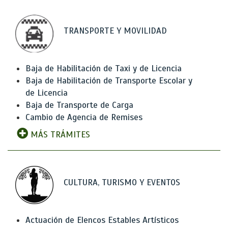
TRANSPORTE Y MOVILIDAD
Baja de Habilitación de Taxi y de Licencia
Baja de Habilitación de Transporte Escolar y
de Licencia
Baja de Transporte de Carga
Cambio de Agencia de Remises
MÁS TRÁMITES
CULTURA, TURISMO Y EVENTOS
Actuación de Elencos Estables Artísticos