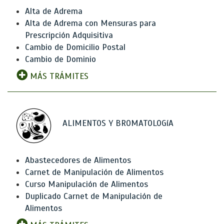
Alta de Adrema
Alta de Adrema con Mensuras para
Prescripción Adquisitiva
Cambio de Domicilio Postal
Cambio de Dominio
MÁS TRÁMITES
ALIMENTOS Y BROMATOLOGíA
Abastecedores de Alimentos
Carnet de Manipulación de Alimentos
Curso Manipulación de Alimentos
Duplicado Carnet de Manipulación de
Alimentos