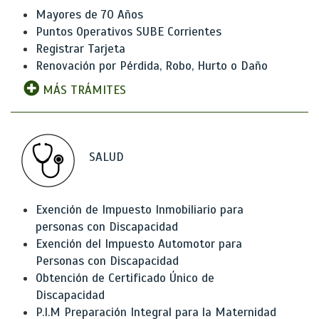
Mayores de 70 Años
Puntos Operativos SUBE Corrientes
Registrar Tarjeta
Renovación por Pérdida, Robo, Hurto o Daño
MÁS TRÁMITES
SALUD
Exención de Impuesto Inmobiliario para
personas con Discapacidad
Exención del Impuesto Automotor para
Personas con Discapacidad
Obtención de Certificado Único de
Discapacidad
P.I.M Preparación Integral para la Maternidad