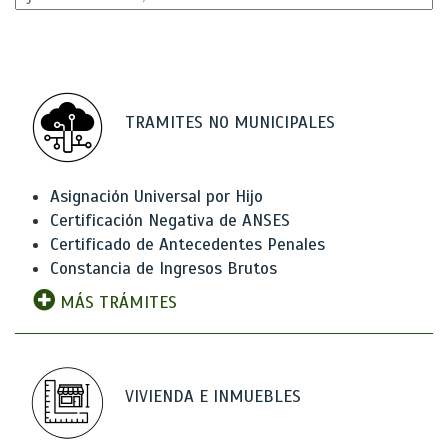
TRAMITES NO MUNICIPALES
Asignación Universal por Hijo
Certificación Negativa de ANSES
Certificado de Antecedentes Penales
Constancia de Ingresos Brutos
MÁS TRÁMITES
VIVIENDA E INMUEBLES