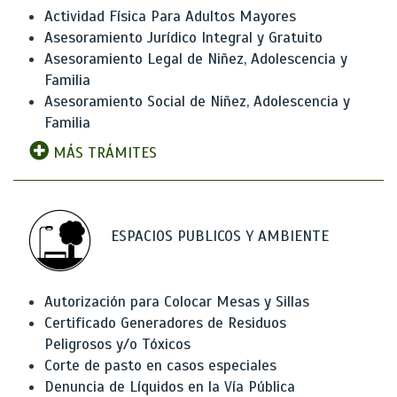
Actividad Física Para Adultos Mayores
Asesoramiento Jurídico Integral y Gratuito
Asesoramiento Legal de Niñez, Adolescencia y
Familia
Asesoramiento Social de Niñez, Adolescencia y
Familia
MÁS TRÁMITES
ESPACIOS PUBLICOS Y AMBIENTE
Autorización para Colocar Mesas y Sillas
Certificado Generadores de Residuos
Peligrosos y/o Tóxicos
Corte de pasto en casos especiales
Denuncia de Líquidos en la Vía Pública