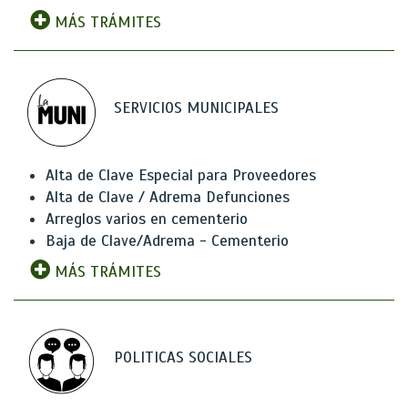
MÁS TRÁMITES
SERVICIOS MUNICIPALES
Alta de Clave Especial para Proveedores
Alta de Clave / Adrema Defunciones
Arreglos varios en cementerio
Baja de Clave/Adrema - Cementerio
MÁS TRÁMITES
POLITICAS SOCIALES