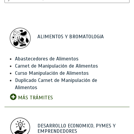
ALIMENTOS Y BROMATOLOGíA
Abastecedores de Alimentos
Carnet de Manipulación de Alimentos
Curso Manipulación de Alimentos
Duplicado Carnet de Manipulación de
Alimentos
MÁS TRÁMITES
DESARROLLO ECONOMICO, PYMES Y
EMPRENDEDORES