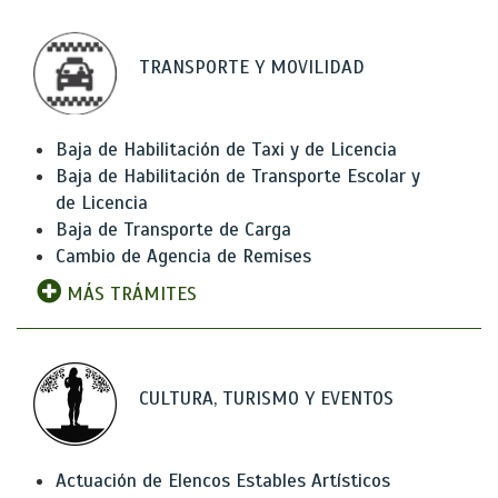
TRANSPORTE Y MOVILIDAD
Baja de Habilitación de Taxi y de Licencia
Baja de Habilitación de Transporte Escolar y
de Licencia
Baja de Transporte de Carga
Cambio de Agencia de Remises
MÁS TRÁMITES
CULTURA, TURISMO Y EVENTOS
Actuación de Elencos Estables Artísticos