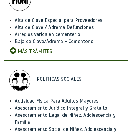
Alta de Clave Especial para Proveedores
Alta de Clave / Adrema Defunciones
Arreglos varios en cementerio
Baja de Clave/Adrema - Cementerio
MÁS TRÁMITES
POLITICAS SOCIALES
Actividad Física Para Adultos Mayores
Asesoramiento Jurídico Integral y Gratuito
Asesoramiento Legal de Niñez, Adolescencia y
Familia
Asesoramiento Social de Niñez, Adolescencia y