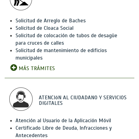
Solicitud de Arreglo de Baches
Solicitud de Cloaca Social
Solicitud de colocación de tubos de desagüe
para cruces de calles
Solicitud de mantenimiento de edificios
municipales
MÁS TRÁMITES
ATENCIóN AL CIUDADANO Y SERVICIOS
DIGITALES
Atención al Usuario de la Aplicación Móvil
Certificado Libre de Deuda, Infracciones y
Antecedentes