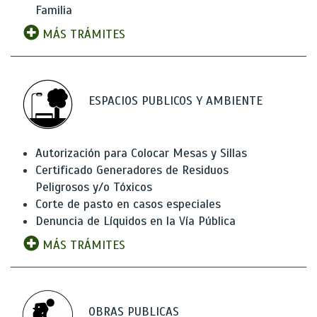
Familia
MÁS TRÁMITES
ESPACIOS PUBLICOS Y AMBIENTE
Autorización para Colocar Mesas y Sillas
Certificado Generadores de Residuos
Peligrosos y/o Tóxicos
Corte de pasto en casos especiales
Denuncia de Líquidos en la Vía Pública
MÁS TRÁMITES
OBRAS PUBLICAS