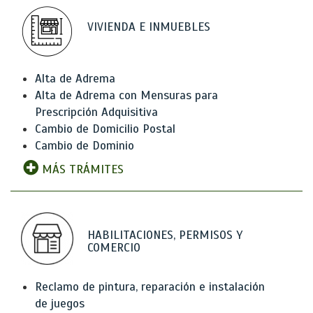
VIVIENDA E INMUEBLES
Alta de Adrema
Alta de Adrema con Mensuras para
Prescripción Adquisitiva
Cambio de Domicilio Postal
Cambio de Dominio
MÁS TRÁMITES
HABILITACIONES, PERMISOS Y
COMERCIO
Reclamo de pintura, reparación e instalación
de juegos