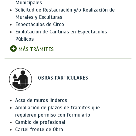
Municipales
Solicitud de Restauración y/o Realización de
Murales y Esculturas
Espectáculos de Circo
Explotación de Cantinas en Espectáculos
Públicos
MÁS TRÁMITES
OBRAS PARTICULARES
Acta de muros linderos
Ampliación de plazos de trámites que
requieren permiso con formulario
Cambio de profesional
Cartel frente de Obra