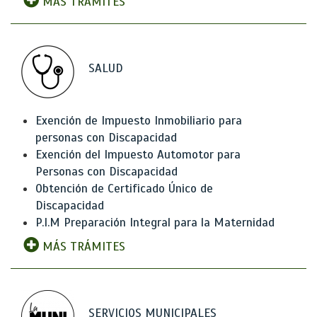
MÁS TRÁMITES
SALUD
Exención de Impuesto Inmobiliario para
personas con Discapacidad
Exención del Impuesto Automotor para
Personas con Discapacidad
Obtención de Certificado Único de
Discapacidad
P.I.M Preparación Integral para la Maternidad
MÁS TRÁMITES
SERVICIOS MUNICIPALES