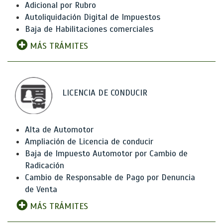
Adicional por Rubro
Autoliquidación Digital de Impuestos
Baja de Habilitaciones comerciales
MÁS TRÁMITES
LICENCIA DE CONDUCIR
Alta de Automotor
Ampliación de Licencia de conducir
Baja de Impuesto Automotor por Cambio de
Radicación
Cambio de Responsable de Pago por Denuncia
de Venta
MÁS TRÁMITES