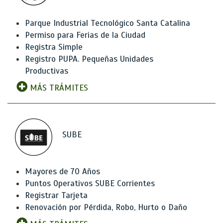
Parque Industrial Tecnológico Santa Catalina
Permiso para Ferias de la Ciudad
Registra Simple
Registro PUPA. Pequeñas Unidades
Productivas
MÁS TRÁMITES
SUBE
Mayores de 70 Años
Puntos Operativos SUBE Corrientes
Registrar Tarjeta
Renovación por Pérdida, Robo, Hurto o Daño