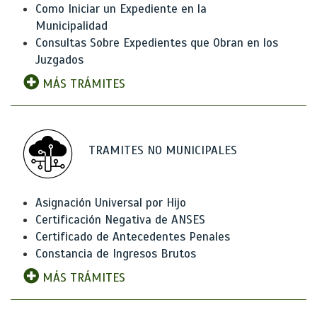
Como Iniciar un Expediente en la
Municipalidad
Consultas Sobre Expedientes que Obran en los
Juzgados
MÁS TRÁMITES
TRAMITES NO MUNICIPALES
Asignación Universal por Hijo
Certificación Negativa de ANSES
Certificado de Antecedentes Penales
Constancia de Ingresos Brutos
MÁS TRÁMITES