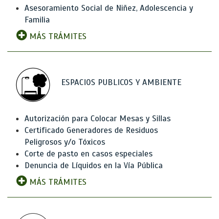
Asesoramiento Social de Niñez, Adolescencia y
Familia
MÁS TRÁMITES
ESPACIOS PUBLICOS Y AMBIENTE
Autorización para Colocar Mesas y Sillas
Certificado Generadores de Residuos
Peligrosos y/o Tóxicos
Corte de pasto en casos especiales
Denuncia de Líquidos en la Vía Pública
MÁS TRÁMITES