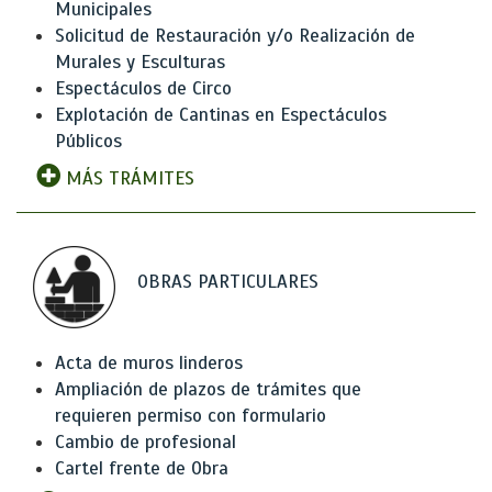
Municipales
Solicitud de Restauración y/o Realización de
Murales y Esculturas
Espectáculos de Circo
Explotación de Cantinas en Espectáculos
Públicos
MÁS TRÁMITES
OBRAS PARTICULARES
Acta de muros linderos
Ampliación de plazos de trámites que
requieren permiso con formulario
Cambio de profesional
Cartel frente de Obra