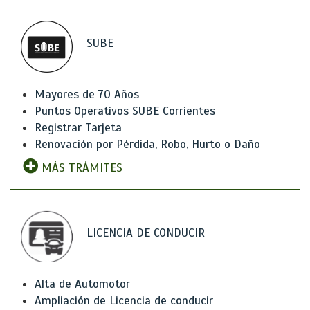
SUBE
Mayores de 70 Años
Puntos Operativos SUBE Corrientes
Registrar Tarjeta
Renovación por Pérdida, Robo, Hurto o Daño
MÁS TRÁMITES
LICENCIA DE CONDUCIR
Alta de Automotor
Ampliación de Licencia de conducir