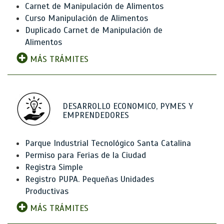
Carnet de Manipulación de Alimentos
Curso Manipulación de Alimentos
Duplicado Carnet de Manipulación de
Alimentos
MÁS TRÁMITES
DESARROLLO ECONOMICO, PYMES Y
EMPRENDEDORES
Parque Industrial Tecnológico Santa Catalina
Permiso para Ferias de la Ciudad
Registra Simple
Registro PUPA. Pequeñas Unidades
Productivas
MÁS TRÁMITES