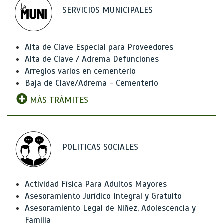
SERVICIOS MUNICIPALES
Alta de Clave Especial para Proveedores
Alta de Clave / Adrema Defunciones
Arreglos varios en cementerio
Baja de Clave/Adrema - Cementerio
MÁS TRÁMITES
POLITICAS SOCIALES
Actividad Física Para Adultos Mayores
Asesoramiento Jurídico Integral y Gratuito
Asesoramiento Legal de Niñez, Adolescencia y
Familia