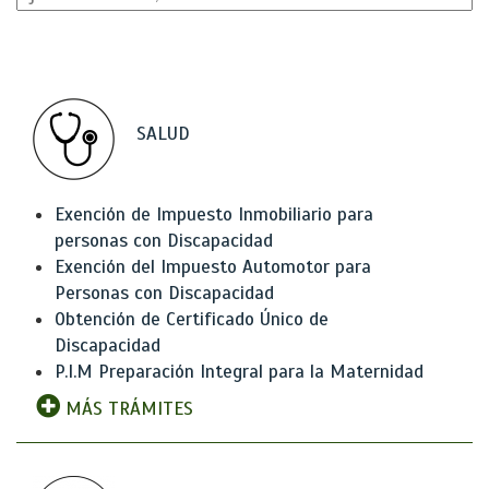
SALUD
Exención de Impuesto Inmobiliario para
personas con Discapacidad
Exención del Impuesto Automotor para
Personas con Discapacidad
Obtención de Certificado Único de
Discapacidad
P.I.M Preparación Integral para la Maternidad
MÁS TRÁMITES