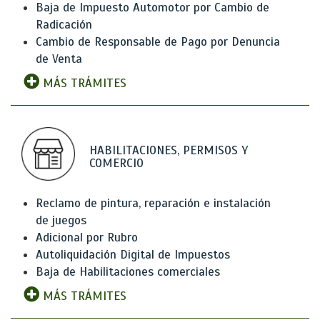
Baja de Impuesto Automotor por Cambio de
Radicación
Cambio de Responsable de Pago por Denuncia
de Venta
MÁS TRÁMITES
HABILITACIONES, PERMISOS Y
COMERCIO
Reclamo de pintura, reparación e instalación
de juegos
Adicional por Rubro
Autoliquidación Digital de Impuestos
Baja de Habilitaciones comerciales
MÁS TRÁMITES