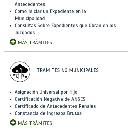
Antecedentes
Como Iniciar un Expediente en la
Municipalidad
Consultas Sobre Expedientes que Obran en los
Juzgados
MÁS TRÁMITES
TRAMITES NO MUNICIPALES
Asignación Universal por Hijo
Certificación Negativa de ANSES
Certificado de Antecedentes Penales
Constancia de Ingresos Brutos
MÁS TRÁMITES