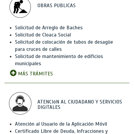
OBRAS PUBLICAS
Solicitud de Arreglo de Baches
Solicitud de Cloaca Social
Solicitud de colocación de tubos de desagüe
para cruces de calles
Solicitud de mantenimiento de edificios
municipales
MÁS TRÁMITES
ATENCIóN AL CIUDADANO Y SERVICIOS
DIGITALES
Atención al Usuario de la Aplicación Móvil
Certificado Libre de Deuda, Infracciones y