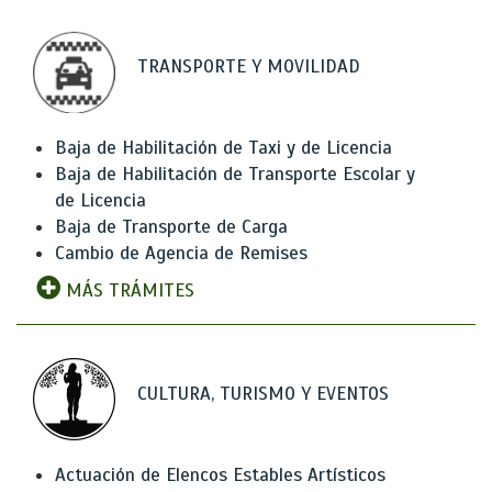
TRANSPORTE Y MOVILIDAD
Baja de Habilitación de Taxi y de Licencia
Baja de Habilitación de Transporte Escolar y
de Licencia
Baja de Transporte de Carga
Cambio de Agencia de Remises
MÁS TRÁMITES
CULTURA, TURISMO Y EVENTOS
Actuación de Elencos Estables Artísticos