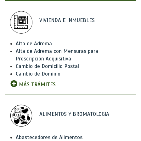
VIVIENDA E INMUEBLES
Alta de Adrema
Alta de Adrema con Mensuras para
Prescripción Adquisitiva
Cambio de Domicilio Postal
Cambio de Dominio
MÁS TRÁMITES
ALIMENTOS Y BROMATOLOGíA
Abastecedores de Alimentos