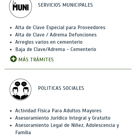
SERVICIOS MUNICIPALES
Alta de Clave Especial para Proveedores
Alta de Clave / Adrema Defunciones
Arreglos varios en cementerio
Baja de Clave/Adrema - Cementerio
MÁS TRÁMITES
POLITICAS SOCIALES
Actividad Física Para Adultos Mayores
Asesoramiento Jurídico Integral y Gratuito
Asesoramiento Legal de Niñez, Adolescencia y
Familia