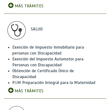
MÁS TRÁMITES
SALUD
Exención de Impuesto Inmobiliario para
personas con Discapacidad
Exención del Impuesto Automotor para
Personas con Discapacidad
Obtención de Certificado Único de
Discapacidad
P.I.M Preparación Integral para la Maternidad
MÁS TRÁMITES