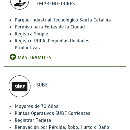
EMPRENDEDORES
Parque Industrial Tecnológico Santa Catalina
Permiso para Ferias de la Ciudad
Registra Simple
Registro PUPA. Pequeñas Unidades
Productivas
MÁS TRÁMITES
SUBE
Mayores de 70 Años
Puntos Operativos SUBE Corrientes
Registrar Tarjeta
Renovación por Pérdida, Robo, Hurto o Daño