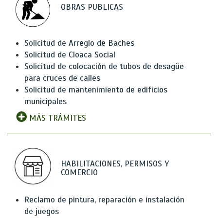
OBRAS PUBLICAS
Solicitud de Arreglo de Baches
Solicitud de Cloaca Social
Solicitud de colocación de tubos de desagüe
para cruces de calles
Solicitud de mantenimiento de edificios
municipales
MÁS TRÁMITES
HABILITACIONES, PERMISOS Y
COMERCIO
Reclamo de pintura, reparación e instalación
de juegos