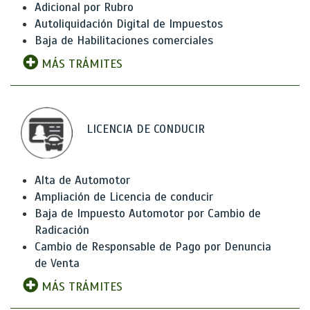
Adicional por Rubro
Autoliquidación Digital de Impuestos
Baja de Habilitaciones comerciales
MÁS TRÁMITES
LICENCIA DE CONDUCIR
Alta de Automotor
Ampliación de Licencia de conducir
Baja de Impuesto Automotor por Cambio de
Radicación
Cambio de Responsable de Pago por Denuncia
de Venta
MÁS TRÁMITES