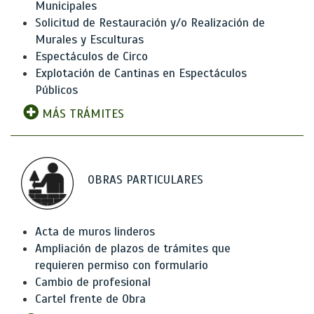
Municipales
Solicitud de Restauración y/o Realización de
Murales y Esculturas
Espectáculos de Circo
Explotación de Cantinas en Espectáculos
Públicos
MÁS TRÁMITES
OBRAS PARTICULARES
Acta de muros linderos
Ampliación de plazos de trámites que
requieren permiso con formulario
Cambio de profesional
Cartel frente de Obra