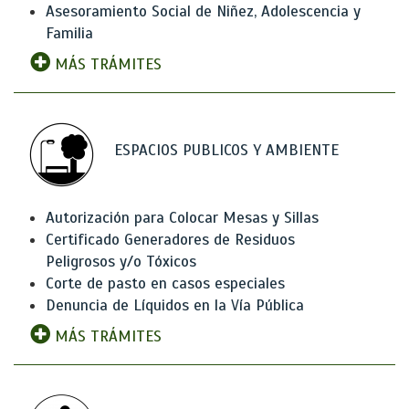
Asesoramiento Social de Niñez, Adolescencia y
Familia
MÁS TRÁMITES
ESPACIOS PUBLICOS Y AMBIENTE
Autorización para Colocar Mesas y Sillas
Certificado Generadores de Residuos
Peligrosos y/o Tóxicos
Corte de pasto en casos especiales
Denuncia de Líquidos en la Vía Pública
MÁS TRÁMITES