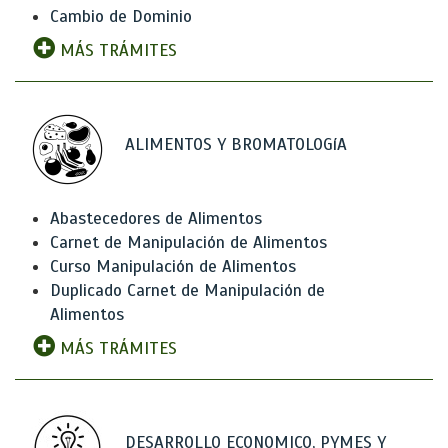
Cambio de Dominio
MÁS TRÁMITES
ALIMENTOS Y BROMATOLOGíA
Abastecedores de Alimentos
Carnet de Manipulación de Alimentos
Curso Manipulación de Alimentos
Duplicado Carnet de Manipulación de
Alimentos
MÁS TRÁMITES
DESARROLLO ECONOMICO, PYMES Y