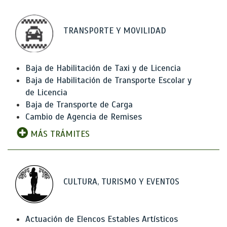
TRANSPORTE Y MOVILIDAD
Baja de Habilitación de Taxi y de Licencia
Baja de Habilitación de Transporte Escolar y
de Licencia
Baja de Transporte de Carga
Cambio de Agencia de Remises
MÁS TRÁMITES
CULTURA, TURISMO Y EVENTOS
Actuación de Elencos Estables Artísticos