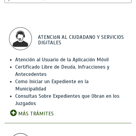
ATENCIóN AL CIUDADANO Y SERVICIOS
DIGITALES
Atención al Usuario de la Aplicación Móvil
Certificado Libre de Deuda, Infracciones y
Antecedentes
Como Iniciar un Expediente en la
Municipalidad
Consultas Sobre Expedientes que Obran en los
Juzgados
MÁS TRÁMITES