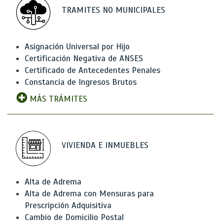
TRAMITES NO MUNICIPALES
Asignación Universal por Hijo
Certificación Negativa de ANSES
Certificado de Antecedentes Penales
Constancia de Ingresos Brutos
MÁS TRÁMITES
VIVIENDA E INMUEBLES
Alta de Adrema
Alta de Adrema con Mensuras para
Prescripción Adquisitiva
Cambio de Domicilio Postal