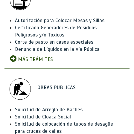
Autorización para Colocar Mesas y Sillas
Certificado Generadores de Residuos
Peligrosos y/o Tóxicos
Corte de pasto en casos especiales
Denuncia de Líquidos en la Vía Pública
MÁS TRÁMITES
OBRAS PUBLICAS
Solicitud de Arreglo de Baches
Solicitud de Cloaca Social
Solicitud de colocación de tubos de desagüe
para cruces de calles