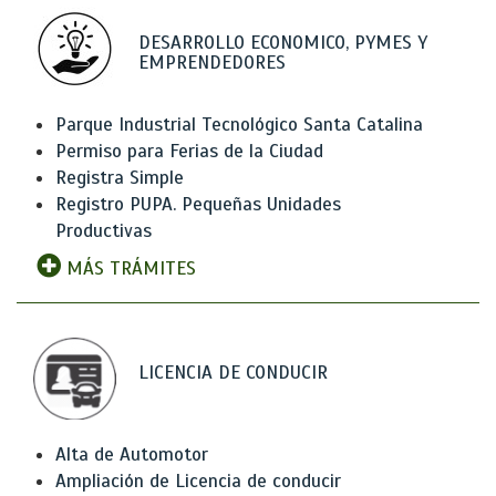
DESARROLLO ECONOMICO, PYMES Y
EMPRENDEDORES
Parque Industrial Tecnológico Santa Catalina
Permiso para Ferias de la Ciudad
Registra Simple
Registro PUPA. Pequeñas Unidades
Productivas
MÁS TRÁMITES
LICENCIA DE CONDUCIR
Alta de Automotor
Ampliación de Licencia de conducir