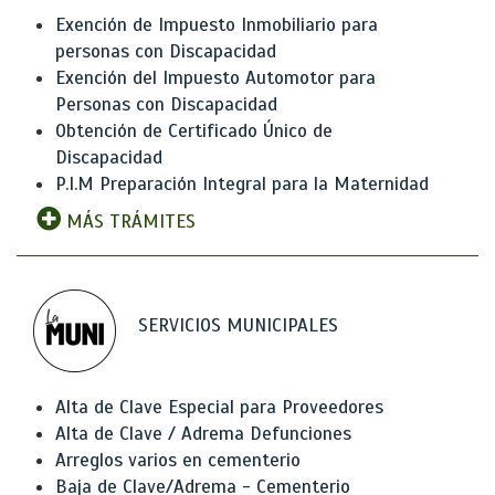
Exención de Impuesto Inmobiliario para
personas con Discapacidad
Exención del Impuesto Automotor para
Personas con Discapacidad
Obtención de Certificado Único de
Discapacidad
P.I.M Preparación Integral para la Maternidad
MÁS TRÁMITES
SERVICIOS MUNICIPALES
Alta de Clave Especial para Proveedores
Alta de Clave / Adrema Defunciones
Arreglos varios en cementerio
Baja de Clave/Adrema - Cementerio