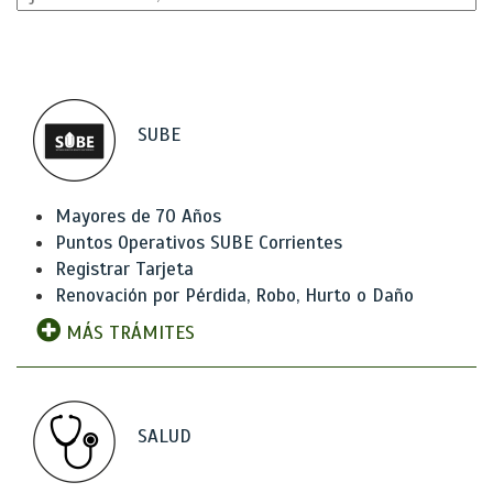
SUBE
Mayores de 70 Años
Puntos Operativos SUBE Corrientes
Registrar Tarjeta
Renovación por Pérdida, Robo, Hurto o Daño
MÁS TRÁMITES
SALUD