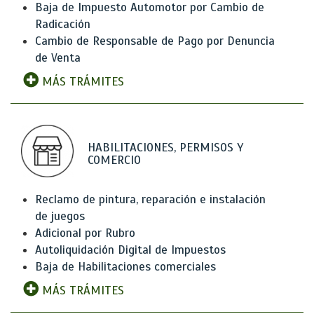
Baja de Impuesto Automotor por Cambio de
Radicación
Cambio de Responsable de Pago por Denuncia
de Venta
MÁS TRÁMITES
HABILITACIONES, PERMISOS Y
COMERCIO
Reclamo de pintura, reparación e instalación
de juegos
Adicional por Rubro
Autoliquidación Digital de Impuestos
Baja de Habilitaciones comerciales
MÁS TRÁMITES