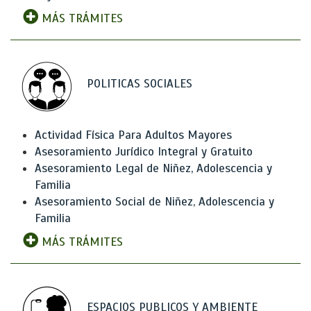
MÁS TRÁMITES
POLITICAS SOCIALES
Actividad Física Para Adultos Mayores
Asesoramiento Jurídico Integral y Gratuito
Asesoramiento Legal de Niñez, Adolescencia y
Familia
Asesoramiento Social de Niñez, Adolescencia y
Familia
MÁS TRÁMITES
ESPACIOS PUBLICOS Y AMBIENTE