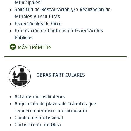
Municipales
Solicitud de Restauración y/o Realización de
Murales y Esculturas
Espectáculos de Circo
Explotación de Cantinas en Espectáculos
Públicos
MÁS TRÁMITES
OBRAS PARTICULARES
Acta de muros linderos
Ampliación de plazos de trámites que
requieren permiso con formulario
Cambio de profesional
Cartel frente de Obra