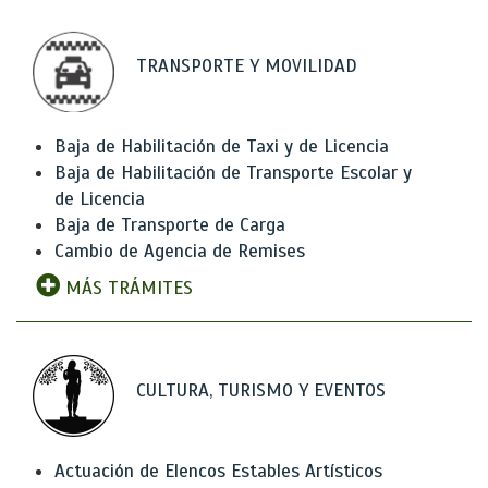
TRANSPORTE Y MOVILIDAD
Baja de Habilitación de Taxi y de Licencia
Baja de Habilitación de Transporte Escolar y
de Licencia
Baja de Transporte de Carga
Cambio de Agencia de Remises
MÁS TRÁMITES
CULTURA, TURISMO Y EVENTOS
Actuación de Elencos Estables Artísticos