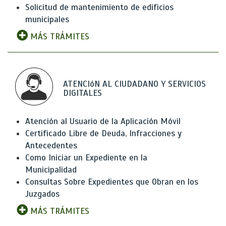
Solicitud de mantenimiento de edificios
municipales
MÁS TRÁMITES
ATENCIóN AL CIUDADANO Y SERVICIOS
DIGITALES
Atención al Usuario de la Aplicación Móvil
Certificado Libre de Deuda, Infracciones y
Antecedentes
Como Iniciar un Expediente en la
Municipalidad
Consultas Sobre Expedientes que Obran en los
Juzgados
MÁS TRÁMITES