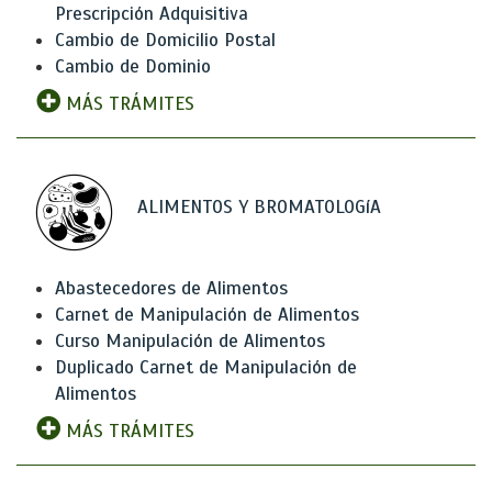
Prescripción Adquisitiva
Cambio de Domicilio Postal
Cambio de Dominio
MÁS TRÁMITES
ALIMENTOS Y BROMATOLOGíA
Abastecedores de Alimentos
Carnet de Manipulación de Alimentos
Curso Manipulación de Alimentos
Duplicado Carnet de Manipulación de
Alimentos
MÁS TRÁMITES