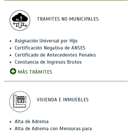
TRAMITES NO MUNICIPALES
Asignación Universal por Hijo
Certificación Negativa de ANSES
Certificado de Antecedentes Penales
Constancia de Ingresos Brutos
MÁS TRÁMITES
VIVIENDA E INMUEBLES
Alta de Adrema
Alta de Adrema con Mensuras para