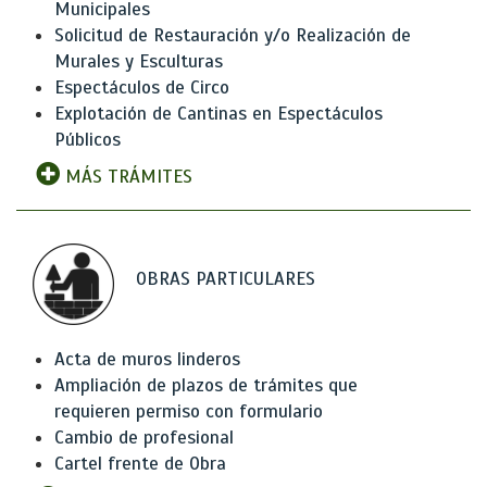
Municipales
Solicitud de Restauración y/o Realización de
Murales y Esculturas
Espectáculos de Circo
Explotación de Cantinas en Espectáculos
Públicos
MÁS TRÁMITES
OBRAS PARTICULARES
Acta de muros linderos
Ampliación de plazos de trámites que
requieren permiso con formulario
Cambio de profesional
Cartel frente de Obra