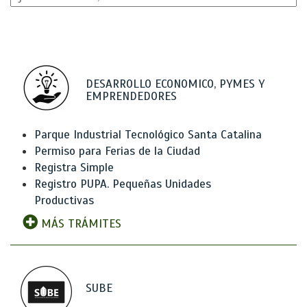
DESARROLLO ECONOMICO, PYMES Y
EMPRENDEDORES
Parque Industrial Tecnológico Santa Catalina
Permiso para Ferias de la Ciudad
Registra Simple
Registro PUPA. Pequeñas Unidades
Productivas
MÁS TRÁMITES
SUBE