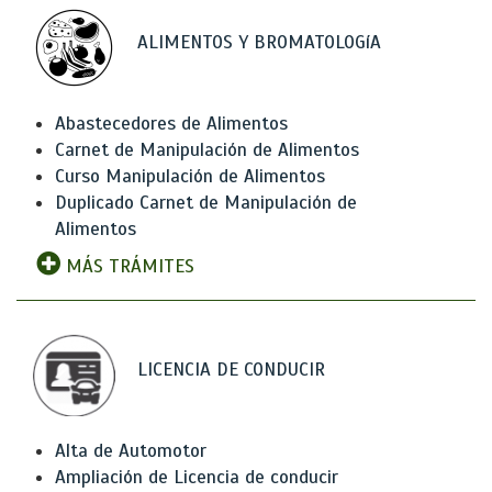
ALIMENTOS Y BROMATOLOGíA
Abastecedores de Alimentos
Carnet de Manipulación de Alimentos
Curso Manipulación de Alimentos
Duplicado Carnet de Manipulación de
Alimentos
MÁS TRÁMITES
LICENCIA DE CONDUCIR
Alta de Automotor
Ampliación de Licencia de conducir