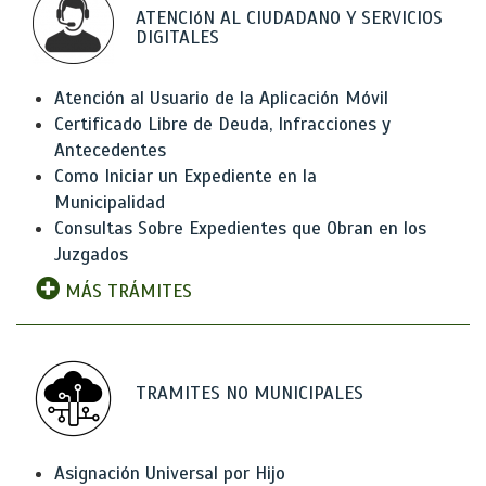
ATENCIóN AL CIUDADANO Y SERVICIOS
DIGITALES
Atención al Usuario de la Aplicación Móvil
Certificado Libre de Deuda, Infracciones y
Antecedentes
Como Iniciar un Expediente en la
Municipalidad
Consultas Sobre Expedientes que Obran en los
Juzgados
MÁS TRÁMITES
TRAMITES NO MUNICIPALES
Asignación Universal por Hijo