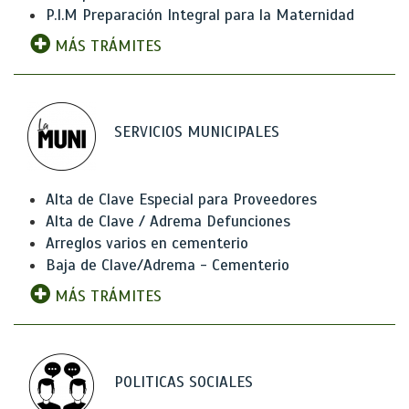
P.I.M Preparación Integral para la Maternidad
MÁS TRÁMITES
SERVICIOS MUNICIPALES
Alta de Clave Especial para Proveedores
Alta de Clave / Adrema Defunciones
Arreglos varios en cementerio
Baja de Clave/Adrema - Cementerio
MÁS TRÁMITES
POLITICAS SOCIALES