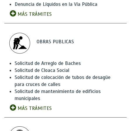
Denuncia de Líquidos en la Vía Pública
MÁS TRÁMITES
OBRAS PUBLICAS
Solicitud de Arreglo de Baches
Solicitud de Cloaca Social
Solicitud de colocación de tubos de desagüe
para cruces de calles
Solicitud de mantenimiento de edificios
municipales
MÁS TRÁMITES