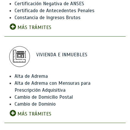
Certificación Negativa de ANSES
Certificado de Antecedentes Penales
Constancia de Ingresos Brutos
MÁS TRÁMITES
VIVIENDA E INMUEBLES
Alta de Adrema
Alta de Adrema con Mensuras para
Prescripción Adquisitiva
Cambio de Domicilio Postal
Cambio de Dominio
MÁS TRÁMITES