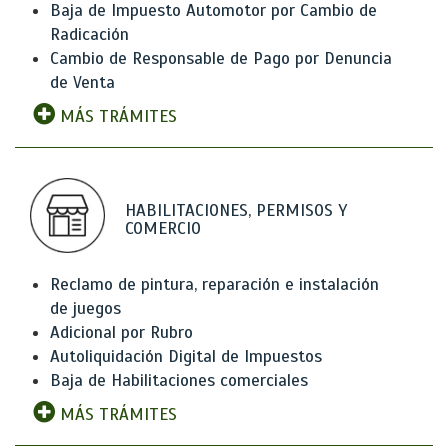
Baja de Impuesto Automotor por Cambio de
Radicación
Cambio de Responsable de Pago por Denuncia
de Venta
MÁS TRÁMITES
HABILITACIONES, PERMISOS Y
COMERCIO
Reclamo de pintura, reparación e instalación
de juegos
Adicional por Rubro
Autoliquidación Digital de Impuestos
Baja de Habilitaciones comerciales
MÁS TRÁMITES