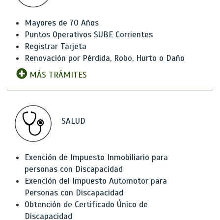
Mayores de 70 Años
Puntos Operativos SUBE Corrientes
Registrar Tarjeta
Renovación por Pérdida, Robo, Hurto o Daño
MÁS TRÁMITES
SALUD
Exención de Impuesto Inmobiliario para
personas con Discapacidad
Exención del Impuesto Automotor para
Personas con Discapacidad
Obtención de Certificado Único de
Discapacidad