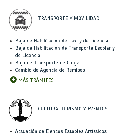
TRANSPORTE Y MOVILIDAD
Baja de Habilitación de Taxi y de Licencia
Baja de Habilitación de Transporte Escolar y
de Licencia
Baja de Transporte de Carga
Cambio de Agencia de Remises
MÁS TRÁMITES
CULTURA, TURISMO Y EVENTOS
Actuación de Elencos Estables Artísticos