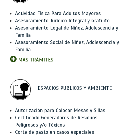
Actividad Física Para Adultos Mayores
Asesoramiento Jurídico Integral y Gratuito
Asesoramiento Legal de Niñez, Adolescencia y
Familia
Asesoramiento Social de Niñez, Adolescencia y
Familia
MÁS TRÁMITES
ESPACIOS PUBLICOS Y AMBIENTE
Autorización para Colocar Mesas y Sillas
Certificado Generadores de Residuos
Peligrosos y/o Tóxicos
Corte de pasto en casos especiales