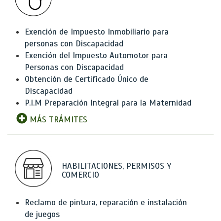
Exención de Impuesto Inmobiliario para
personas con Discapacidad
Exención del Impuesto Automotor para
Personas con Discapacidad
Obtención de Certificado Único de
Discapacidad
P.I.M Preparación Integral para la Maternidad
MÁS TRÁMITES
HABILITACIONES, PERMISOS Y
COMERCIO
Reclamo de pintura, reparación e instalación
de juegos