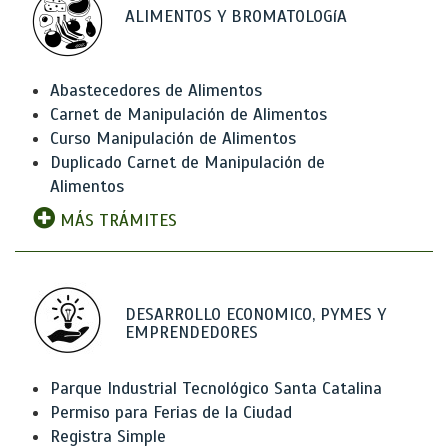
ALIMENTOS Y BROMATOLOGíA
Abastecedores de Alimentos
Carnet de Manipulación de Alimentos
Curso Manipulación de Alimentos
Duplicado Carnet de Manipulación de
Alimentos
MÁS TRÁMITES
DESARROLLO ECONOMICO, PYMES Y
EMPRENDEDORES
Parque Industrial Tecnológico Santa Catalina
Permiso para Ferias de la Ciudad
Registra Simple