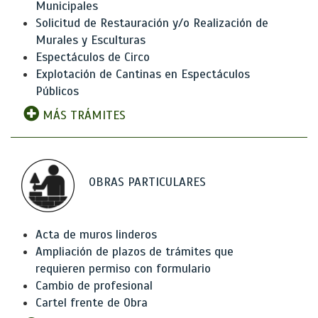
Municipales
Solicitud de Restauración y/o Realización de
Murales y Esculturas
Espectáculos de Circo
Explotación de Cantinas en Espectáculos
Públicos
MÁS TRÁMITES
OBRAS PARTICULARES
Acta de muros linderos
Ampliación de plazos de trámites que
requieren permiso con formulario
Cambio de profesional
Cartel frente de Obra