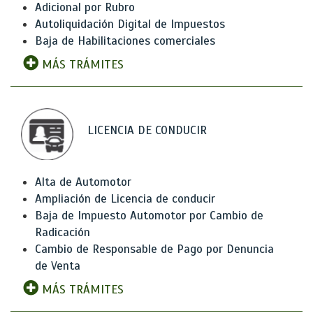
Adicional por Rubro
Autoliquidación Digital de Impuestos
Baja de Habilitaciones comerciales
MÁS TRÁMITES
LICENCIA DE CONDUCIR
Alta de Automotor
Ampliación de Licencia de conducir
Baja de Impuesto Automotor por Cambio de
Radicación
Cambio de Responsable de Pago por Denuncia
de Venta
MÁS TRÁMITES