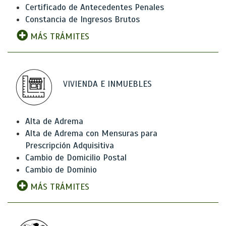
Certificado de Antecedentes Penales
Constancia de Ingresos Brutos
MÁS TRÁMITES
VIVIENDA E INMUEBLES
Alta de Adrema
Alta de Adrema con Mensuras para
Prescripción Adquisitiva
Cambio de Domicilio Postal
Cambio de Dominio
MÁS TRÁMITES