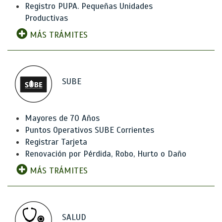
Registro PUPA. Pequeñas Unidades
Productivas
MÁS TRÁMITES
SUBE
Mayores de 70 Años
Puntos Operativos SUBE Corrientes
Registrar Tarjeta
Renovación por Pérdida, Robo, Hurto o Daño
MÁS TRÁMITES
SALUD