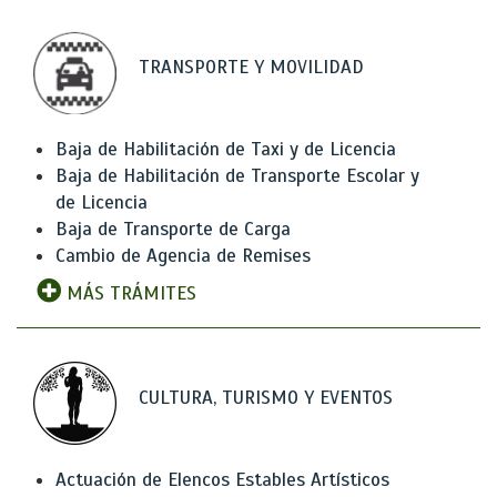
TRANSPORTE Y MOVILIDAD
Baja de Habilitación de Taxi y de Licencia
Baja de Habilitación de Transporte Escolar y
de Licencia
Baja de Transporte de Carga
Cambio de Agencia de Remises
MÁS TRÁMITES
CULTURA, TURISMO Y EVENTOS
Actuación de Elencos Estables Artísticos