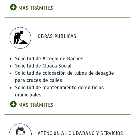
MÁS TRÁMITES
OBRAS PUBLICAS
Solicitud de Arreglo de Baches
Solicitud de Cloaca Social
Solicitud de colocación de tubos de desagüe
para cruces de calles
Solicitud de mantenimiento de edificios
municipales
MÁS TRÁMITES
ATENCIóN AL CIUDADANO Y SERVICIOS