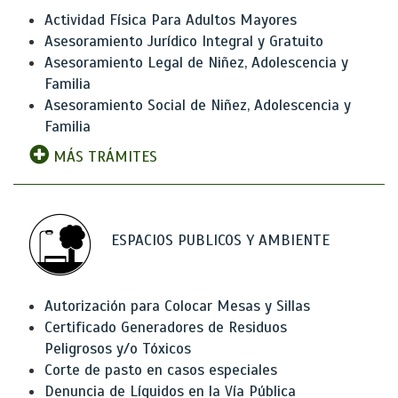
Actividad Física Para Adultos Mayores
Asesoramiento Jurídico Integral y Gratuito
Asesoramiento Legal de Niñez, Adolescencia y
Familia
Asesoramiento Social de Niñez, Adolescencia y
Familia
MÁS TRÁMITES
ESPACIOS PUBLICOS Y AMBIENTE
Autorización para Colocar Mesas y Sillas
Certificado Generadores de Residuos
Peligrosos y/o Tóxicos
Corte de pasto en casos especiales
Denuncia de Líquidos en la Vía Pública