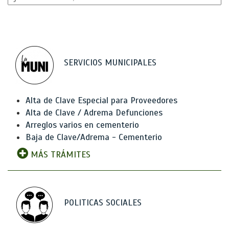
SERVICIOS MUNICIPALES
Alta de Clave Especial para Proveedores
Alta de Clave / Adrema Defunciones
Arreglos varios en cementerio
Baja de Clave/Adrema - Cementerio
MÁS TRÁMITES
POLITICAS SOCIALES