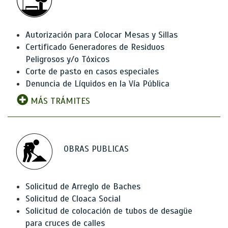
Autorización para Colocar Mesas y Sillas
Certificado Generadores de Residuos
Peligrosos y/o Tóxicos
Corte de pasto en casos especiales
Denuncia de Líquidos en la Vía Pública
MÁS TRÁMITES
OBRAS PUBLICAS
Solicitud de Arreglo de Baches
Solicitud de Cloaca Social
Solicitud de colocación de tubos de desagüe
para cruces de calles