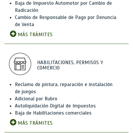
Baja de Impuesto Automotor por Cambio de
Radicación
Cambio de Responsable de Pago por Denuncia
de Venta
MÁS TRÁMITES
HABILITACIONES, PERMISOS Y
COMERCIO
Reclamo de pintura, reparación e instalación
de juegos
Adicional por Rubro
Autoliquidación Digital de Impuestos
Baja de Habilitaciones comerciales
MÁS TRÁMITES