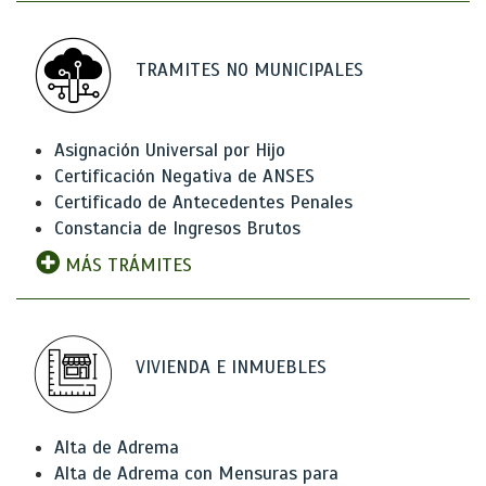
TRAMITES NO MUNICIPALES
Asignación Universal por Hijo
Certificación Negativa de ANSES
Certificado de Antecedentes Penales
Constancia de Ingresos Brutos
MÁS TRÁMITES
VIVIENDA E INMUEBLES
Alta de Adrema
Alta de Adrema con Mensuras para