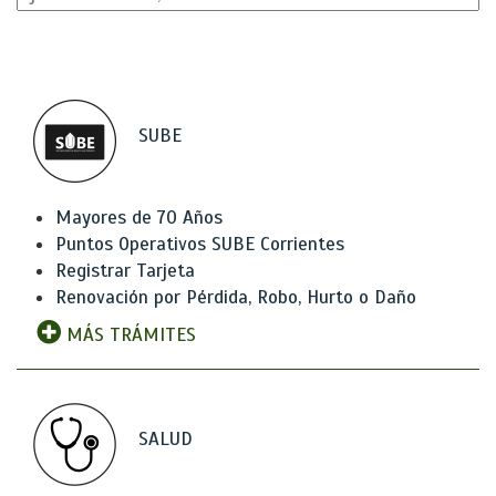
SUBE
Mayores de 70 Años
Puntos Operativos SUBE Corrientes
Registrar Tarjeta
Renovación por Pérdida, Robo, Hurto o Daño
MÁS TRÁMITES
SALUD