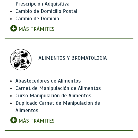
Prescripción Adquisitiva
Cambio de Domicilio Postal
Cambio de Dominio
MÁS TRÁMITES
ALIMENTOS Y BROMATOLOGíA
Abastecedores de Alimentos
Carnet de Manipulación de Alimentos
Curso Manipulación de Alimentos
Duplicado Carnet de Manipulación de
Alimentos
MÁS TRÁMITES