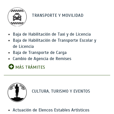
TRANSPORTE Y MOVILIDAD
Baja de Habilitación de Taxi y de Licencia
Baja de Habilitación de Transporte Escolar y
de Licencia
Baja de Transporte de Carga
Cambio de Agencia de Remises
MÁS TRÁMITES
CULTURA, TURISMO Y EVENTOS
Actuación de Elencos Estables Artísticos