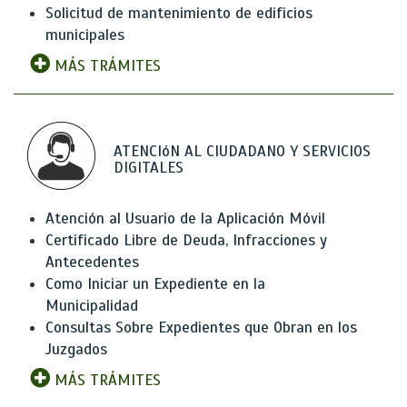
Solicitud de mantenimiento de edificios
municipales
MÁS TRÁMITES
ATENCIóN AL CIUDADANO Y SERVICIOS
DIGITALES
Atención al Usuario de la Aplicación Móvil
Certificado Libre de Deuda, Infracciones y
Antecedentes
Como Iniciar un Expediente en la
Municipalidad
Consultas Sobre Expedientes que Obran en los
Juzgados
MÁS TRÁMITES