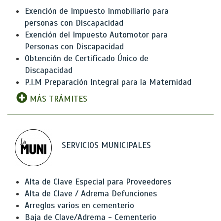
Exención de Impuesto Inmobiliario para
personas con Discapacidad
Exención del Impuesto Automotor para
Personas con Discapacidad
Obtención de Certificado Único de
Discapacidad
P.I.M Preparación Integral para la Maternidad
MÁS TRÁMITES
SERVICIOS MUNICIPALES
Alta de Clave Especial para Proveedores
Alta de Clave / Adrema Defunciones
Arreglos varios en cementerio
Baja de Clave/Adrema - Cementerio