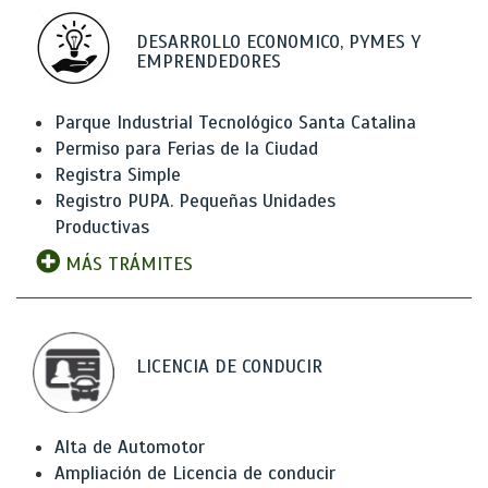
DESARROLLO ECONOMICO, PYMES Y
EMPRENDEDORES
Parque Industrial Tecnológico Santa Catalina
Permiso para Ferias de la Ciudad
Registra Simple
Registro PUPA. Pequeñas Unidades
Productivas
MÁS TRÁMITES
LICENCIA DE CONDUCIR
Alta de Automotor
Ampliación de Licencia de conducir