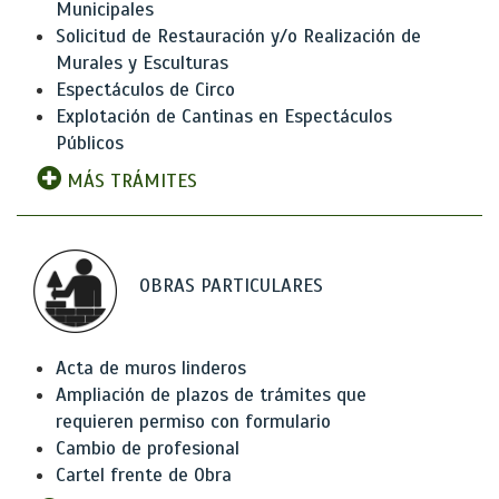
Municipales
Solicitud de Restauración y/o Realización de
Murales y Esculturas
Espectáculos de Circo
Explotación de Cantinas en Espectáculos
Públicos
MÁS TRÁMITES
OBRAS PARTICULARES
Acta de muros linderos
Ampliación de plazos de trámites que
requieren permiso con formulario
Cambio de profesional
Cartel frente de Obra