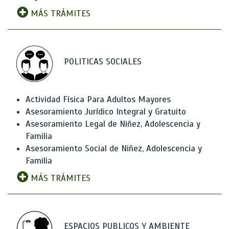
MÁS TRÁMITES
POLITICAS SOCIALES
Actividad Física Para Adultos Mayores
Asesoramiento Jurídico Integral y Gratuito
Asesoramiento Legal de Niñez, Adolescencia y
Familia
Asesoramiento Social de Niñez, Adolescencia y
Familia
MÁS TRÁMITES
ESPACIOS PUBLICOS Y AMBIENTE