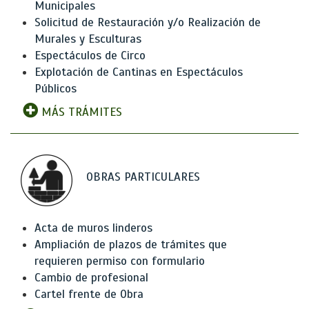
Municipales
Solicitud de Restauración y/o Realización de
Murales y Esculturas
Espectáculos de Circo
Explotación de Cantinas en Espectáculos
Públicos
MÁS TRÁMITES
OBRAS PARTICULARES
Acta de muros linderos
Ampliación de plazos de trámites que
requieren permiso con formulario
Cambio de profesional
Cartel frente de Obra