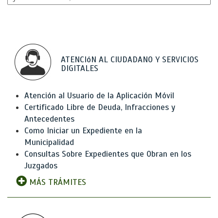
ATENCIóN AL CIUDADANO Y SERVICIOS
DIGITALES
Atención al Usuario de la Aplicación Móvil
Certificado Libre de Deuda, Infracciones y
Antecedentes
Como Iniciar un Expediente en la
Municipalidad
Consultas Sobre Expedientes que Obran en los
Juzgados
MÁS TRÁMITES