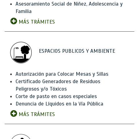
Asesoramiento Social de Niñez, Adolescencia y
Familia
MÁS TRÁMITES
ESPACIOS PUBLICOS Y AMBIENTE
Autorización para Colocar Mesas y Sillas
Certificado Generadores de Residuos
Peligrosos y/o Tóxicos
Corte de pasto en casos especiales
Denuncia de Líquidos en la Vía Pública
MÁS TRÁMITES