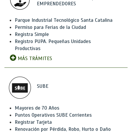
EMPRENDEDORES
Parque Industrial Tecnológico Santa Catalina
Permiso para Ferias de la Ciudad
Registra Simple
Registro PUPA. Pequeñas Unidades
Productivas
MÁS TRÁMITES
SUBE
Mayores de 70 Años
Puntos Operativos SUBE Corrientes
Registrar Tarjeta
Renovación por Pérdida, Robo, Hurto o Daño