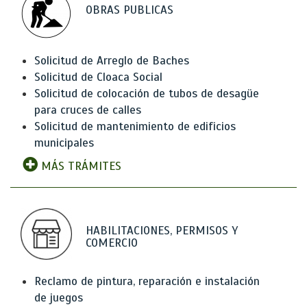
OBRAS PUBLICAS
Solicitud de Arreglo de Baches
Solicitud de Cloaca Social
Solicitud de colocación de tubos de desagüe
para cruces de calles
Solicitud de mantenimiento de edificios
municipales
MÁS TRÁMITES
HABILITACIONES, PERMISOS Y
COMERCIO
Reclamo de pintura, reparación e instalación
de juegos