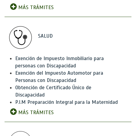
MÁS TRÁMITES
SALUD
Exención de Impuesto Inmobiliario para
personas con Discapacidad
Exención del Impuesto Automotor para
Personas con Discapacidad
Obtención de Certificado Único de
Discapacidad
P.I.M Preparación Integral para la Maternidad
MÁS TRÁMITES