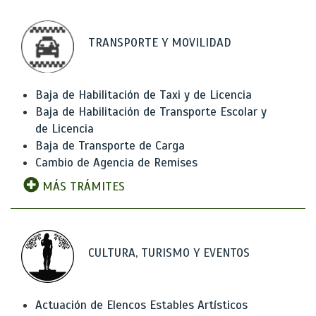
TRANSPORTE Y MOVILIDAD
Baja de Habilitación de Taxi y de Licencia
Baja de Habilitación de Transporte Escolar y
de Licencia
Baja de Transporte de Carga
Cambio de Agencia de Remises
MÁS TRÁMITES
CULTURA, TURISMO Y EVENTOS
Actuación de Elencos Estables Artísticos