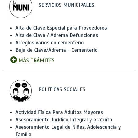
SERVICIOS MUNICIPALES
Alta de Clave Especial para Proveedores
Alta de Clave / Adrema Defunciones
Arreglos varios en cementerio
Baja de Clave/Adrema - Cementerio
MÁS TRÁMITES
POLITICAS SOCIALES
Actividad Física Para Adultos Mayores
Asesoramiento Jurídico Integral y Gratuito
Asesoramiento Legal de Niñez, Adolescencia y
Familia