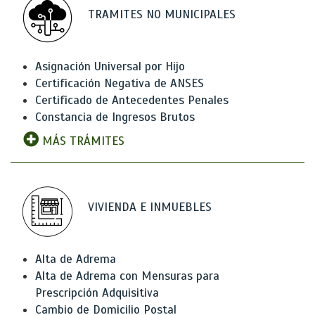
TRAMITES NO MUNICIPALES
Asignación Universal por Hijo
Certificación Negativa de ANSES
Certificado de Antecedentes Penales
Constancia de Ingresos Brutos
MÁS TRÁMITES
VIVIENDA E INMUEBLES
Alta de Adrema
Alta de Adrema con Mensuras para
Prescripción Adquisitiva
Cambio de Domicilio Postal