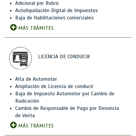
Adicional por Rubro
Autoliquidación Digital de Impuestos
Baja de Habilitaciones comerciales
MÁS TRÁMITES
LICENCIA DE CONDUCIR
Alta de Automotor
Ampliación de Licencia de conducir
Baja de Impuesto Automotor por Cambio de
Radicación
Cambio de Responsable de Pago por Denuncia
de Venta
MÁS TRÁMITES