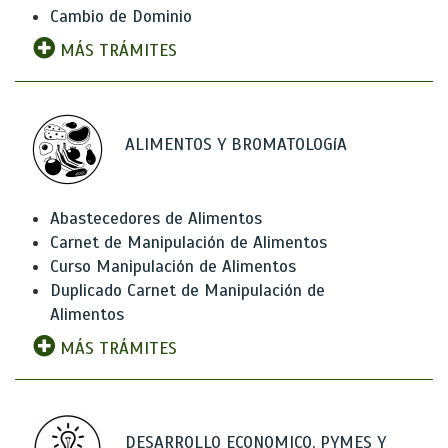
Cambio de Dominio
MÁS TRÁMITES
ALIMENTOS Y BROMATOLOGíA
Abastecedores de Alimentos
Carnet de Manipulación de Alimentos
Curso Manipulación de Alimentos
Duplicado Carnet de Manipulación de
Alimentos
MÁS TRÁMITES
DESARROLLO ECONOMICO, PYMES Y