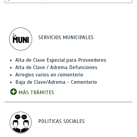
SERVICIOS MUNICIPALES
Alta de Clave Especial para Proveedores
Alta de Clave / Adrema Defunciones
Arreglos varios en cementerio
Baja de Clave/Adrema - Cementerio
MÁS TRÁMITES
POLITICAS SOCIALES