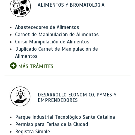
ALIMENTOS Y BROMATOLOGíA
Abastecedores de Alimentos
Carnet de Manipulación de Alimentos
Curso Manipulación de Alimentos
Duplicado Carnet de Manipulación de
Alimentos
MÁS TRÁMITES
DESARROLLO ECONOMICO, PYMES Y
EMPRENDEDORES
Parque Industrial Tecnológico Santa Catalina
Permiso para Ferias de la Ciudad
Registra Simple