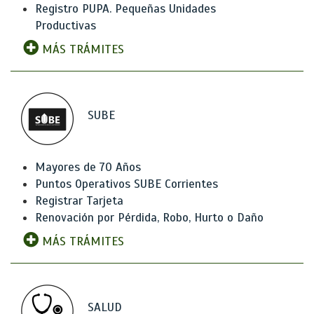
Registro PUPA. Pequeñas Unidades
Productivas
MÁS TRÁMITES
SUBE
Mayores de 70 Años
Puntos Operativos SUBE Corrientes
Registrar Tarjeta
Renovación por Pérdida, Robo, Hurto o Daño
MÁS TRÁMITES
SALUD