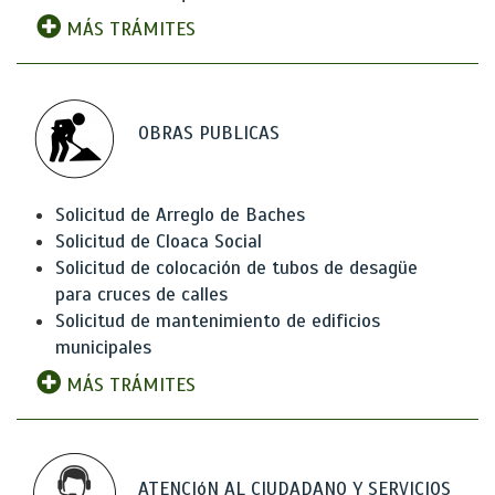
MÁS TRÁMITES
OBRAS PUBLICAS
Solicitud de Arreglo de Baches
Solicitud de Cloaca Social
Solicitud de colocación de tubos de desagüe
para cruces de calles
Solicitud de mantenimiento de edificios
municipales
MÁS TRÁMITES
ATENCIóN AL CIUDADANO Y SERVICIOS