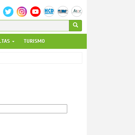
ULARIO
ALTAS
TURISMO
UEDA