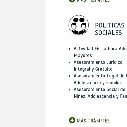
MÁS TRÁMITES
POLITICAS
SOCIALES
Actividad Física Para Adu
Mayores
Asesoramiento Jurídico
Integral y Gratuito
Asesoramiento Legal de 
Adolescencia y Familia
Asesoramiento Social de
Niñez, Adolescencia y Fam
MÁS TRÁMITES