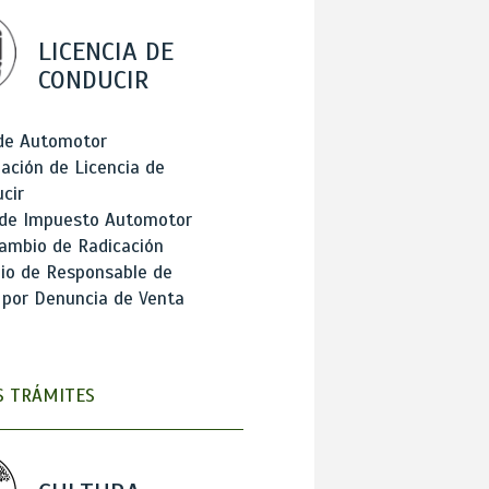
LICENCIA DE
CONDUCIR
 de Automotor
ación de Licencia de
cir
 de Impuesto Automotor
ambio de Radicación
io de Responsable de
 por Denuncia de Venta
 TRÁMITES