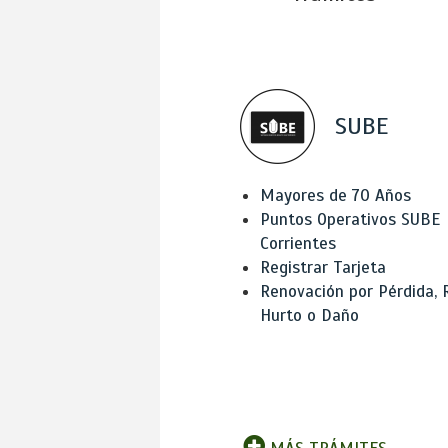
SUBE
Mayores de 70 Años
Puntos Operativos SUBE
Corrientes
Registrar Tarjeta
Renovación por Pérdida, 
Hurto o Daño