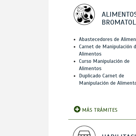
ALIMENTOS
BROMATOL
Abastecedores de Alimen
Carnet de Manipulación 
Alimentos
Curso Manipulación de
Alimentos
Duplicado Carnet de
Manipulación de Aliment
MÁS TRÁMITES