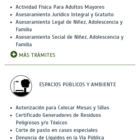
Actividad Física Para Adultos Mayores
Asesoramiento Jurídico Integral y Gratuito
Asesoramiento Legal de Niñez, Adolescencia y
Familia
Asesoramiento Social de Niñez, Adolescencia y
Familia
MÁS TRÁMITES
ESPACIOS PUBLICOS Y AMBIENTE
Autorización para Colocar Mesas y Sillas
Certificado Generadores de Residuos
Peligrosos y/o Tóxicos
Corte de pasto en casos especiales
Denuncia de Líquidos en la Vía Pública