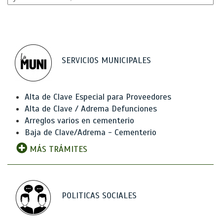
SERVICIOS MUNICIPALES
Alta de Clave Especial para Proveedores
Alta de Clave / Adrema Defunciones
Arreglos varios en cementerio
Baja de Clave/Adrema - Cementerio
MÁS TRÁMITES
POLITICAS SOCIALES