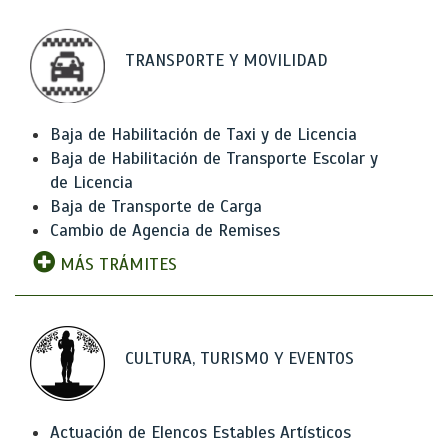
TRANSPORTE Y MOVILIDAD
Baja de Habilitación de Taxi y de Licencia
Baja de Habilitación de Transporte Escolar y
de Licencia
Baja de Transporte de Carga
Cambio de Agencia de Remises
MÁS TRÁMITES
CULTURA, TURISMO Y EVENTOS
Actuación de Elencos Estables Artísticos