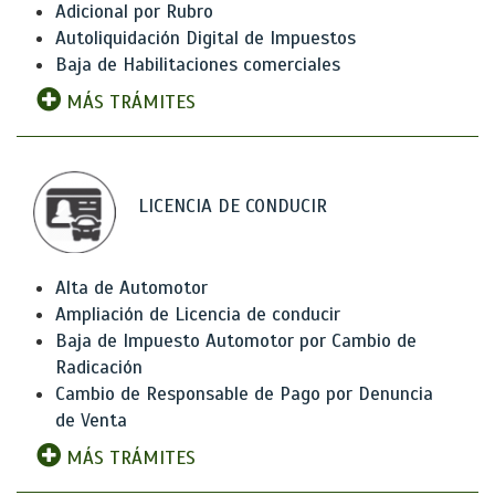
Adicional por Rubro
Autoliquidación Digital de Impuestos
Baja de Habilitaciones comerciales
MÁS TRÁMITES
LICENCIA DE CONDUCIR
Alta de Automotor
Ampliación de Licencia de conducir
Baja de Impuesto Automotor por Cambio de
Radicación
Cambio de Responsable de Pago por Denuncia
de Venta
MÁS TRÁMITES