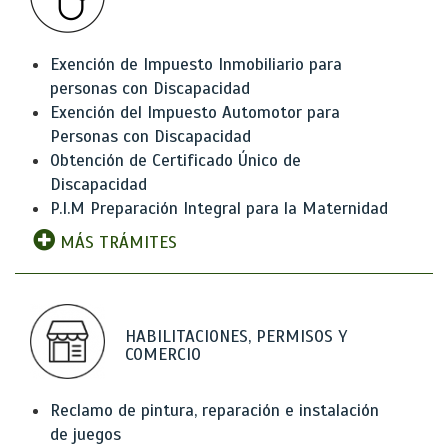
Exención de Impuesto Inmobiliario para
personas con Discapacidad
Exención del Impuesto Automotor para
Personas con Discapacidad
Obtención de Certificado Único de
Discapacidad
P.I.M Preparación Integral para la Maternidad
MÁS TRÁMITES
HABILITACIONES, PERMISOS Y
COMERCIO
Reclamo de pintura, reparación e instalación
de juegos