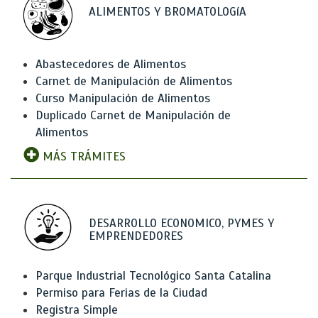
ALIMENTOS Y BROMATOLOGíA
Abastecedores de Alimentos
Carnet de Manipulación de Alimentos
Curso Manipulación de Alimentos
Duplicado Carnet de Manipulación de
Alimentos
MÁS TRÁMITES
DESARROLLO ECONOMICO, PYMES Y
EMPRENDEDORES
Parque Industrial Tecnológico Santa Catalina
Permiso para Ferias de la Ciudad
Registra Simple