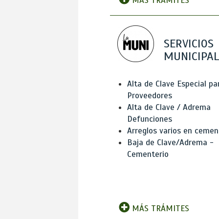
MÁS TRÁMITES
SERVICIOS
MUNICIPAL
Alta de Clave Especial pa
Proveedores
Alta de Clave / Adrema
Defunciones
Arreglos varios en cemen
Baja de Clave/Adrema -
Cementerio
MÁS TRÁMITES