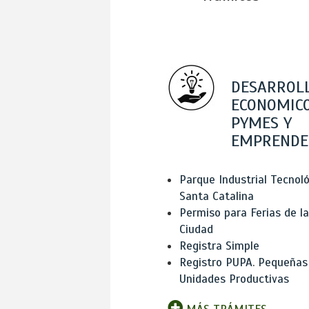
DESARROL
ECONOMICO
PYMES Y
EMPRENDE
Parque Industrial Tecnol
Santa Catalina
Permiso para Ferias de la
Ciudad
Registra Simple
Registro PUPA. Pequeñas
Unidades Productivas