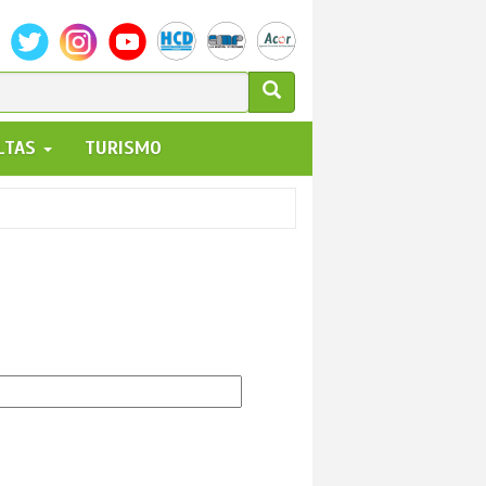
ULARIO
ALTAS
TURISMO
UEDA