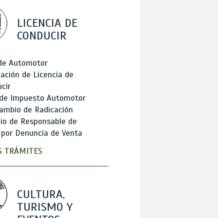
LICENCIA DE
CONDUCIR
 de Automotor
ación de Licencia de
cir
 de Impuesto Automotor
ambio de Radicación
io de Responsable de
 por Denuncia de Venta
 TRÁMITES
CULTURA,
TURISMO Y