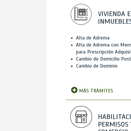
VIVIENDA E
INMUEBLE
Alta de Adrema
Alta de Adrema con Men
para Prescripción Adquisi
Cambio de Domicilio Post
Cambio de Dominio
MÁS TRÁMITES
HABILITAC
PERMISOS 