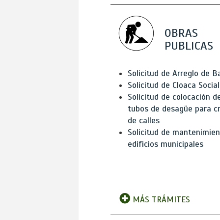
OBRAS
PUBLICAS
Solicitud de Arreglo de 
Solicitud de Cloaca Social
Solicitud de colocación d
tubos de desagüe para c
de calles
Solicitud de mantenimien
edificios municipales
MÁS TRÁMITES