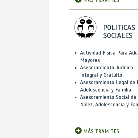
MÁS TRÁMITES
POLITICAS
SOCIALES
Actividad Física Para Adu
Mayores
Asesoramiento Jurídico
Integral y Gratuito
Asesoramiento Legal de 
Adolescencia y Familia
Asesoramiento Social de
Niñez, Adolescencia y Fam
MÁS TRÁMITES