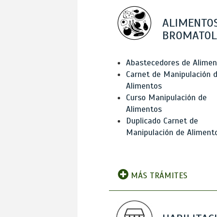
ALIMENTOS
BROMATOL
Abastecedores de Alimen
Carnet de Manipulación 
Alimentos
Curso Manipulación de
Alimentos
Duplicado Carnet de
Manipulación de Aliment
MÁS TRÁMITES