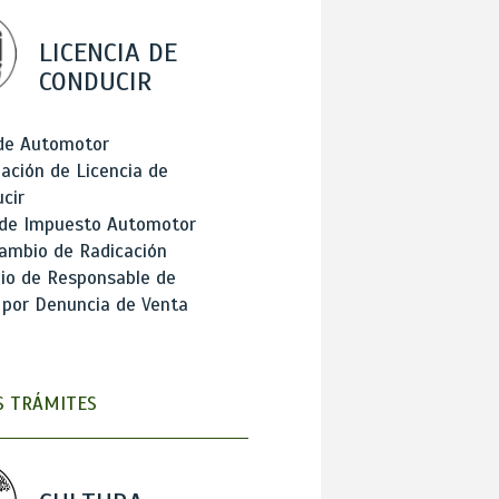
LICENCIA DE
CONDUCIR
 de Automotor
ación de Licencia de
cir
 de Impuesto Automotor
ambio de Radicación
io de Responsable de
 por Denuncia de Venta
 TRÁMITES