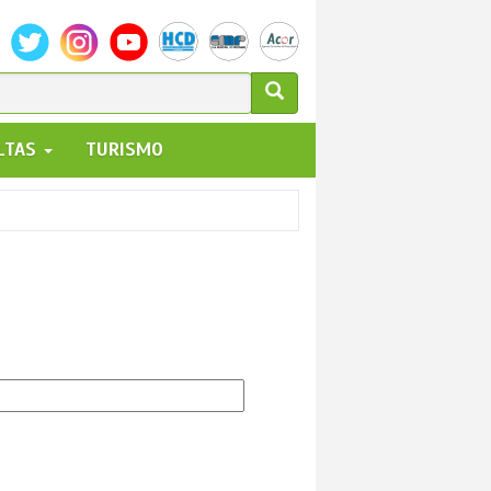
ULARIO
ALTAS
TURISMO
UEDA