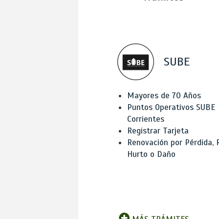
SUBE
Mayores de 70 Años
Puntos Operativos SUBE
Corrientes
Registrar Tarjeta
Renovación por Pérdida, 
Hurto o Daño