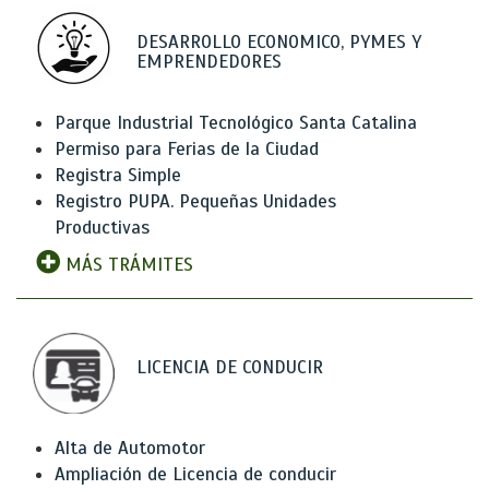
DESARROLLO ECONOMICO, PYMES Y
EMPRENDEDORES
Parque Industrial Tecnológico Santa Catalina
Permiso para Ferias de la Ciudad
Registra Simple
Registro PUPA. Pequeñas Unidades
Productivas
MÁS TRÁMITES
LICENCIA DE CONDUCIR
Alta de Automotor
Ampliación de Licencia de conducir