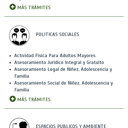
MÁS TRÁMITES
POLITICAS SOCIALES
Actividad Física Para Adultos Mayores
Asesoramiento Jurídico Integral y Gratuito
Asesoramiento Legal de Niñez, Adolescencia y
Familia
Asesoramiento Social de Niñez, Adolescencia y
Familia
MÁS TRÁMITES
ESPACIOS PUBLICOS Y AMBIENTE