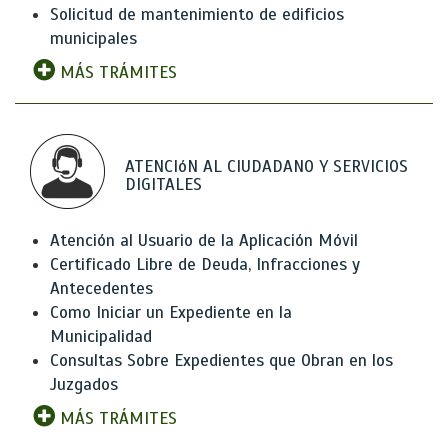
Solicitud de mantenimiento de edificios
municipales
MÁS TRÁMITES
ATENCIóN AL CIUDADANO Y SERVICIOS
DIGITALES
Atención al Usuario de la Aplicación Móvil
Certificado Libre de Deuda, Infracciones y
Antecedentes
Como Iniciar un Expediente en la
Municipalidad
Consultas Sobre Expedientes que Obran en los
Juzgados
MÁS TRÁMITES