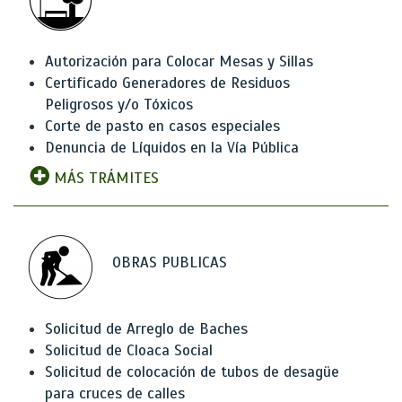
Autorización para Colocar Mesas y Sillas
Certificado Generadores de Residuos
Peligrosos y/o Tóxicos
Corte de pasto en casos especiales
Denuncia de Líquidos en la Vía Pública
MÁS TRÁMITES
OBRAS PUBLICAS
Solicitud de Arreglo de Baches
Solicitud de Cloaca Social
Solicitud de colocación de tubos de desagüe
para cruces de calles