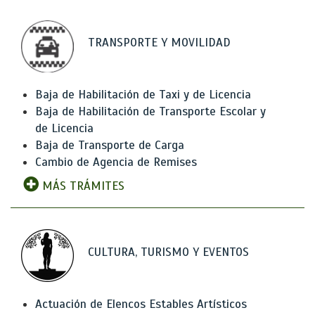
TRANSPORTE Y MOVILIDAD
Baja de Habilitación de Taxi y de Licencia
Baja de Habilitación de Transporte Escolar y
de Licencia
Baja de Transporte de Carga
Cambio de Agencia de Remises
MÁS TRÁMITES
CULTURA, TURISMO Y EVENTOS
Actuación de Elencos Estables Artísticos