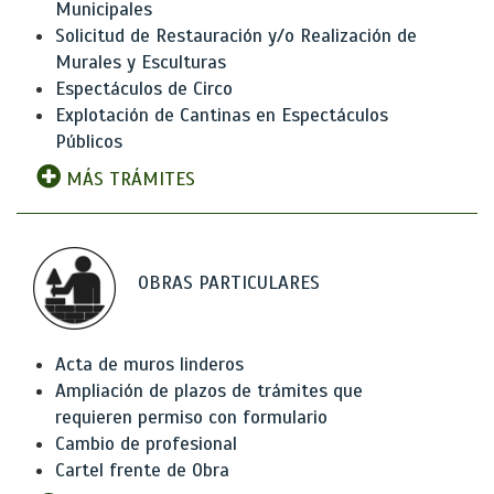
Municipales
Solicitud de Restauración y/o Realización de
Murales y Esculturas
Espectáculos de Circo
Explotación de Cantinas en Espectáculos
Públicos
MÁS TRÁMITES
OBRAS PARTICULARES
Acta de muros linderos
Ampliación de plazos de trámites que
requieren permiso con formulario
Cambio de profesional
Cartel frente de Obra