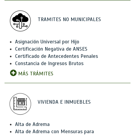
TRAMITES NO MUNICIPALES
Asignación Universal por Hijo
Certificación Negativa de ANSES
Certificado de Antecedentes Penales
Constancia de Ingresos Brutos
MÁS TRÁMITES
VIVIENDA E INMUEBLES
Alta de Adrema
Alta de Adrema con Mensuras para