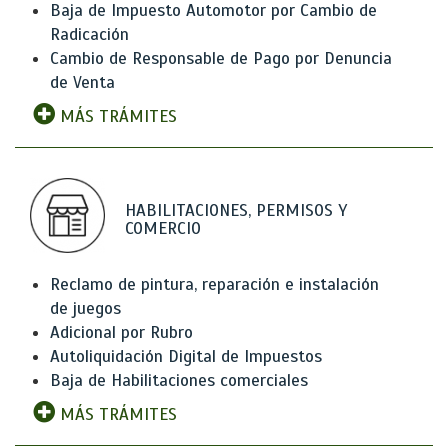
Baja de Impuesto Automotor por Cambio de
Radicación
Cambio de Responsable de Pago por Denuncia
de Venta
MÁS TRÁMITES
HABILITACIONES, PERMISOS Y
COMERCIO
Reclamo de pintura, reparación e instalación
de juegos
Adicional por Rubro
Autoliquidación Digital de Impuestos
Baja de Habilitaciones comerciales
MÁS TRÁMITES