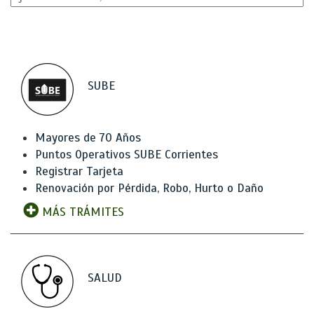
SUBE
Mayores de 70 Años
Puntos Operativos SUBE Corrientes
Registrar Tarjeta
Renovación por Pérdida, Robo, Hurto o Daño
MÁS TRÁMITES
SALUD