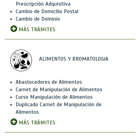
Prescripción Adquisitiva
Cambio de Domicilio Postal
Cambio de Dominio
MÁS TRÁMITES
ALIMENTOS Y BROMATOLOGíA
Abastecedores de Alimentos
Carnet de Manipulación de Alimentos
Curso Manipulación de Alimentos
Duplicado Carnet de Manipulación de
Alimentos
MÁS TRÁMITES