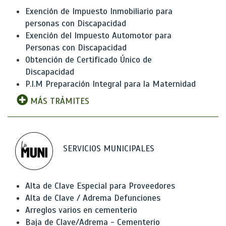
Exención de Impuesto Inmobiliario para
personas con Discapacidad
Exención del Impuesto Automotor para
Personas con Discapacidad
Obtención de Certificado Único de
Discapacidad
P.I.M Preparación Integral para la Maternidad
MÁS TRÁMITES
SERVICIOS MUNICIPALES
Alta de Clave Especial para Proveedores
Alta de Clave / Adrema Defunciones
Arreglos varios en cementerio
Baja de Clave/Adrema - Cementerio