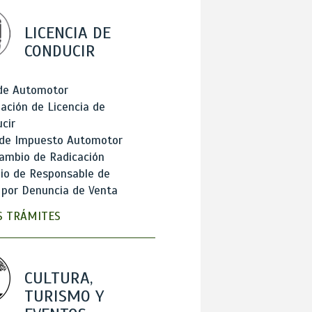
LICENCIA DE
CONDUCIR
 de Automotor
ación de Licencia de
cir
 de Impuesto Automotor
ambio de Radicación
io de Responsable de
 por Denuncia de Venta
 TRÁMITES
CULTURA,
TURISMO Y