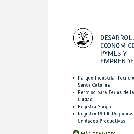
DESARROL
ECONOMICO
PYMES Y
EMPRENDE
Parque Industrial Tecnol
Santa Catalina
Permiso para Ferias de la
Ciudad
Registra Simple
Registro PUPA. Pequeñas
Unidades Productivas