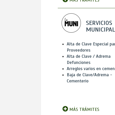
MÁS TRÁMITES
SERVICIOS
MUNICIPAL
Alta de Clave Especial pa
Proveedores
Alta de Clave / Adrema
Defunciones
Arreglos varios en cemen
Baja de Clave/Adrema -
Cementerio
MÁS TRÁMITES