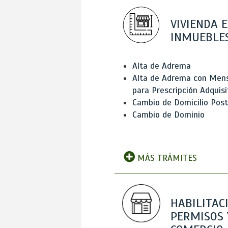
VIVIENDA E
INMUEBLE
Alta de Adrema
Alta de Adrema con Men
para Prescripción Adquisi
Cambio de Domicilio Post
Cambio de Dominio
MÁS TRÁMITES
HABILITAC
PERMISOS 