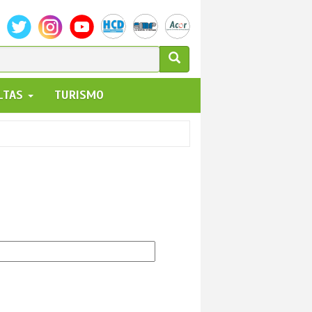
ULARIO
ALTAS
TURISMO
UEDA