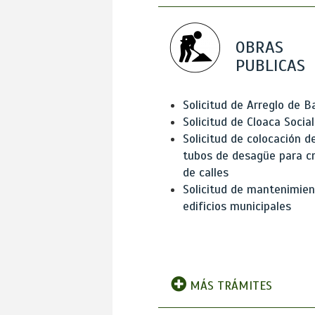
OBRAS
PUBLICAS
Solicitud de Arreglo de 
Solicitud de Cloaca Social
Solicitud de colocación d
tubos de desagüe para c
de calles
Solicitud de mantenimien
edificios municipales
MÁS TRÁMITES