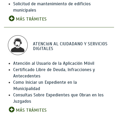
Solicitud de mantenimiento de edificios
municipales
MÁS TRÁMITES
ATENCIóN AL CIUDADANO Y SERVICIOS
DIGITALES
Atención al Usuario de la Aplicación Móvil
Certificado Libre de Deuda, Infracciones y
Antecedentes
Como Iniciar un Expediente en la
Municipalidad
Consultas Sobre Expedientes que Obran en los
Juzgados
MÁS TRÁMITES