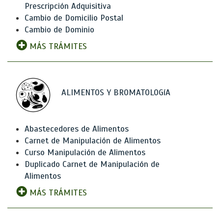
Prescripción Adquisitiva
Cambio de Domicilio Postal
Cambio de Dominio
MÁS TRÁMITES
ALIMENTOS Y BROMATOLOGíA
Abastecedores de Alimentos
Carnet de Manipulación de Alimentos
Curso Manipulación de Alimentos
Duplicado Carnet de Manipulación de
Alimentos
MÁS TRÁMITES