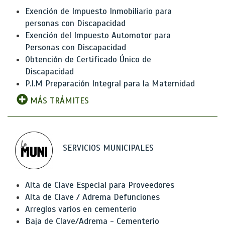
Exención de Impuesto Inmobiliario para
personas con Discapacidad
Exención del Impuesto Automotor para
Personas con Discapacidad
Obtención de Certificado Único de
Discapacidad
P.I.M Preparación Integral para la Maternidad
MÁS TRÁMITES
SERVICIOS MUNICIPALES
Alta de Clave Especial para Proveedores
Alta de Clave / Adrema Defunciones
Arreglos varios en cementerio
Baja de Clave/Adrema - Cementerio