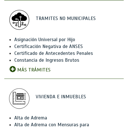
TRAMITES NO MUNICIPALES
Asignación Universal por Hijo
Certificación Negativa de ANSES
Certificado de Antecedentes Penales
Constancia de Ingresos Brutos
MÁS TRÁMITES
VIVIENDA E INMUEBLES
Alta de Adrema
Alta de Adrema con Mensuras para