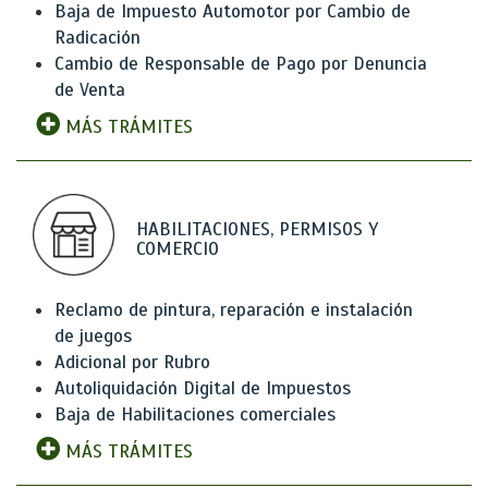
Baja de Impuesto Automotor por Cambio de
Radicación
Cambio de Responsable de Pago por Denuncia
de Venta
MÁS TRÁMITES
HABILITACIONES, PERMISOS Y
COMERCIO
Reclamo de pintura, reparación e instalación
de juegos
Adicional por Rubro
Autoliquidación Digital de Impuestos
Baja de Habilitaciones comerciales
MÁS TRÁMITES