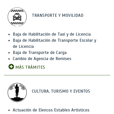
TRANSPORTE Y MOVILIDAD
Baja de Habilitación de Taxi y de Licencia
Baja de Habilitación de Transporte Escolar y
de Licencia
Baja de Transporte de Carga
Cambio de Agencia de Remises
MÁS TRÁMITES
CULTURA, TURISMO Y EVENTOS
Actuación de Elencos Estables Artísticos