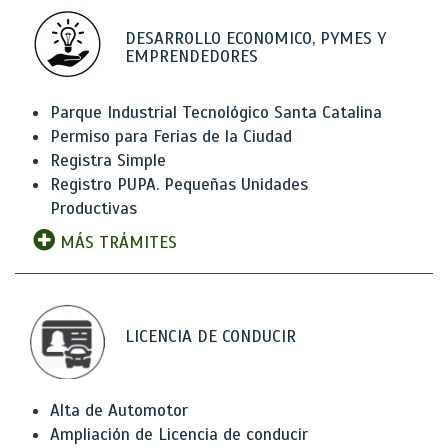
DESARROLLO ECONOMICO, PYMES Y
EMPRENDEDORES
Parque Industrial Tecnológico Santa Catalina
Permiso para Ferias de la Ciudad
Registra Simple
Registro PUPA. Pequeñas Unidades
Productivas
MÁS TRÁMITES
LICENCIA DE CONDUCIR
Alta de Automotor
Ampliación de Licencia de conducir