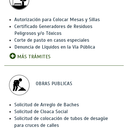
Autorización para Colocar Mesas y Sillas
Certificado Generadores de Residuos
Peligrosos y/o Tóxicos
Corte de pasto en casos especiales
Denuncia de Líquidos en la Vía Pública
MÁS TRÁMITES
OBRAS PUBLICAS
Solicitud de Arreglo de Baches
Solicitud de Cloaca Social
Solicitud de colocación de tubos de desagüe
para cruces de calles