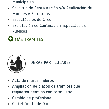
Municipales
Solicitud de Restauración y/o Realización de
Murales y Esculturas
Espectáculos de Circo
Explotación de Cantinas en Espectáculos
Públicos
MÁS TRÁMITES
OBRAS PARTICULARES
Acta de muros linderos
Ampliación de plazos de trámites que
requieren permiso con formulario
Cambio de profesional
Cartel frente de Obra