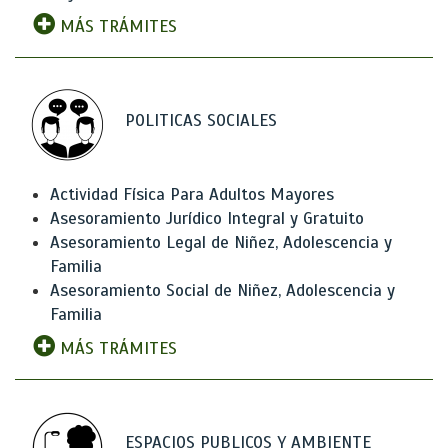
MÁS TRÁMITES
POLITICAS SOCIALES
Actividad Física Para Adultos Mayores
Asesoramiento Jurídico Integral y Gratuito
Asesoramiento Legal de Niñez, Adolescencia y
Familia
Asesoramiento Social de Niñez, Adolescencia y
Familia
MÁS TRÁMITES
ESPACIOS PUBLICOS Y AMBIENTE