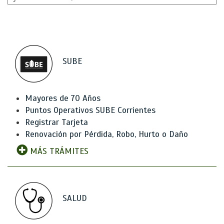
SUBE
Mayores de 70 Años
Puntos Operativos SUBE Corrientes
Registrar Tarjeta
Renovación por Pérdida, Robo, Hurto o Daño
MÁS TRÁMITES
SALUD