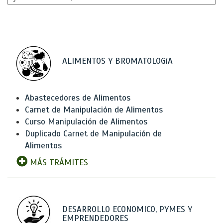
ALIMENTOS Y BROMATOLOGíA
Abastecedores de Alimentos
Carnet de Manipulación de Alimentos
Curso Manipulación de Alimentos
Duplicado Carnet de Manipulación de
Alimentos
MÁS TRÁMITES
DESARROLLO ECONOMICO, PYMES Y
EMPRENDEDORES