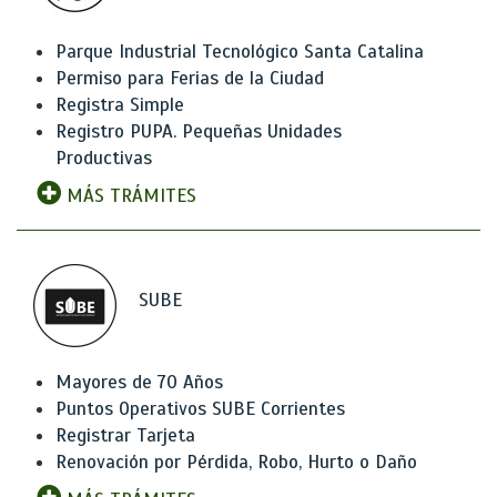
Parque Industrial Tecnológico Santa Catalina
Permiso para Ferias de la Ciudad
Registra Simple
Registro PUPA. Pequeñas Unidades
Productivas
MÁS TRÁMITES
SUBE
Mayores de 70 Años
Puntos Operativos SUBE Corrientes
Registrar Tarjeta
Renovación por Pérdida, Robo, Hurto o Daño