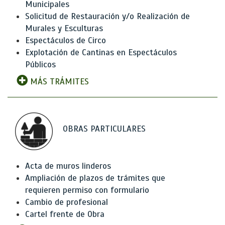
Municipales
Solicitud de Restauración y/o Realización de
Murales y Esculturas
Espectáculos de Circo
Explotación de Cantinas en Espectáculos
Públicos
MÁS TRÁMITES
OBRAS PARTICULARES
Acta de muros linderos
Ampliación de plazos de trámites que
requieren permiso con formulario
Cambio de profesional
Cartel frente de Obra