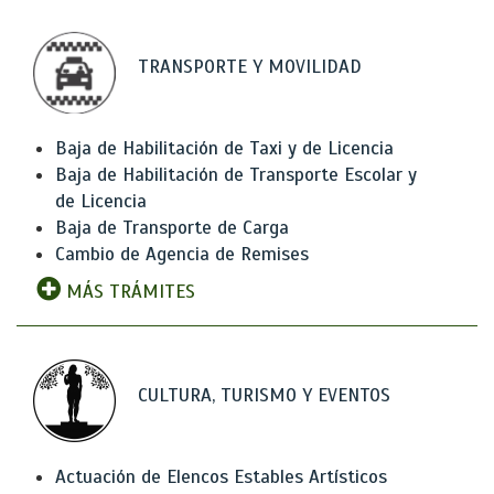
TRANSPORTE Y MOVILIDAD
Baja de Habilitación de Taxi y de Licencia
Baja de Habilitación de Transporte Escolar y
de Licencia
Baja de Transporte de Carga
Cambio de Agencia de Remises
MÁS TRÁMITES
CULTURA, TURISMO Y EVENTOS
Actuación de Elencos Estables Artísticos