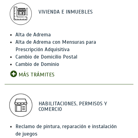
VIVIENDA E INMUEBLES
Alta de Adrema
Alta de Adrema con Mensuras para
Prescripción Adquisitiva
Cambio de Domicilio Postal
Cambio de Dominio
MÁS TRÁMITES
HABILITACIONES, PERMISOS Y
COMERCIO
Reclamo de pintura, reparación e instalación
de juegos