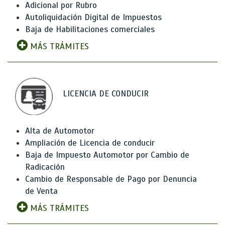
Adicional por Rubro
Autoliquidación Digital de Impuestos
Baja de Habilitaciones comerciales
MÁS TRÁMITES
LICENCIA DE CONDUCIR
Alta de Automotor
Ampliación de Licencia de conducir
Baja de Impuesto Automotor por Cambio de
Radicación
Cambio de Responsable de Pago por Denuncia
de Venta
MÁS TRÁMITES