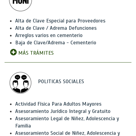
Alta de Clave Especial para Proveedores
Alta de Clave / Adrema Defunciones
Arreglos varios en cementerio
Baja de Clave/Adrema - Cementerio
MÁS TRÁMITES
POLITICAS SOCIALES
Actividad Física Para Adultos Mayores
Asesoramiento Jurídico Integral y Gratuito
Asesoramiento Legal de Niñez, Adolescencia y
Familia
Asesoramiento Social de Niñez, Adolescencia y