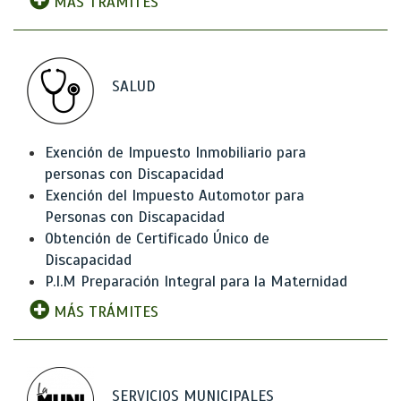
MÁS TRÁMITES
SALUD
Exención de Impuesto Inmobiliario para
personas con Discapacidad
Exención del Impuesto Automotor para
Personas con Discapacidad
Obtención de Certificado Único de
Discapacidad
P.I.M Preparación Integral para la Maternidad
MÁS TRÁMITES
SERVICIOS MUNICIPALES