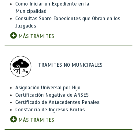
Como Iniciar un Expediente en la
Municipalidad
Consultas Sobre Expedientes que Obran en los
Juzgados
MÁS TRÁMITES
TRAMITES NO MUNICIPALES
Asignación Universal por Hijo
Certificación Negativa de ANSES
Certificado de Antecedentes Penales
Constancia de Ingresos Brutos
MÁS TRÁMITES