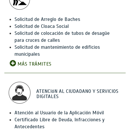
Solicitud de Arreglo de Baches
Solicitud de Cloaca Social
Solicitud de colocación de tubos de desagüe
para cruces de calles
Solicitud de mantenimiento de edificios
municipales
MÁS TRÁMITES
ATENCIóN AL CIUDADANO Y SERVICIOS
DIGITALES
Atención al Usuario de la Aplicación Móvil
Certificado Libre de Deuda, Infracciones y
Antecedentes