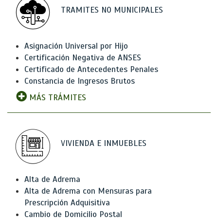
TRAMITES NO MUNICIPALES
Asignación Universal por Hijo
Certificación Negativa de ANSES
Certificado de Antecedentes Penales
Constancia de Ingresos Brutos
MÁS TRÁMITES
VIVIENDA E INMUEBLES
Alta de Adrema
Alta de Adrema con Mensuras para
Prescripción Adquisitiva
Cambio de Domicilio Postal