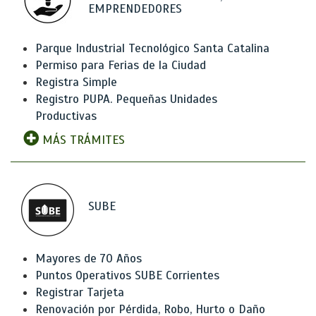
EMPRENDEDORES
Parque Industrial Tecnológico Santa Catalina
Permiso para Ferias de la Ciudad
Registra Simple
Registro PUPA. Pequeñas Unidades
Productivas
MÁS TRÁMITES
SUBE
Mayores de 70 Años
Puntos Operativos SUBE Corrientes
Registrar Tarjeta
Renovación por Pérdida, Robo, Hurto o Daño