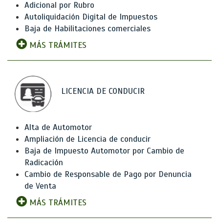
Adicional por Rubro
Autoliquidación Digital de Impuestos
Baja de Habilitaciones comerciales
MÁS TRÁMITES
LICENCIA DE CONDUCIR
Alta de Automotor
Ampliación de Licencia de conducir
Baja de Impuesto Automotor por Cambio de
Radicación
Cambio de Responsable de Pago por Denuncia
de Venta
MÁS TRÁMITES