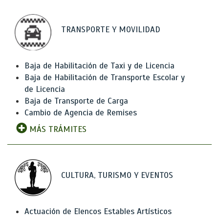
TRANSPORTE Y MOVILIDAD
Baja de Habilitación de Taxi y de Licencia
Baja de Habilitación de Transporte Escolar y
de Licencia
Baja de Transporte de Carga
Cambio de Agencia de Remises
MÁS TRÁMITES
CULTURA, TURISMO Y EVENTOS
Actuación de Elencos Estables Artísticos