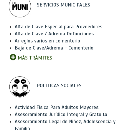
SERVICIOS MUNICIPALES
Alta de Clave Especial para Proveedores
Alta de Clave / Adrema Defunciones
Arreglos varios en cementerio
Baja de Clave/Adrema - Cementerio
MÁS TRÁMITES
POLITICAS SOCIALES
Actividad Física Para Adultos Mayores
Asesoramiento Jurídico Integral y Gratuito
Asesoramiento Legal de Niñez, Adolescencia y
Familia