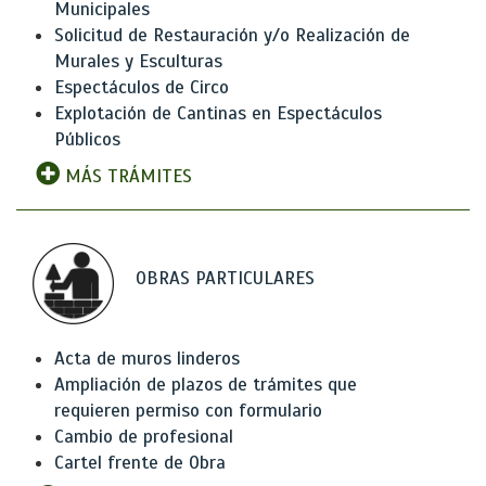
Municipales
Solicitud de Restauración y/o Realización de
Murales y Esculturas
Espectáculos de Circo
Explotación de Cantinas en Espectáculos
Públicos
MÁS TRÁMITES
OBRAS PARTICULARES
Acta de muros linderos
Ampliación de plazos de trámites que
requieren permiso con formulario
Cambio de profesional
Cartel frente de Obra