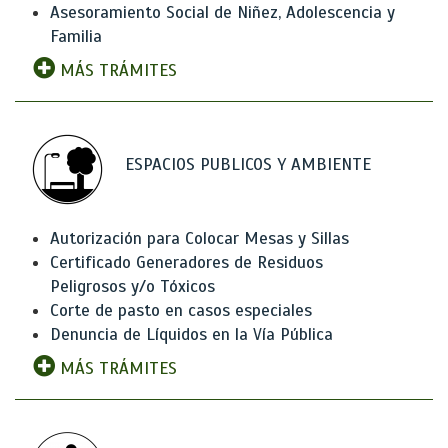
Asesoramiento Social de Niñez, Adolescencia y
Familia
MÁS TRÁMITES
ESPACIOS PUBLICOS Y AMBIENTE
Autorización para Colocar Mesas y Sillas
Certificado Generadores de Residuos
Peligrosos y/o Tóxicos
Corte de pasto en casos especiales
Denuncia de Líquidos en la Vía Pública
MÁS TRÁMITES