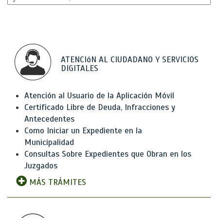
ATENCIóN AL CIUDADANO Y SERVICIOS
DIGITALES
Atención al Usuario de la Aplicación Móvil
Certificado Libre de Deuda, Infracciones y
Antecedentes
Como Iniciar un Expediente en la
Municipalidad
Consultas Sobre Expedientes que Obran en los
Juzgados
MÁS TRÁMITES