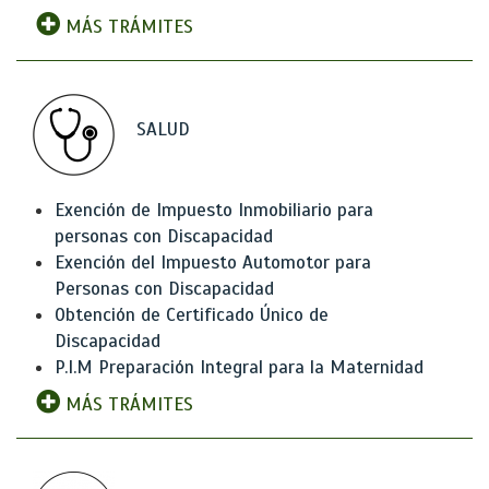
MÁS TRÁMITES
SALUD
Exención de Impuesto Inmobiliario para
personas con Discapacidad
Exención del Impuesto Automotor para
Personas con Discapacidad
Obtención de Certificado Único de
Discapacidad
P.I.M Preparación Integral para la Maternidad
MÁS TRÁMITES