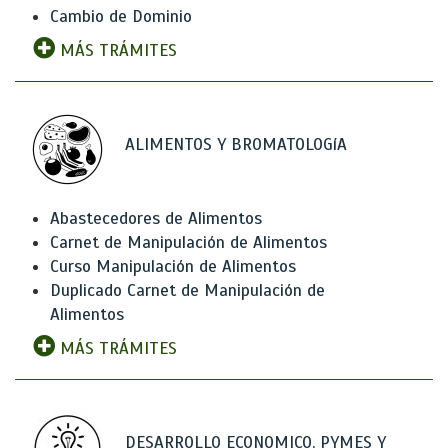
Cambio de Dominio
MÁS TRÁMITES
ALIMENTOS Y BROMATOLOGíA
Abastecedores de Alimentos
Carnet de Manipulación de Alimentos
Curso Manipulación de Alimentos
Duplicado Carnet de Manipulación de
Alimentos
MÁS TRÁMITES
DESARROLLO ECONOMICO, PYMES Y