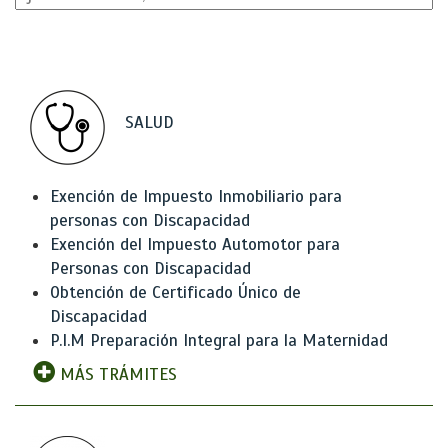
SALUD
Exención de Impuesto Inmobiliario para
personas con Discapacidad
Exención del Impuesto Automotor para
Personas con Discapacidad
Obtención de Certificado Único de
Discapacidad
P.I.M Preparación Integral para la Maternidad
MÁS TRÁMITES