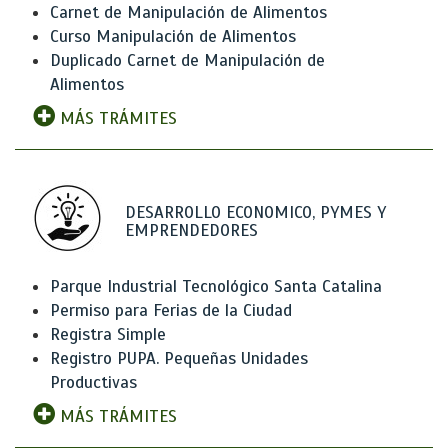
Carnet de Manipulación de Alimentos
Curso Manipulación de Alimentos
Duplicado Carnet de Manipulación de
Alimentos
MÁS TRÁMITES
DESARROLLO ECONOMICO, PYMES Y
EMPRENDEDORES
Parque Industrial Tecnológico Santa Catalina
Permiso para Ferias de la Ciudad
Registra Simple
Registro PUPA. Pequeñas Unidades
Productivas
MÁS TRÁMITES