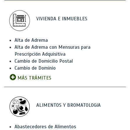
VIVIENDA E INMUEBLES
Alta de Adrema
Alta de Adrema con Mensuras para
Prescripción Adquisitiva
Cambio de Domicilio Postal
Cambio de Dominio
MÁS TRÁMITES
ALIMENTOS Y BROMATOLOGíA
Abastecedores de Alimentos