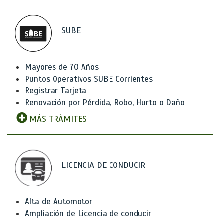
SUBE
Mayores de 70 Años
Puntos Operativos SUBE Corrientes
Registrar Tarjeta
Renovación por Pérdida, Robo, Hurto o Daño
MÁS TRÁMITES
LICENCIA DE CONDUCIR
Alta de Automotor
Ampliación de Licencia de conducir