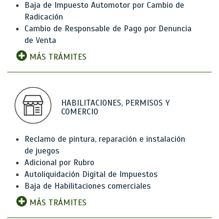
Baja de Impuesto Automotor por Cambio de
Radicación
Cambio de Responsable de Pago por Denuncia
de Venta
MÁS TRÁMITES
HABILITACIONES, PERMISOS Y
COMERCIO
Reclamo de pintura, reparación e instalación
de juegos
Adicional por Rubro
Autoliquidación Digital de Impuestos
Baja de Habilitaciones comerciales
MÁS TRÁMITES