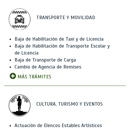
TRANSPORTE Y MOVILIDAD
Baja de Habilitación de Taxi y de Licencia
Baja de Habilitación de Transporte Escolar y
de Licencia
Baja de Transporte de Carga
Cambio de Agencia de Remises
MÁS TRÁMITES
CULTURA, TURISMO Y EVENTOS
Actuación de Elencos Estables Artísticos