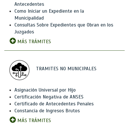
Antecedentes
Como Iniciar un Expediente en la
Municipalidad
Consultas Sobre Expedientes que Obran en los
Juzgados
MÁS TRÁMITES
TRAMITES NO MUNICIPALES
Asignación Universal por Hijo
Certificación Negativa de ANSES
Certificado de Antecedentes Penales
Constancia de Ingresos Brutos
MÁS TRÁMITES