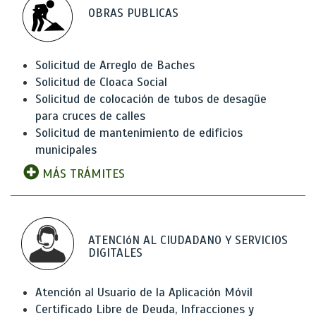
OBRAS PUBLICAS
Solicitud de Arreglo de Baches
Solicitud de Cloaca Social
Solicitud de colocación de tubos de desagüe
para cruces de calles
Solicitud de mantenimiento de edificios
municipales
MÁS TRÁMITES
ATENCIóN AL CIUDADANO Y SERVICIOS
DIGITALES
Atención al Usuario de la Aplicación Móvil
Certificado Libre de Deuda, Infracciones y