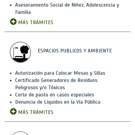
Asesoramiento Social de Niñez, Adolescencia y
Familia
MÁS TRÁMITES
ESPACIOS PUBLICOS Y AMBIENTE
Autorización para Colocar Mesas y Sillas
Certificado Generadores de Residuos
Peligrosos y/o Tóxicos
Corte de pasto en casos especiales
Denuncia de Líquidos en la Vía Pública
MÁS TRÁMITES