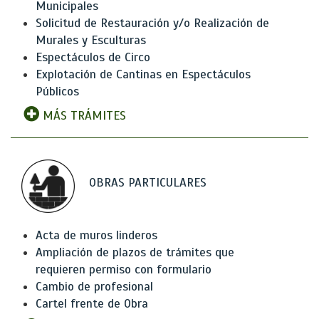
Municipales
Solicitud de Restauración y/o Realización de
Murales y Esculturas
Espectáculos de Circo
Explotación de Cantinas en Espectáculos
Públicos
MÁS TRÁMITES
OBRAS PARTICULARES
Acta de muros linderos
Ampliación de plazos de trámites que
requieren permiso con formulario
Cambio de profesional
Cartel frente de Obra