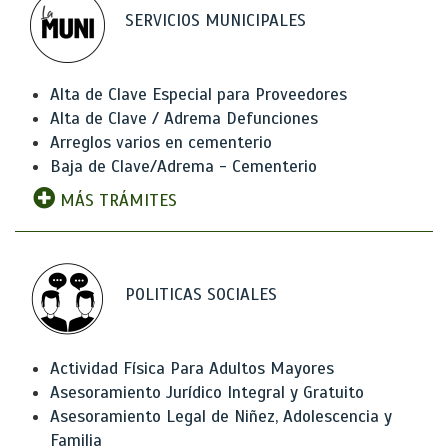
SERVICIOS MUNICIPALES
Alta de Clave Especial para Proveedores
Alta de Clave / Adrema Defunciones
Arreglos varios en cementerio
Baja de Clave/Adrema - Cementerio
MÁS TRÁMITES
POLITICAS SOCIALES
Actividad Física Para Adultos Mayores
Asesoramiento Jurídico Integral y Gratuito
Asesoramiento Legal de Niñez, Adolescencia y
Familia