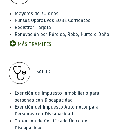
Mayores de 70 Años
Puntos Operativos SUBE Corrientes
Registrar Tarjeta
Renovación por Pérdida, Robo, Hurto o Daño
MÁS TRÁMITES
SALUD
Exención de Impuesto Inmobiliario para
personas con Discapacidad
Exención del Impuesto Automotor para
Personas con Discapacidad
Obtención de Certificado Único de
Discapacidad