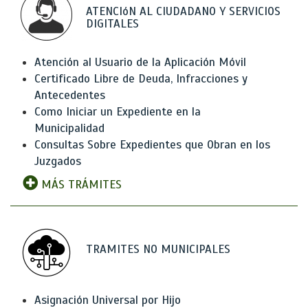
ATENCIóN AL CIUDADANO Y SERVICIOS
DIGITALES
Atención al Usuario de la Aplicación Móvil
Certificado Libre de Deuda, Infracciones y
Antecedentes
Como Iniciar un Expediente en la
Municipalidad
Consultas Sobre Expedientes que Obran en los
Juzgados
MÁS TRÁMITES
TRAMITES NO MUNICIPALES
Asignación Universal por Hijo