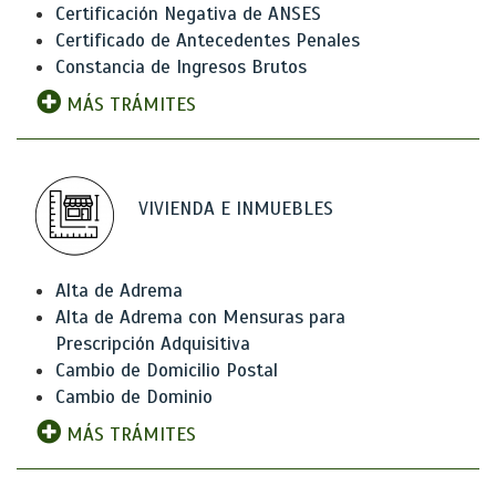
Certificación Negativa de ANSES
Certificado de Antecedentes Penales
Constancia de Ingresos Brutos
MÁS TRÁMITES
VIVIENDA E INMUEBLES
Alta de Adrema
Alta de Adrema con Mensuras para
Prescripción Adquisitiva
Cambio de Domicilio Postal
Cambio de Dominio
MÁS TRÁMITES