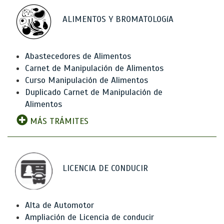
ALIMENTOS Y BROMATOLOGíA
Abastecedores de Alimentos
Carnet de Manipulación de Alimentos
Curso Manipulación de Alimentos
Duplicado Carnet de Manipulación de
Alimentos
MÁS TRÁMITES
LICENCIA DE CONDUCIR
Alta de Automotor
Ampliación de Licencia de conducir