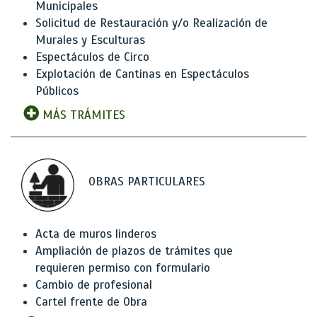
Municipales
Solicitud de Restauración y/o Realización de
Murales y Esculturas
Espectáculos de Circo
Explotación de Cantinas en Espectáculos
Públicos
MÁS TRÁMITES
OBRAS PARTICULARES
Acta de muros linderos
Ampliación de plazos de trámites que
requieren permiso con formulario
Cambio de profesional
Cartel frente de Obra