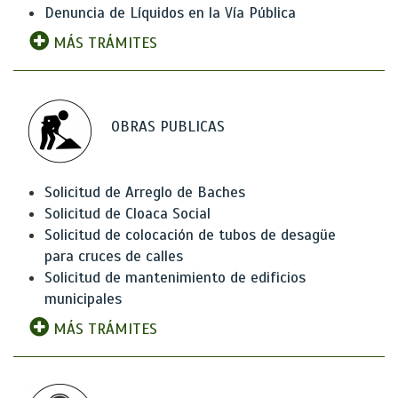
Denuncia de Líquidos en la Vía Pública
MÁS TRÁMITES
OBRAS PUBLICAS
Solicitud de Arreglo de Baches
Solicitud de Cloaca Social
Solicitud de colocación de tubos de desagüe
para cruces de calles
Solicitud de mantenimiento de edificios
municipales
MÁS TRÁMITES