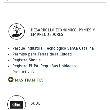
DESARROLLO ECONOMICO, PYMES Y
EMPRENDEDORES
Parque Industrial Tecnológico Santa Catalina
Permiso para Ferias de la Ciudad
Registra Simple
Registro PUPA. Pequeñas Unidades
Productivas
MÁS TRÁMITES
SUBE