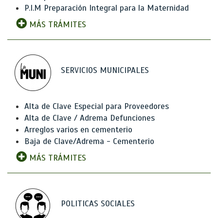
P.I.M Preparación Integral para la Maternidad
MÁS TRÁMITES
SERVICIOS MUNICIPALES
Alta de Clave Especial para Proveedores
Alta de Clave / Adrema Defunciones
Arreglos varios en cementerio
Baja de Clave/Adrema - Cementerio
MÁS TRÁMITES
POLITICAS SOCIALES