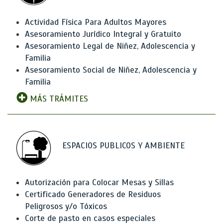
Actividad Física Para Adultos Mayores
Asesoramiento Jurídico Integral y Gratuito
Asesoramiento Legal de Niñez, Adolescencia y
Familia
Asesoramiento Social de Niñez, Adolescencia y
Familia
MÁS TRÁMITES
ESPACIOS PUBLICOS Y AMBIENTE
Autorización para Colocar Mesas y Sillas
Certificado Generadores de Residuos
Peligrosos y/o Tóxicos
Corte de pasto en casos especiales