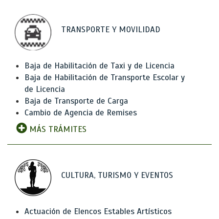
TRANSPORTE Y MOVILIDAD
Baja de Habilitación de Taxi y de Licencia
Baja de Habilitación de Transporte Escolar y
de Licencia
Baja de Transporte de Carga
Cambio de Agencia de Remises
MÁS TRÁMITES
CULTURA, TURISMO Y EVENTOS
Actuación de Elencos Estables Artísticos