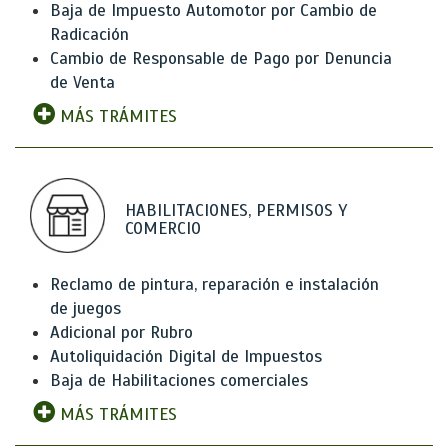
Baja de Impuesto Automotor por Cambio de
Radicación
Cambio de Responsable de Pago por Denuncia
de Venta
MÁS TRÁMITES
HABILITACIONES, PERMISOS Y
COMERCIO
Reclamo de pintura, reparación e instalación
de juegos
Adicional por Rubro
Autoliquidación Digital de Impuestos
Baja de Habilitaciones comerciales
MÁS TRÁMITES