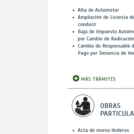
Alta de Automotor
Ampliación de Licencia d
conducir
Baja de Impuesto Autom
por Cambio de Radicació
Cambio de Responsable 
Pago por Denuncia de Ve
MÁS TRÁMITES
OBRAS
PARTICUL
Acta de muros linderos