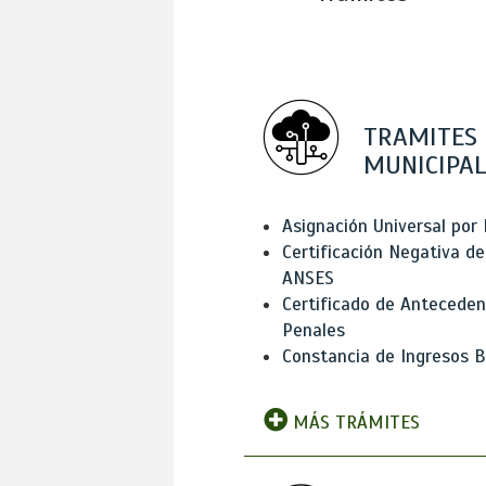
TRAMITES
MUNICIPAL
Asignación Universal por 
Certificación Negativa de
ANSES
Certificado de Antecede
Penales
Constancia de Ingresos B
MÁS TRÁMITES