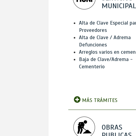
MUNICIPAL
Alta de Clave Especial pa
Proveedores
Alta de Clave / Adrema
Defunciones
Arreglos varios en cemen
Baja de Clave/Adrema -
Cementerio
MÁS TRÁMITES
OBRAS
PUBLICAS