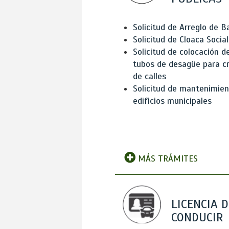
Solicitud de Arreglo de 
Solicitud de Cloaca Social
Solicitud de colocación d
tubos de desagüe para c
de calles
Solicitud de mantenimien
edificios municipales
MÁS TRÁMITES
LICENCIA D
CONDUCIR