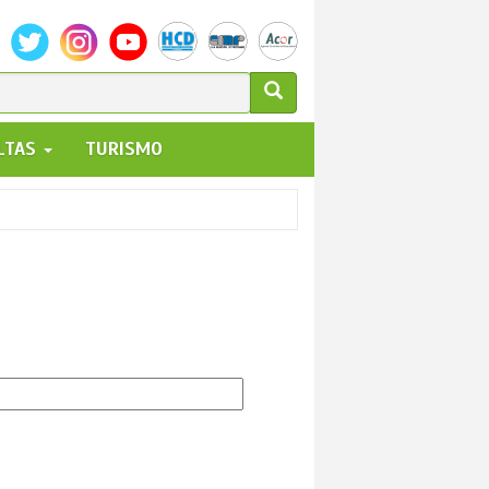
ULARIO
ALTAS
TURISMO
UEDA