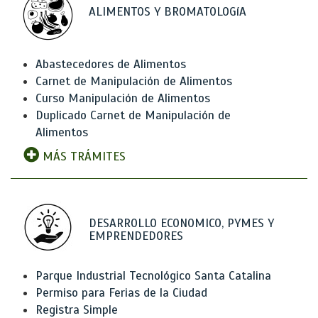
ALIMENTOS Y BROMATOLOGíA
Abastecedores de Alimentos
Carnet de Manipulación de Alimentos
Curso Manipulación de Alimentos
Duplicado Carnet de Manipulación de
Alimentos
MÁS TRÁMITES
DESARROLLO ECONOMICO, PYMES Y
EMPRENDEDORES
Parque Industrial Tecnológico Santa Catalina
Permiso para Ferias de la Ciudad
Registra Simple