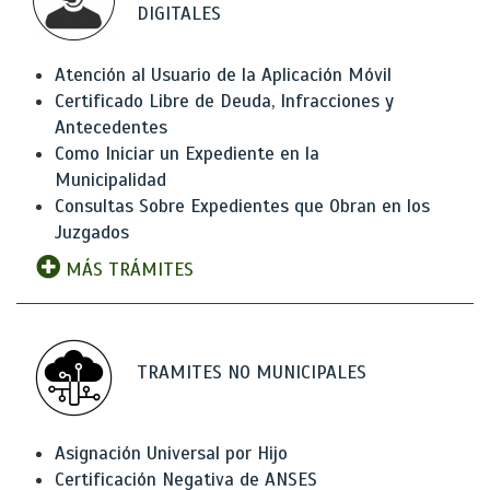
DIGITALES
Atención al Usuario de la Aplicación Móvil
Certificado Libre de Deuda, Infracciones y
Antecedentes
Como Iniciar un Expediente en la
Municipalidad
Consultas Sobre Expedientes que Obran en los
Juzgados
MÁS TRÁMITES
TRAMITES NO MUNICIPALES
Asignación Universal por Hijo
Certificación Negativa de ANSES