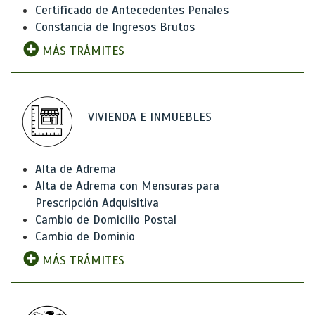
Certificado de Antecedentes Penales
Constancia de Ingresos Brutos
MÁS TRÁMITES
VIVIENDA E INMUEBLES
Alta de Adrema
Alta de Adrema con Mensuras para
Prescripción Adquisitiva
Cambio de Domicilio Postal
Cambio de Dominio
MÁS TRÁMITES