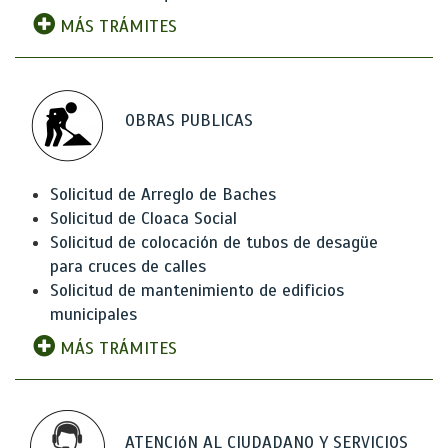
MÁS TRÁMITES
OBRAS PUBLICAS
Solicitud de Arreglo de Baches
Solicitud de Cloaca Social
Solicitud de colocación de tubos de desagüe
para cruces de calles
Solicitud de mantenimiento de edificios
municipales
MÁS TRÁMITES
ATENCIóN AL CIUDADANO Y SERVICIOS