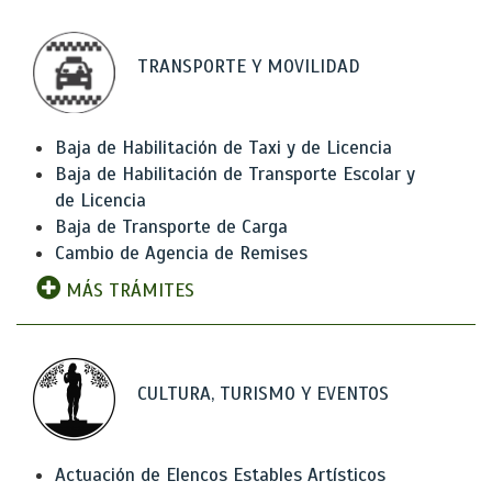
TRANSPORTE Y MOVILIDAD
Baja de Habilitación de Taxi y de Licencia
Baja de Habilitación de Transporte Escolar y
de Licencia
Baja de Transporte de Carga
Cambio de Agencia de Remises
MÁS TRÁMITES
CULTURA, TURISMO Y EVENTOS
Actuación de Elencos Estables Artísticos