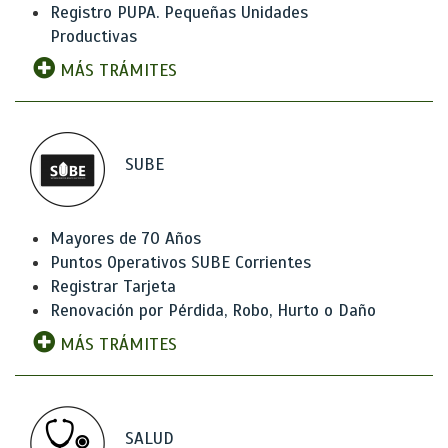
Registro PUPA. Pequeñas Unidades
Productivas
MÁS TRÁMITES
SUBE
Mayores de 70 Años
Puntos Operativos SUBE Corrientes
Registrar Tarjeta
Renovación por Pérdida, Robo, Hurto o Daño
MÁS TRÁMITES
SALUD