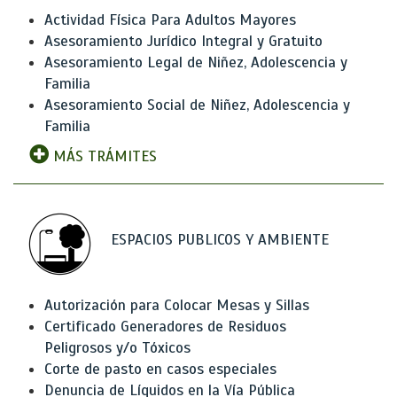
Actividad Física Para Adultos Mayores
Asesoramiento Jurídico Integral y Gratuito
Asesoramiento Legal de Niñez, Adolescencia y
Familia
Asesoramiento Social de Niñez, Adolescencia y
Familia
MÁS TRÁMITES
ESPACIOS PUBLICOS Y AMBIENTE
Autorización para Colocar Mesas y Sillas
Certificado Generadores de Residuos
Peligrosos y/o Tóxicos
Corte de pasto en casos especiales
Denuncia de Líquidos en la Vía Pública