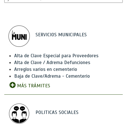
SERVICIOS MUNICIPALES
Alta de Clave Especial para Proveedores
Alta de Clave / Adrema Defunciones
Arreglos varios en cementerio
Baja de Clave/Adrema - Cementerio
MÁS TRÁMITES
POLITICAS SOCIALES