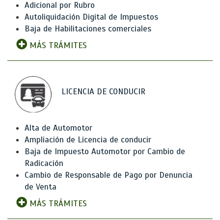
Adicional por Rubro
Autoliquidación Digital de Impuestos
Baja de Habilitaciones comerciales
MÁS TRÁMITES
LICENCIA DE CONDUCIR
Alta de Automotor
Ampliación de Licencia de conducir
Baja de Impuesto Automotor por Cambio de
Radicación
Cambio de Responsable de Pago por Denuncia
de Venta
MÁS TRÁMITES