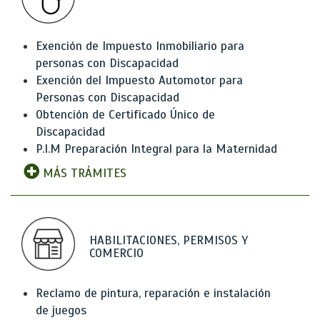
Exención de Impuesto Inmobiliario para
personas con Discapacidad
Exención del Impuesto Automotor para
Personas con Discapacidad
Obtención de Certificado Único de
Discapacidad
P.I.M Preparación Integral para la Maternidad
MÁS TRÁMITES
HABILITACIONES, PERMISOS Y
COMERCIO
Reclamo de pintura, reparación e instalación
de juegos