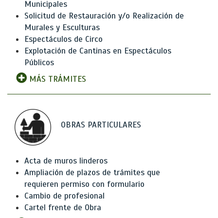
Municipales
Solicitud de Restauración y/o Realización de
Murales y Esculturas
Espectáculos de Circo
Explotación de Cantinas en Espectáculos
Públicos
MÁS TRÁMITES
OBRAS PARTICULARES
Acta de muros linderos
Ampliación de plazos de trámites que
requieren permiso con formulario
Cambio de profesional
Cartel frente de Obra