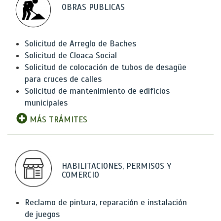
OBRAS PUBLICAS
Solicitud de Arreglo de Baches
Solicitud de Cloaca Social
Solicitud de colocación de tubos de desagüe
para cruces de calles
Solicitud de mantenimiento de edificios
municipales
MÁS TRÁMITES
HABILITACIONES, PERMISOS Y
COMERCIO
Reclamo de pintura, reparación e instalación
de juegos