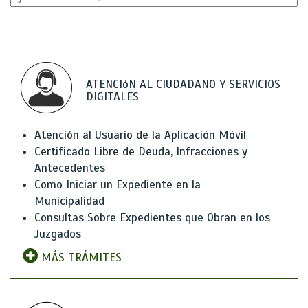
ATENCIóN AL CIUDADANO Y SERVICIOS
DIGITALES
Atención al Usuario de la Aplicación Móvil
Certificado Libre de Deuda, Infracciones y
Antecedentes
Como Iniciar un Expediente en la
Municipalidad
Consultas Sobre Expedientes que Obran en los
Juzgados
MÁS TRÁMITES