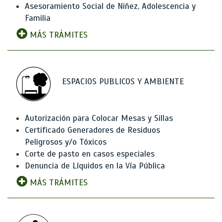
Asesoramiento Social de Niñez, Adolescencia y
Familia
MÁS TRÁMITES
ESPACIOS PUBLICOS Y AMBIENTE
Autorización para Colocar Mesas y Sillas
Certificado Generadores de Residuos
Peligrosos y/o Tóxicos
Corte de pasto en casos especiales
Denuncia de Líquidos en la Vía Pública
MÁS TRÁMITES