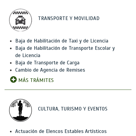
TRANSPORTE Y MOVILIDAD
Baja de Habilitación de Taxi y de Licencia
Baja de Habilitación de Transporte Escolar y
de Licencia
Baja de Transporte de Carga
Cambio de Agencia de Remises
MÁS TRÁMITES
CULTURA, TURISMO Y EVENTOS
Actuación de Elencos Estables Artísticos