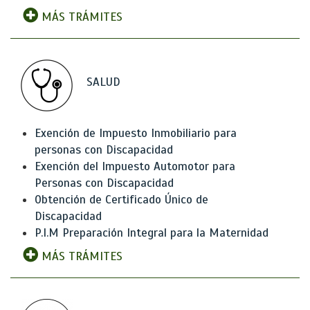
MÁS TRÁMITES
SALUD
Exención de Impuesto Inmobiliario para
personas con Discapacidad
Exención del Impuesto Automotor para
Personas con Discapacidad
Obtención de Certificado Único de
Discapacidad
P.I.M Preparación Integral para la Maternidad
MÁS TRÁMITES