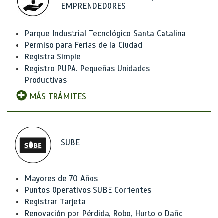
EMPRENDEDORES
Parque Industrial Tecnológico Santa Catalina
Permiso para Ferias de la Ciudad
Registra Simple
Registro PUPA. Pequeñas Unidades
Productivas
MÁS TRÁMITES
SUBE
Mayores de 70 Años
Puntos Operativos SUBE Corrientes
Registrar Tarjeta
Renovación por Pérdida, Robo, Hurto o Daño