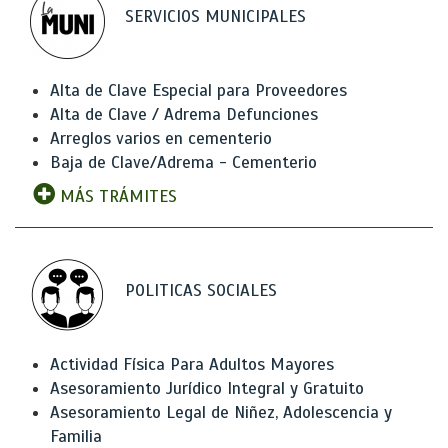
SERVICIOS MUNICIPALES
Alta de Clave Especial para Proveedores
Alta de Clave / Adrema Defunciones
Arreglos varios en cementerio
Baja de Clave/Adrema - Cementerio
MÁS TRÁMITES
POLITICAS SOCIALES
Actividad Física Para Adultos Mayores
Asesoramiento Jurídico Integral y Gratuito
Asesoramiento Legal de Niñez, Adolescencia y
Familia