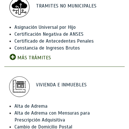
TRAMITES NO MUNICIPALES
Asignación Universal por Hijo
Certificación Negativa de ANSES
Certificado de Antecedentes Penales
Constancia de Ingresos Brutos
MÁS TRÁMITES
VIVIENDA E INMUEBLES
Alta de Adrema
Alta de Adrema con Mensuras para
Prescripción Adquisitiva
Cambio de Domicilio Postal