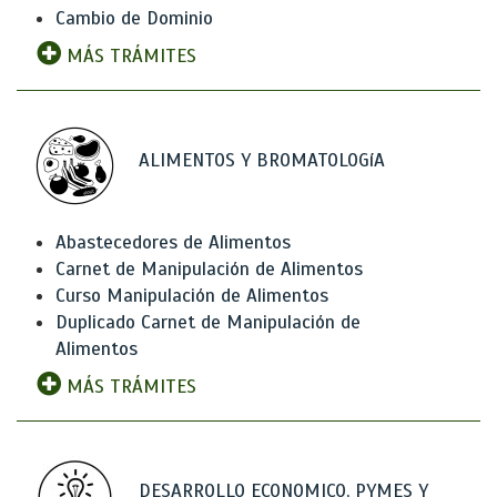
Cambio de Dominio
MÁS TRÁMITES
ALIMENTOS Y BROMATOLOGíA
Abastecedores de Alimentos
Carnet de Manipulación de Alimentos
Curso Manipulación de Alimentos
Duplicado Carnet de Manipulación de
Alimentos
MÁS TRÁMITES
DESARROLLO ECONOMICO, PYMES Y