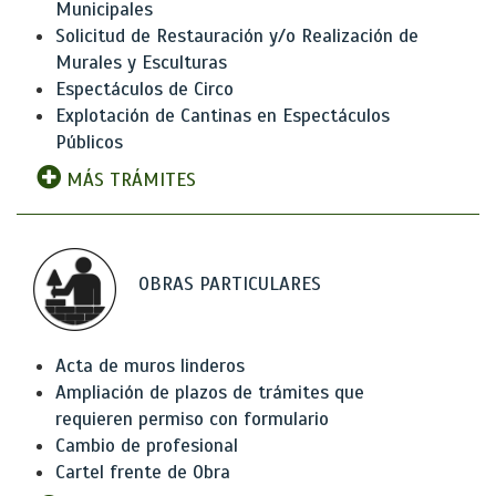
Municipales
Solicitud de Restauración y/o Realización de
Murales y Esculturas
Espectáculos de Circo
Explotación de Cantinas en Espectáculos
Públicos
MÁS TRÁMITES
OBRAS PARTICULARES
Acta de muros linderos
Ampliación de plazos de trámites que
requieren permiso con formulario
Cambio de profesional
Cartel frente de Obra