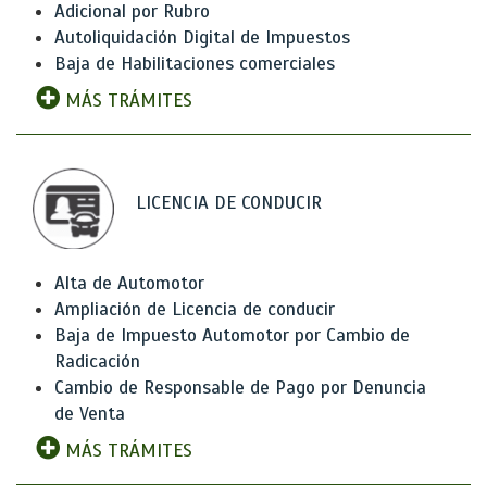
Adicional por Rubro
Autoliquidación Digital de Impuestos
Baja de Habilitaciones comerciales
MÁS TRÁMITES
LICENCIA DE CONDUCIR
Alta de Automotor
Ampliación de Licencia de conducir
Baja de Impuesto Automotor por Cambio de
Radicación
Cambio de Responsable de Pago por Denuncia
de Venta
MÁS TRÁMITES