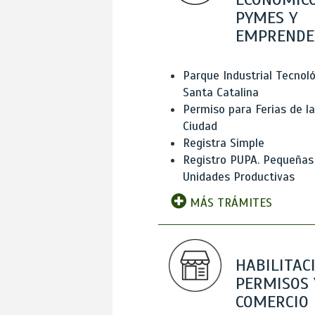
PYMES Y
EMPRENDE
Parque Industrial Tecnol
Santa Catalina
Permiso para Ferias de la
Ciudad
Registra Simple
Registro PUPA. Pequeñas
Unidades Productivas
MÁS TRÁMITES
HABILITAC
PERMISOS 
COMERCIO