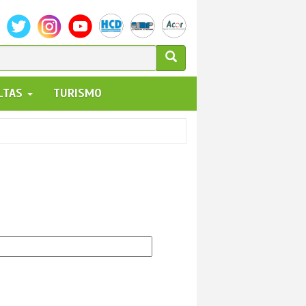
ULARIO
ALTAS
TURISMO
UEDA