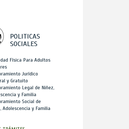
POLITICAS
SOCIALES
idad Física Para Adultos
res
ramiento Jurídico
ral y Gratuito
ramiento Legal de Niñez,
scencia y Familia
ramiento Social de
, Adolescencia y Familia