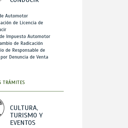
 de Automotor
ación de Licencia de
cir
 de Impuesto Automotor
ambio de Radicación
io de Responsable de
 por Denuncia de Venta
 TRÁMITES
CULTURA,
TURISMO Y
EVENTOS