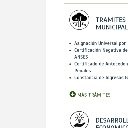
TRAMITES
MUNICIPAL
Asignación Universal por 
Certificación Negativa de
ANSES
Certificado de Antecede
Penales
Constancia de Ingresos B
MÁS TRÁMITES
DESARROL
ECONOMICO