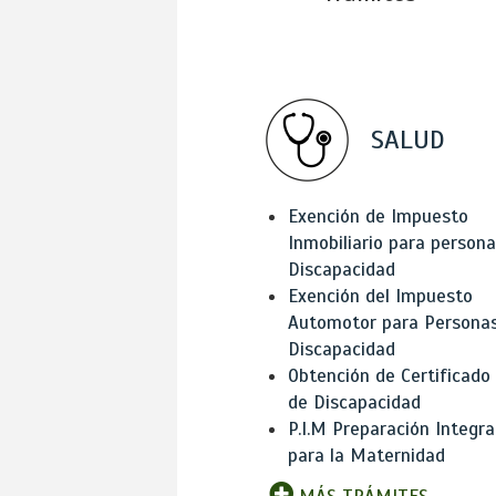
SALUD
Exención de Impuesto
Inmobiliario para person
Discapacidad
Exención del Impuesto
Automotor para Persona
Discapacidad
Obtención de Certificado
de Discapacidad
P.I.M Preparación Integra
para la Maternidad