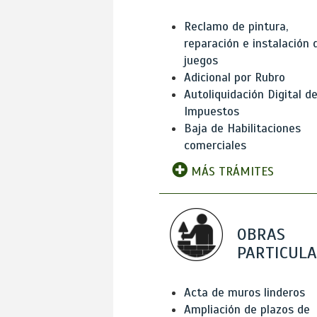
Reclamo de pintura,
reparación e instalación 
juegos
Adicional por Rubro
Autoliquidación Digital d
Impuestos
Baja de Habilitaciones
comerciales
MÁS TRÁMITES
OBRAS
PARTICUL
Acta de muros linderos
Ampliación de plazos de