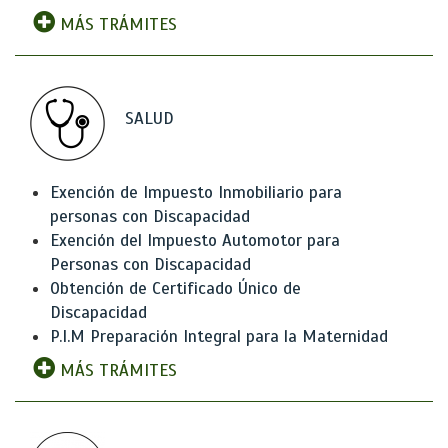
MÁS TRÁMITES
SALUD
Exención de Impuesto Inmobiliario para
personas con Discapacidad
Exención del Impuesto Automotor para
Personas con Discapacidad
Obtención de Certificado Único de
Discapacidad
P.I.M Preparación Integral para la Maternidad
MÁS TRÁMITES