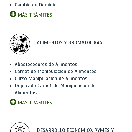
Cambio de Dominio
MÁS TRÁMITES
ALIMENTOS Y BROMATOLOGíA
Abastecedores de Alimentos
Carnet de Manipulación de Alimentos
Curso Manipulación de Alimentos
Duplicado Carnet de Manipulación de
Alimentos
MÁS TRÁMITES
DESARROLLO ECONOMICO, PYMES Y