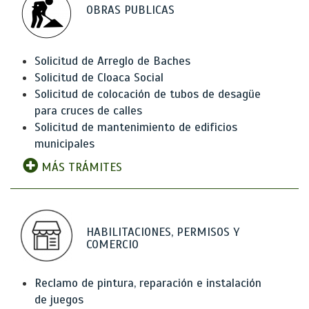
OBRAS PUBLICAS
Solicitud de Arreglo de Baches
Solicitud de Cloaca Social
Solicitud de colocación de tubos de desagüe
para cruces de calles
Solicitud de mantenimiento de edificios
municipales
MÁS TRÁMITES
HABILITACIONES, PERMISOS Y
COMERCIO
Reclamo de pintura, reparación e instalación
de juegos