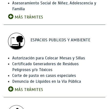
Asesoramiento Social de Niñez, Adolescencia y
Familia
MÁS TRÁMITES
ESPACIOS PUBLICOS Y AMBIENTE
Autorización para Colocar Mesas y Sillas
Certificado Generadores de Residuos
Peligrosos y/o Tóxicos
Corte de pasto en casos especiales
Denuncia de Líquidos en la Vía Pública
MÁS TRÁMITES