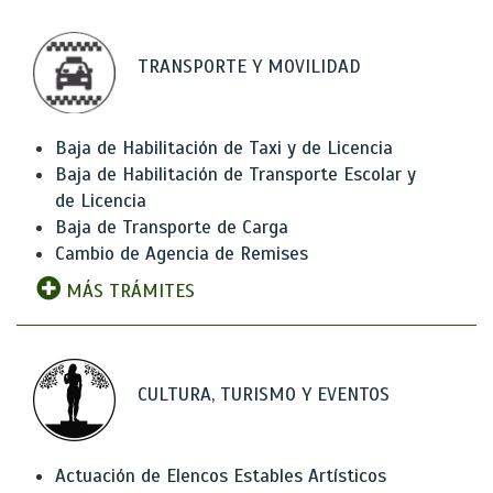
TRANSPORTE Y MOVILIDAD
Baja de Habilitación de Taxi y de Licencia
Baja de Habilitación de Transporte Escolar y
de Licencia
Baja de Transporte de Carga
Cambio de Agencia de Remises
MÁS TRÁMITES
CULTURA, TURISMO Y EVENTOS
Actuación de Elencos Estables Artísticos