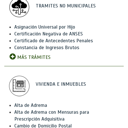
TRAMITES NO MUNICIPALES
Asignación Universal por Hijo
Certificación Negativa de ANSES
Certificado de Antecedentes Penales
Constancia de Ingresos Brutos
MÁS TRÁMITES
VIVIENDA E INMUEBLES
Alta de Adrema
Alta de Adrema con Mensuras para
Prescripción Adquisitiva
Cambio de Domicilio Postal