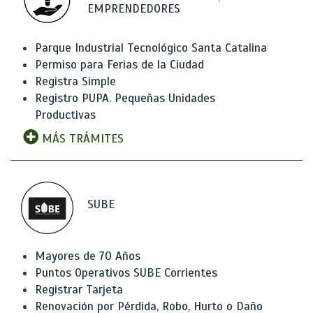
EMPRENDEDORES
Parque Industrial Tecnológico Santa Catalina
Permiso para Ferias de la Ciudad
Registra Simple
Registro PUPA. Pequeñas Unidades
Productivas
MÁS TRÁMITES
SUBE
Mayores de 70 Años
Puntos Operativos SUBE Corrientes
Registrar Tarjeta
Renovación por Pérdida, Robo, Hurto o Daño