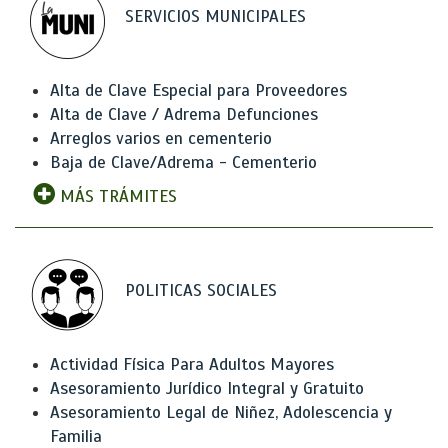
SERVICIOS MUNICIPALES
Alta de Clave Especial para Proveedores
Alta de Clave / Adrema Defunciones
Arreglos varios en cementerio
Baja de Clave/Adrema - Cementerio
MÁS TRÁMITES
POLITICAS SOCIALES
Actividad Física Para Adultos Mayores
Asesoramiento Jurídico Integral y Gratuito
Asesoramiento Legal de Niñez, Adolescencia y
Familia