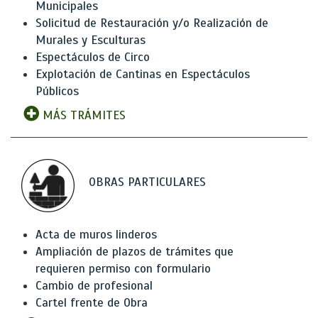
Municipales
Solicitud de Restauración y/o Realización de
Murales y Esculturas
Espectáculos de Circo
Explotación de Cantinas en Espectáculos
Públicos
MÁS TRÁMITES
OBRAS PARTICULARES
Acta de muros linderos
Ampliación de plazos de trámites que
requieren permiso con formulario
Cambio de profesional
Cartel frente de Obra