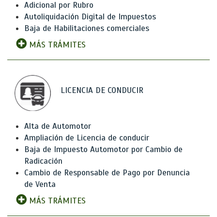
Adicional por Rubro
Autoliquidación Digital de Impuestos
Baja de Habilitaciones comerciales
MÁS TRÁMITES
LICENCIA DE CONDUCIR
Alta de Automotor
Ampliación de Licencia de conducir
Baja de Impuesto Automotor por Cambio de
Radicación
Cambio de Responsable de Pago por Denuncia
de Venta
MÁS TRÁMITES