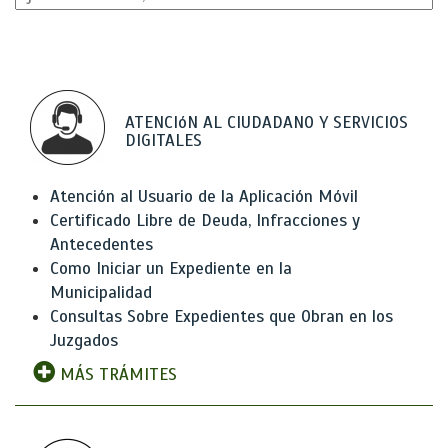
ATENCIóN AL CIUDADANO Y SERVICIOS
DIGITALES
Atención al Usuario de la Aplicación Móvil
Certificado Libre de Deuda, Infracciones y
Antecedentes
Como Iniciar un Expediente en la
Municipalidad
Consultas Sobre Expedientes que Obran en los
Juzgados
MÁS TRÁMITES