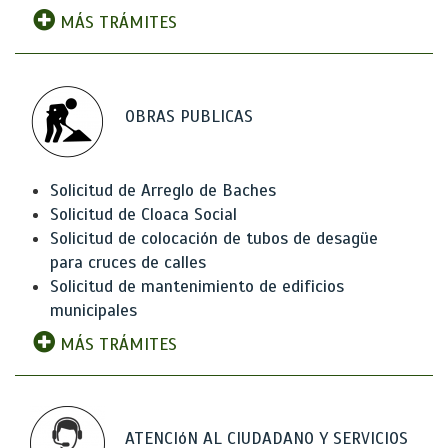
MÁS TRÁMITES
OBRAS PUBLICAS
Solicitud de Arreglo de Baches
Solicitud de Cloaca Social
Solicitud de colocación de tubos de desagüe
para cruces de calles
Solicitud de mantenimiento de edificios
municipales
MÁS TRÁMITES
ATENCIóN AL CIUDADANO Y SERVICIOS