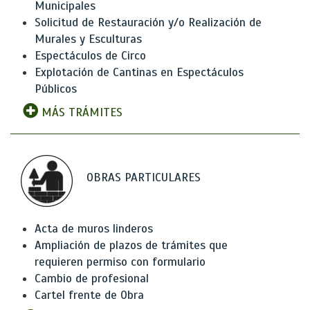
Municipales
Solicitud de Restauración y/o Realización de
Murales y Esculturas
Espectáculos de Circo
Explotación de Cantinas en Espectáculos
Públicos
MÁS TRÁMITES
OBRAS PARTICULARES
Acta de muros linderos
Ampliación de plazos de trámites que
requieren permiso con formulario
Cambio de profesional
Cartel frente de Obra