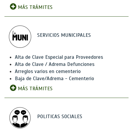
MÁS TRÁMITES
SERVICIOS MUNICIPALES
Alta de Clave Especial para Proveedores
Alta de Clave / Adrema Defunciones
Arreglos varios en cementerio
Baja de Clave/Adrema - Cementerio
MÁS TRÁMITES
POLITICAS SOCIALES