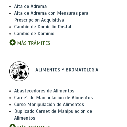
Alta de Adrema
Alta de Adrema con Mensuras para
Prescripción Adquisitiva
Cambio de Domicilio Postal
Cambio de Dominio
MÁS TRÁMITES
ALIMENTOS Y BROMATOLOGíA
Abastecedores de Alimentos
Carnet de Manipulación de Alimentos
Curso Manipulación de Alimentos
Duplicado Carnet de Manipulación de
Alimentos