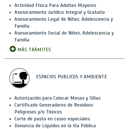
Actividad Física Para Adultos Mayores
Asesoramiento Jurídico Integral y Gratuito
Asesoramiento Legal de Niñez, Adolescencia y
Familia
Asesoramiento Social de Niñez, Adolescencia y
Familia
MÁS TRÁMITES
ESPACIOS PUBLICOS Y AMBIENTE
Autorización para Colocar Mesas y Sillas
Certificado Generadores de Residuos
Peligrosos y/o Tóxicos
Corte de pasto en casos especiales
Denuncia de Líquidos en la Vía Pública