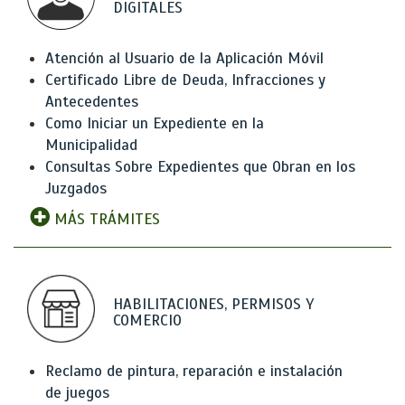
DIGITALES
Atención al Usuario de la Aplicación Móvil
Certificado Libre de Deuda, Infracciones y
Antecedentes
Como Iniciar un Expediente en la
Municipalidad
Consultas Sobre Expedientes que Obran en los
Juzgados
MÁS TRÁMITES
HABILITACIONES, PERMISOS Y
COMERCIO
Reclamo de pintura, reparación e instalación
de juegos