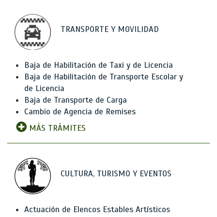
TRANSPORTE Y MOVILIDAD
Baja de Habilitación de Taxi y de Licencia
Baja de Habilitación de Transporte Escolar y
de Licencia
Baja de Transporte de Carga
Cambio de Agencia de Remises
MÁS TRÁMITES
CULTURA, TURISMO Y EVENTOS
Actuación de Elencos Estables Artísticos