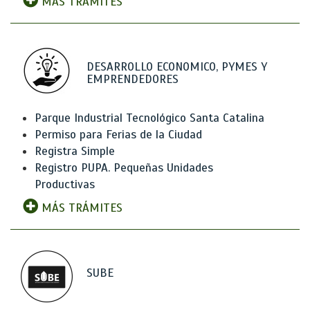
MÁS TRÁMITES
DESARROLLO ECONOMICO, PYMES Y
EMPRENDEDORES
Parque Industrial Tecnológico Santa Catalina
Permiso para Ferias de la Ciudad
Registra Simple
Registro PUPA. Pequeñas Unidades
Productivas
MÁS TRÁMITES
SUBE