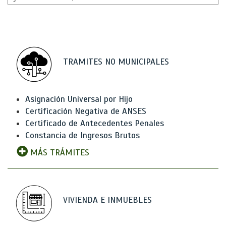
TRAMITES NO MUNICIPALES
Asignación Universal por Hijo
Certificación Negativa de ANSES
Certificado de Antecedentes Penales
Constancia de Ingresos Brutos
MÁS TRÁMITES
VIVIENDA E INMUEBLES