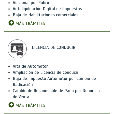
Adicional por Rubro
Autoliquidación Digital de Impuestos
Baja de Habilitaciones comerciales
MÁS TRÁMITES
LICENCIA DE CONDUCIR
Alta de Automotor
Ampliación de Licencia de conducir
Baja de Impuesto Automotor por Cambio de
Radicación
Cambio de Responsable de Pago por Denuncia
de Venta
MÁS TRÁMITES