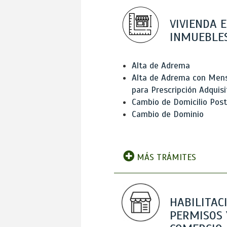
VIVIENDA E
INMUEBLE
Alta de Adrema
Alta de Adrema con Men
para Prescripción Adquisi
Cambio de Domicilio Post
Cambio de Dominio
MÁS TRÁMITES
HABILITAC
PERMISOS 