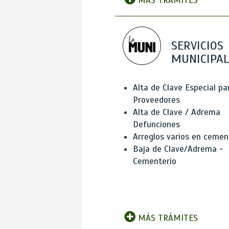
MÁS TRÁMITES
SERVICIOS
MUNICIPAL
Alta de Clave Especial pa
Proveedores
Alta de Clave / Adrema
Defunciones
Arreglos varios en cemen
Baja de Clave/Adrema -
Cementerio
MÁS TRÁMITES