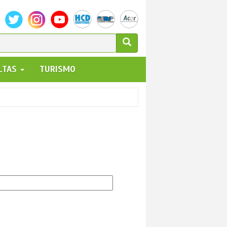
ULARIO
ALTAS
TURISMO
UEDA