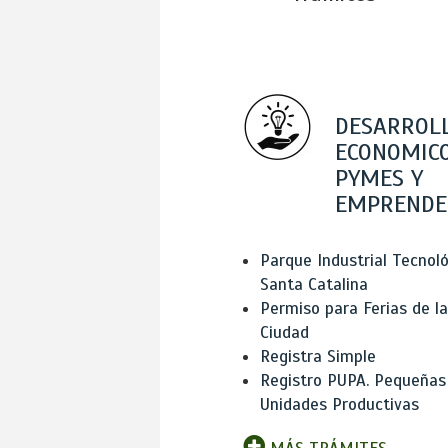
DESARROL
ECONOMICO
PYMES Y
EMPRENDE
Parque Industrial Tecnol
Santa Catalina
Permiso para Ferias de la
Ciudad
Registra Simple
Registro PUPA. Pequeñas
Unidades Productivas