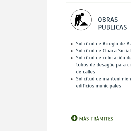
OBRAS
PUBLICAS
Solicitud de Arreglo de 
Solicitud de Cloaca Social
Solicitud de colocación d
tubos de desagüe para c
de calles
Solicitud de mantenimien
edificios municipales
MÁS TRÁMITES