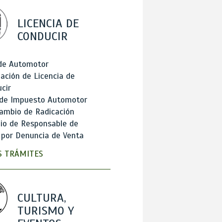
LICENCIA DE
CONDUCIR
 de Automotor
ación de Licencia de
cir
 de Impuesto Automotor
ambio de Radicación
io de Responsable de
 por Denuncia de Venta
 TRÁMITES
CULTURA,
TURISMO Y