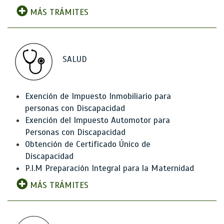
MÁS TRÁMITES
SALUD
Exención de Impuesto Inmobiliario para
personas con Discapacidad
Exención del Impuesto Automotor para
Personas con Discapacidad
Obtención de Certificado Único de
Discapacidad
P.I.M Preparación Integral para la Maternidad
MÁS TRÁMITES