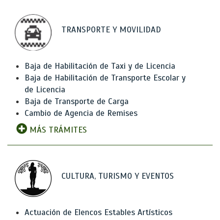
TRANSPORTE Y MOVILIDAD
Baja de Habilitación de Taxi y de Licencia
Baja de Habilitación de Transporte Escolar y
de Licencia
Baja de Transporte de Carga
Cambio de Agencia de Remises
MÁS TRÁMITES
CULTURA, TURISMO Y EVENTOS
Actuación de Elencos Estables Artísticos