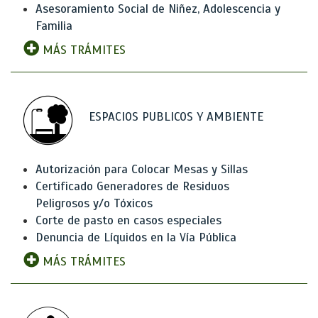
Asesoramiento Social de Niñez, Adolescencia y
Familia
MÁS TRÁMITES
ESPACIOS PUBLICOS Y AMBIENTE
Autorización para Colocar Mesas y Sillas
Certificado Generadores de Residuos
Peligrosos y/o Tóxicos
Corte de pasto en casos especiales
Denuncia de Líquidos en la Vía Pública
MÁS TRÁMITES