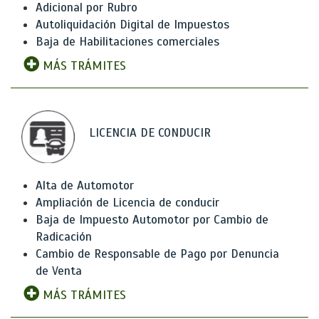
Adicional por Rubro
Autoliquidación Digital de Impuestos
Baja de Habilitaciones comerciales
MÁS TRÁMITES
LICENCIA DE CONDUCIR
Alta de Automotor
Ampliación de Licencia de conducir
Baja de Impuesto Automotor por Cambio de
Radicación
Cambio de Responsable de Pago por Denuncia
de Venta
MÁS TRÁMITES