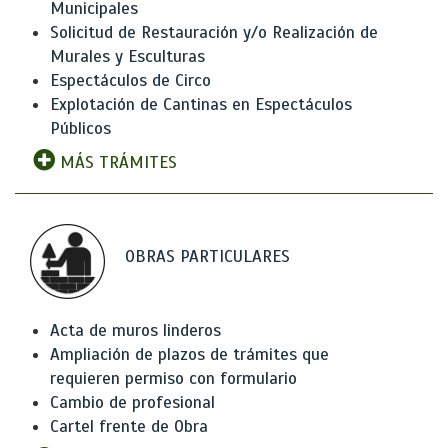
Municipales
Solicitud de Restauración y/o Realización de
Murales y Esculturas
Espectáculos de Circo
Explotación de Cantinas en Espectáculos
Públicos
MÁS TRÁMITES
OBRAS PARTICULARES
Acta de muros linderos
Ampliación de plazos de trámites que
requieren permiso con formulario
Cambio de profesional
Cartel frente de Obra