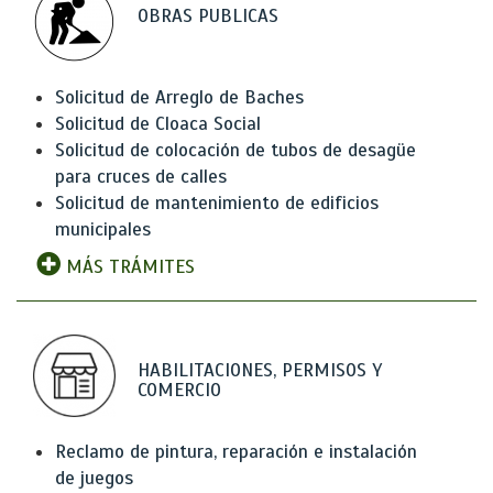
OBRAS PUBLICAS
Solicitud de Arreglo de Baches
Solicitud de Cloaca Social
Solicitud de colocación de tubos de desagüe
para cruces de calles
Solicitud de mantenimiento de edificios
municipales
MÁS TRÁMITES
HABILITACIONES, PERMISOS Y
COMERCIO
Reclamo de pintura, reparación e instalación
de juegos