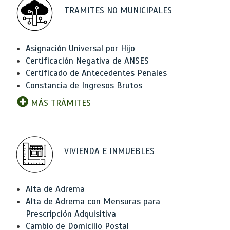
TRAMITES NO MUNICIPALES
Asignación Universal por Hijo
Certificación Negativa de ANSES
Certificado de Antecedentes Penales
Constancia de Ingresos Brutos
MÁS TRÁMITES
VIVIENDA E INMUEBLES
Alta de Adrema
Alta de Adrema con Mensuras para
Prescripción Adquisitiva
Cambio de Domicilio Postal