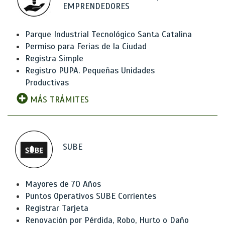
EMPRENDEDORES
Parque Industrial Tecnológico Santa Catalina
Permiso para Ferias de la Ciudad
Registra Simple
Registro PUPA. Pequeñas Unidades
Productivas
MÁS TRÁMITES
SUBE
Mayores de 70 Años
Puntos Operativos SUBE Corrientes
Registrar Tarjeta
Renovación por Pérdida, Robo, Hurto o Daño