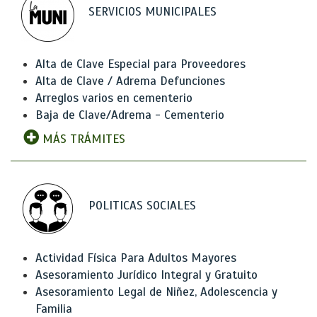
SERVICIOS MUNICIPALES
Alta de Clave Especial para Proveedores
Alta de Clave / Adrema Defunciones
Arreglos varios en cementerio
Baja de Clave/Adrema - Cementerio
MÁS TRÁMITES
POLITICAS SOCIALES
Actividad Física Para Adultos Mayores
Asesoramiento Jurídico Integral y Gratuito
Asesoramiento Legal de Niñez, Adolescencia y
Familia