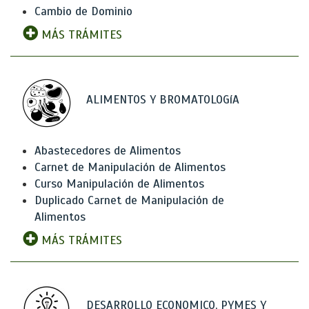
Cambio de Dominio
MÁS TRÁMITES
ALIMENTOS Y BROMATOLOGíA
Abastecedores de Alimentos
Carnet de Manipulación de Alimentos
Curso Manipulación de Alimentos
Duplicado Carnet de Manipulación de
Alimentos
MÁS TRÁMITES
DESARROLLO ECONOMICO, PYMES Y