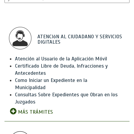
ATENCIóN AL CIUDADANO Y SERVICIOS
DIGITALES
Atención al Usuario de la Aplicación Móvil
Certificado Libre de Deuda, Infracciones y
Antecedentes
Como Iniciar un Expediente en la
Municipalidad
Consultas Sobre Expedientes que Obran en los
Juzgados
MÁS TRÁMITES