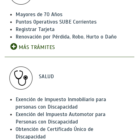
Mayores de 70 Años
Puntos Operativos SUBE Corrientes
Registrar Tarjeta
Renovación por Pérdida, Robo, Hurto o Daño
MÁS TRÁMITES
SALUD
Exención de Impuesto Inmobiliario para
personas con Discapacidad
Exención del Impuesto Automotor para
Personas con Discapacidad
Obtención de Certificado Único de
Discapacidad