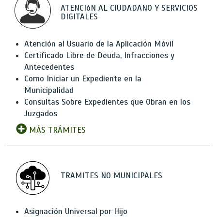
ATENCIóN AL CIUDADANO Y SERVICIOS
DIGITALES
Atención al Usuario de la Aplicación Móvil
Certificado Libre de Deuda, Infracciones y
Antecedentes
Como Iniciar un Expediente en la
Municipalidad
Consultas Sobre Expedientes que Obran en los
Juzgados
MÁS TRÁMITES
TRAMITES NO MUNICIPALES
Asignación Universal por Hijo