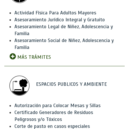
Actividad Física Para Adultos Mayores
Asesoramiento Jurídico Integral y Gratuito
Asesoramiento Legal de Niñez, Adolescencia y
Familia
Asesoramiento Social de Niñez, Adolescencia y
Familia
MÁS TRÁMITES
ESPACIOS PUBLICOS Y AMBIENTE
Autorización para Colocar Mesas y Sillas
Certificado Generadores de Residuos
Peligrosos y/o Tóxicos
Corte de pasto en casos especiales