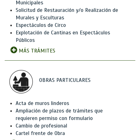
Municipales
Solicitud de Restauración y/o Realización de
Murales y Esculturas
Espectáculos de Circo
Explotación de Cantinas en Espectáculos
Públicos
MÁS TRÁMITES
OBRAS PARTICULARES
Acta de muros linderos
Ampliación de plazos de trámites que
requieren permiso con formulario
Cambio de profesional
Cartel frente de Obra