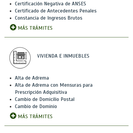
Certificación Negativa de ANSES
Certificado de Antecedentes Penales
Constancia de Ingresos Brutos
MÁS TRÁMITES
VIVIENDA E INMUEBLES
Alta de Adrema
Alta de Adrema con Mensuras para
Prescripción Adquisitiva
Cambio de Domicilio Postal
Cambio de Dominio
MÁS TRÁMITES