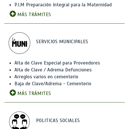
P.I.M Preparación Integral para la Maternidad
MÁS TRÁMITES
SERVICIOS MUNICIPALES
Alta de Clave Especial para Proveedores
Alta de Clave / Adrema Defunciones
Arreglos varios en cementerio
Baja de Clave/Adrema - Cementerio
MÁS TRÁMITES
POLITICAS SOCIALES