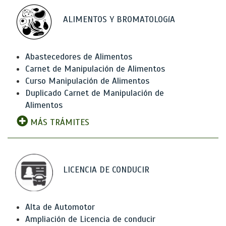
ALIMENTOS Y BROMATOLOGíA
Abastecedores de Alimentos
Carnet de Manipulación de Alimentos
Curso Manipulación de Alimentos
Duplicado Carnet de Manipulación de
Alimentos
MÁS TRÁMITES
LICENCIA DE CONDUCIR
Alta de Automotor
Ampliación de Licencia de conducir