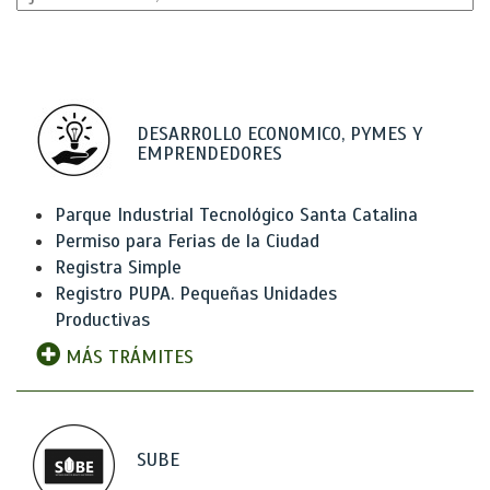
DESARROLLO ECONOMICO, PYMES Y
EMPRENDEDORES
Parque Industrial Tecnológico Santa Catalina
Permiso para Ferias de la Ciudad
Registra Simple
Registro PUPA. Pequeñas Unidades
Productivas
MÁS TRÁMITES
SUBE