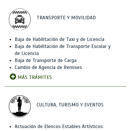
TRANSPORTE Y MOVILIDAD
Baja de Habilitación de Taxi y de Licencia
Baja de Habilitación de Transporte Escolar y
de Licencia
Baja de Transporte de Carga
Cambio de Agencia de Remises
MÁS TRÁMITES
CULTURA, TURISMO Y EVENTOS
Actuación de Elencos Estables Artísticos