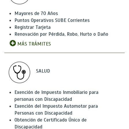
Mayores de 70 Años
Puntos Operativos SUBE Corrientes
Registrar Tarjeta
Renovación por Pérdida, Robo, Hurto o Daño
MÁS TRÁMITES
SALUD
Exención de Impuesto Inmobiliario para
personas con Discapacidad
Exención del Impuesto Automotor para
Personas con Discapacidad
Obtención de Certificado Único de
Discapacidad