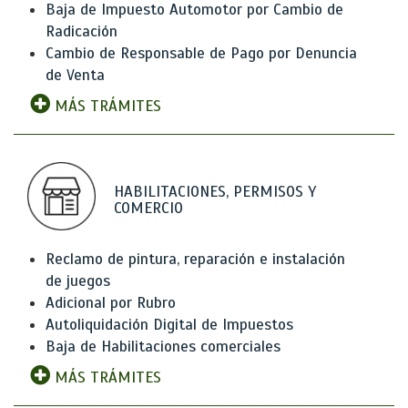
Baja de Impuesto Automotor por Cambio de
Radicación
Cambio de Responsable de Pago por Denuncia
de Venta
MÁS TRÁMITES
HABILITACIONES, PERMISOS Y
COMERCIO
Reclamo de pintura, reparación e instalación
de juegos
Adicional por Rubro
Autoliquidación Digital de Impuestos
Baja de Habilitaciones comerciales
MÁS TRÁMITES