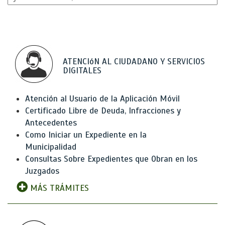
ATENCIóN AL CIUDADANO Y SERVICIOS
DIGITALES
Atención al Usuario de la Aplicación Móvil
Certificado Libre de Deuda, Infracciones y
Antecedentes
Como Iniciar un Expediente en la
Municipalidad
Consultas Sobre Expedientes que Obran en los
Juzgados
MÁS TRÁMITES