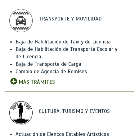
TRANSPORTE Y MOVILIDAD
Baja de Habilitación de Taxi y de Licencia
Baja de Habilitación de Transporte Escolar y
de Licencia
Baja de Transporte de Carga
Cambio de Agencia de Remises
MÁS TRÁMITES
CULTURA, TURISMO Y EVENTOS
Actuación de Elencos Estables Artísticos