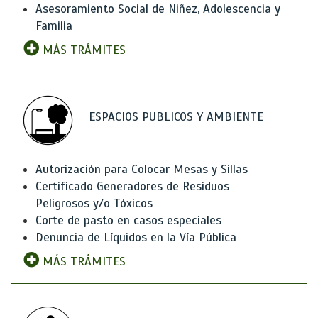
Asesoramiento Social de Niñez, Adolescencia y
Familia
MÁS TRÁMITES
ESPACIOS PUBLICOS Y AMBIENTE
Autorización para Colocar Mesas y Sillas
Certificado Generadores de Residuos
Peligrosos y/o Tóxicos
Corte de pasto en casos especiales
Denuncia de Líquidos en la Vía Pública
MÁS TRÁMITES