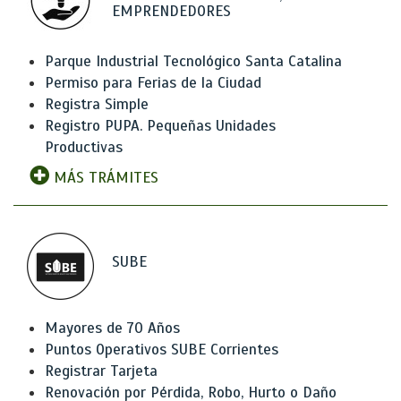
EMPRENDEDORES
Parque Industrial Tecnológico Santa Catalina
Permiso para Ferias de la Ciudad
Registra Simple
Registro PUPA. Pequeñas Unidades
Productivas
MÁS TRÁMITES
SUBE
Mayores de 70 Años
Puntos Operativos SUBE Corrientes
Registrar Tarjeta
Renovación por Pérdida, Robo, Hurto o Daño