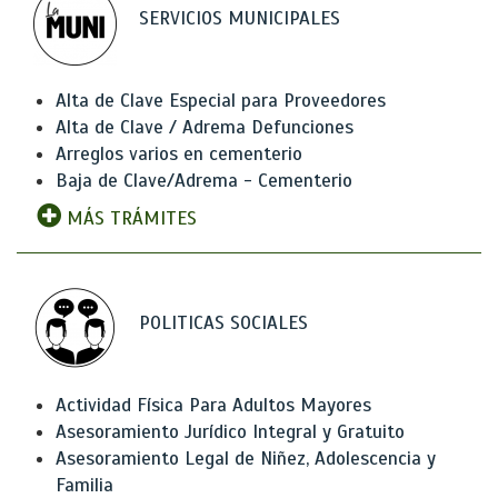
SERVICIOS MUNICIPALES
Alta de Clave Especial para Proveedores
Alta de Clave / Adrema Defunciones
Arreglos varios en cementerio
Baja de Clave/Adrema - Cementerio
MÁS TRÁMITES
POLITICAS SOCIALES
Actividad Física Para Adultos Mayores
Asesoramiento Jurídico Integral y Gratuito
Asesoramiento Legal de Niñez, Adolescencia y
Familia