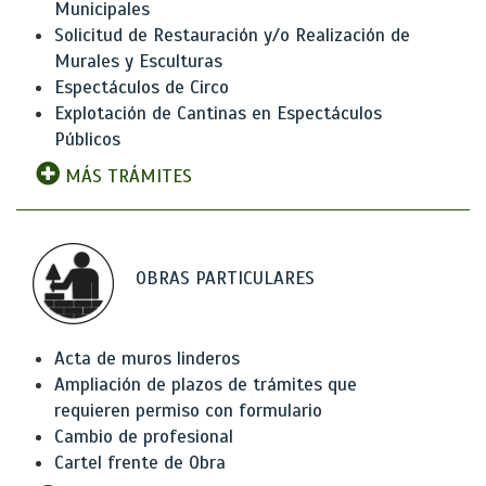
Municipales
Solicitud de Restauración y/o Realización de
Murales y Esculturas
Espectáculos de Circo
Explotación de Cantinas en Espectáculos
Públicos
MÁS TRÁMITES
OBRAS PARTICULARES
Acta de muros linderos
Ampliación de plazos de trámites que
requieren permiso con formulario
Cambio de profesional
Cartel frente de Obra