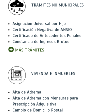
TRAMITES NO MUNICIPALES
Asignación Universal por Hijo
Certificación Negativa de ANSES
Certificado de Antecedentes Penales
Constancia de Ingresos Brutos
MÁS TRÁMITES
VIVIENDA E INMUEBLES
Alta de Adrema
Alta de Adrema con Mensuras para
Prescripción Adquisitiva
Cambio de Domicilio Postal