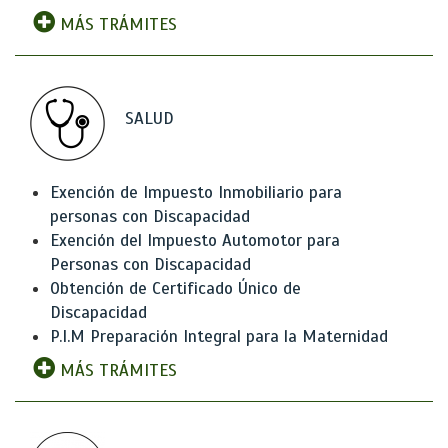
MÁS TRÁMITES
SALUD
Exención de Impuesto Inmobiliario para
personas con Discapacidad
Exención del Impuesto Automotor para
Personas con Discapacidad
Obtención de Certificado Único de
Discapacidad
P.I.M Preparación Integral para la Maternidad
MÁS TRÁMITES