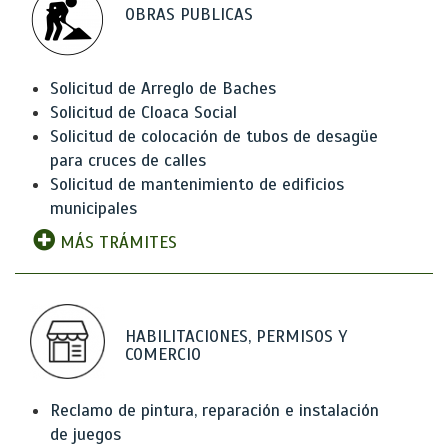
OBRAS PUBLICAS
Solicitud de Arreglo de Baches
Solicitud de Cloaca Social
Solicitud de colocación de tubos de desagüe
para cruces de calles
Solicitud de mantenimiento de edificios
municipales
MÁS TRÁMITES
HABILITACIONES, PERMISOS Y
COMERCIO
Reclamo de pintura, reparación e instalación
de juegos