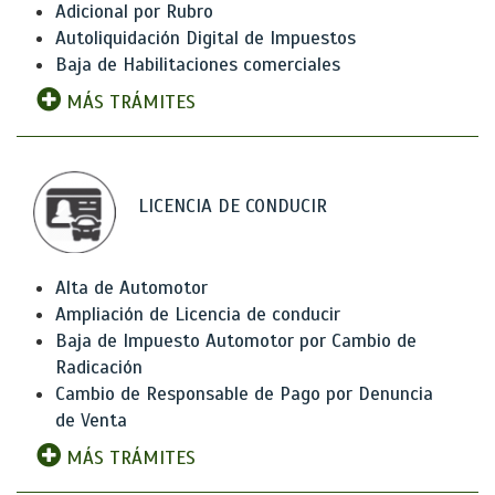
Adicional por Rubro
Autoliquidación Digital de Impuestos
Baja de Habilitaciones comerciales
MÁS TRÁMITES
LICENCIA DE CONDUCIR
Alta de Automotor
Ampliación de Licencia de conducir
Baja de Impuesto Automotor por Cambio de
Radicación
Cambio de Responsable de Pago por Denuncia
de Venta
MÁS TRÁMITES