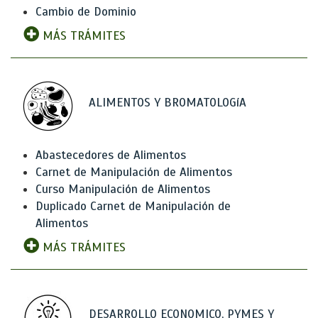
Cambio de Dominio
MÁS TRÁMITES
ALIMENTOS Y BROMATOLOGíA
Abastecedores de Alimentos
Carnet de Manipulación de Alimentos
Curso Manipulación de Alimentos
Duplicado Carnet de Manipulación de
Alimentos
MÁS TRÁMITES
DESARROLLO ECONOMICO, PYMES Y