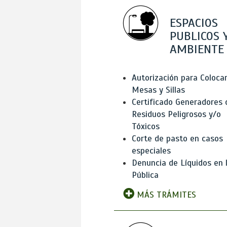
ESPACIOS
PUBLICOS 
AMBIENTE
Autorización para Coloca
Mesas y Sillas
Certificado Generadores 
Residuos Peligrosos y/o
Tóxicos
Corte de pasto en casos
especiales
Denuncia de Líquidos en l
Pública
MÁS TRÁMITES