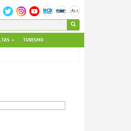
ULARIO
ALTAS
TURISMO
UEDA