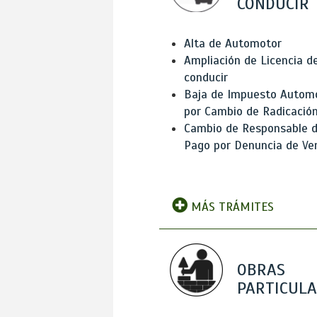
CONDUCIR
Alta de Automotor
Ampliación de Licencia d
conducir
Baja de Impuesto Autom
por Cambio de Radicació
Cambio de Responsable 
Pago por Denuncia de Ve
MÁS TRÁMITES
OBRAS
PARTICUL