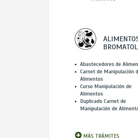
ALIMENTOS
BROMATOL
Abastecedores de Alimen
Carnet de Manipulación 
Alimentos
Curso Manipulación de
Alimentos
Duplicado Carnet de
Manipulación de Aliment
MÁS TRÁMITES