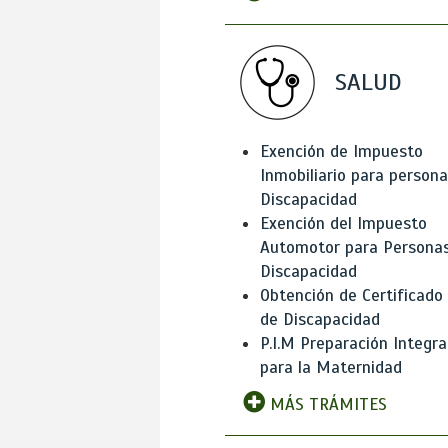
SALUD
Exención de Impuesto
Inmobiliario para person
Discapacidad
Exención del Impuesto
Automotor para Persona
Discapacidad
Obtención de Certificado
de Discapacidad
P.I.M Preparación Integra
para la Maternidad
MÁS TRÁMITES