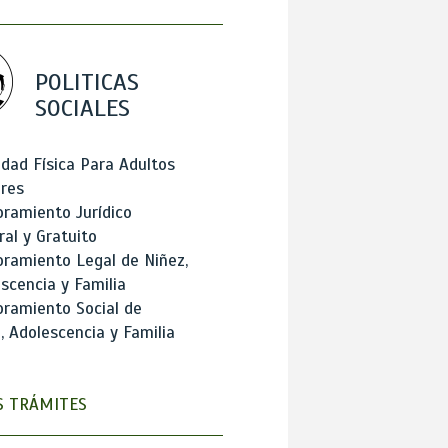
POLITICAS
SOCIALES
idad Física Para Adultos
res
ramiento Jurídico
ral y Gratuito
ramiento Legal de Niñez,
scencia y Familia
ramiento Social de
, Adolescencia y Familia
 TRÁMITES