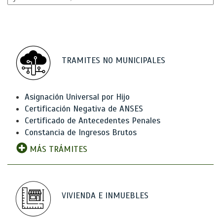
TRAMITES NO MUNICIPALES
Asignación Universal por Hijo
Certificación Negativa de ANSES
Certificado de Antecedentes Penales
Constancia de Ingresos Brutos
MÁS TRÁMITES
VIVIENDA E INMUEBLES