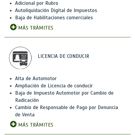
Adicional por Rubro
Autoliquidación Digital de Impuestos
Baja de Habilitaciones comerciales
MÁS TRÁMITES
LICENCIA DE CONDUCIR
Alta de Automotor
Ampliación de Licencia de conducir
Baja de Impuesto Automotor por Cambio de
Radicación
Cambio de Responsable de Pago por Denuncia
de Venta
MÁS TRÁMITES