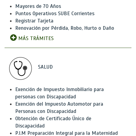
Mayores de 70 Años
Puntos Operativos SUBE Corrientes
Registrar Tarjeta
Renovación por Pérdida, Robo, Hurto o Daño
MÁS TRÁMITES
SALUD
Exención de Impuesto Inmobiliario para
personas con Discapacidad
Exención del Impuesto Automotor para
Personas con Discapacidad
Obtención de Certificado Único de
Discapacidad
P.I.M Preparación Integral para la Maternidad