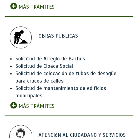
MÁS TRÁMITES
OBRAS PUBLICAS
Solicitud de Arreglo de Baches
Solicitud de Cloaca Social
Solicitud de colocación de tubos de desagüe
para cruces de calles
Solicitud de mantenimiento de edificios
municipales
MÁS TRÁMITES
ATENCIóN AL CIUDADANO Y SERVICIOS