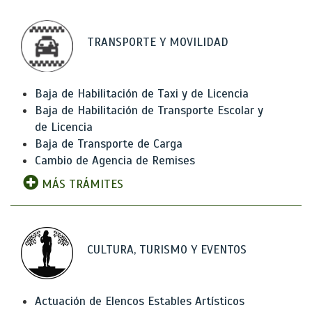
TRANSPORTE Y MOVILIDAD
Baja de Habilitación de Taxi y de Licencia
Baja de Habilitación de Transporte Escolar y
de Licencia
Baja de Transporte de Carga
Cambio de Agencia de Remises
MÁS TRÁMITES
CULTURA, TURISMO Y EVENTOS
Actuación de Elencos Estables Artísticos