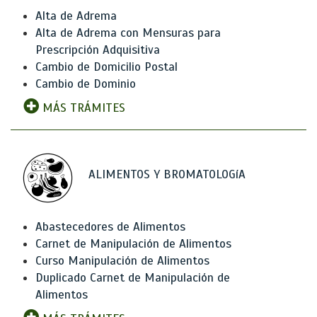
Alta de Adrema
Alta de Adrema con Mensuras para
Prescripción Adquisitiva
Cambio de Domicilio Postal
Cambio de Dominio
MÁS TRÁMITES
ALIMENTOS Y BROMATOLOGíA
Abastecedores de Alimentos
Carnet de Manipulación de Alimentos
Curso Manipulación de Alimentos
Duplicado Carnet de Manipulación de
Alimentos