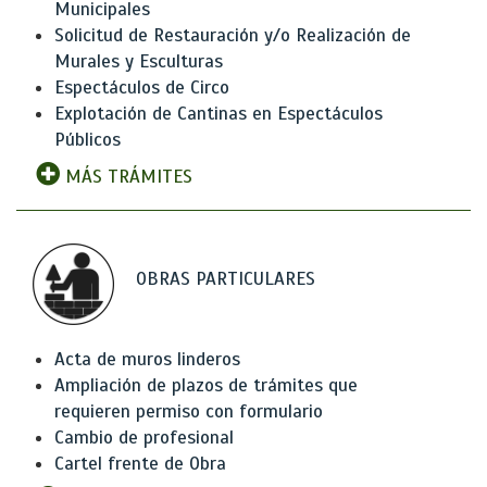
Municipales
Solicitud de Restauración y/o Realización de
Murales y Esculturas
Espectáculos de Circo
Explotación de Cantinas en Espectáculos
Públicos
MÁS TRÁMITES
OBRAS PARTICULARES
Acta de muros linderos
Ampliación de plazos de trámites que
requieren permiso con formulario
Cambio de profesional
Cartel frente de Obra