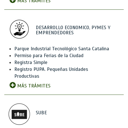
MÁS TRÁMITES
DESARROLLO ECONOMICO, PYMES Y
EMPRENDEDORES
Parque Industrial Tecnológico Santa Catalina
Permiso para Ferias de la Ciudad
Registra Simple
Registro PUPA. Pequeñas Unidades
Productivas
MÁS TRÁMITES
SUBE