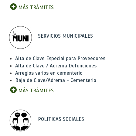
MÁS TRÁMITES
SERVICIOS MUNICIPALES
Alta de Clave Especial para Proveedores
Alta de Clave / Adrema Defunciones
Arreglos varios en cementerio
Baja de Clave/Adrema - Cementerio
MÁS TRÁMITES
POLITICAS SOCIALES