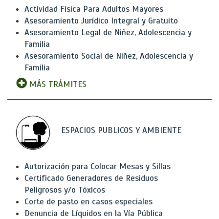
Actividad Física Para Adultos Mayores
Asesoramiento Jurídico Integral y Gratuito
Asesoramiento Legal de Niñez, Adolescencia y
Familia
Asesoramiento Social de Niñez, Adolescencia y
Familia
MÁS TRÁMITES
ESPACIOS PUBLICOS Y AMBIENTE
Autorización para Colocar Mesas y Sillas
Certificado Generadores de Residuos
Peligrosos y/o Tóxicos
Corte de pasto en casos especiales
Denuncia de Líquidos en la Vía Pública