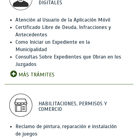
DIGITALES
Atención al Usuario de la Aplicación Móvil
Certificado Libre de Deuda, Infracciones y
Antecedentes
Como Iniciar un Expediente en la
Municipalidad
Consultas Sobre Expedientes que Obran en los
Juzgados
MÁS TRÁMITES
HABILITACIONES, PERMISOS Y
COMERCIO
Reclamo de pintura, reparación e instalación
de juegos