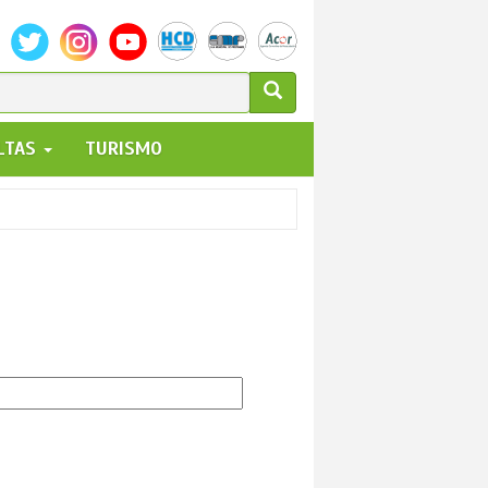
ULARIO
ALTAS
TURISMO
UEDA