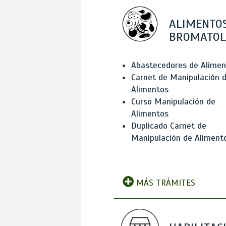
ALIMENTOS
BROMATOL
Abastecedores de Alimen
Carnet de Manipulación 
Alimentos
Curso Manipulación de
Alimentos
Duplicado Carnet de
Manipulación de Aliment
MÁS TRÁMITES