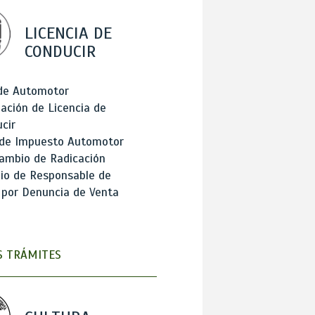
LICENCIA DE
CONDUCIR
 de Automotor
ación de Licencia de
cir
 de Impuesto Automotor
ambio de Radicación
io de Responsable de
 por Denuncia de Venta
 TRÁMITES