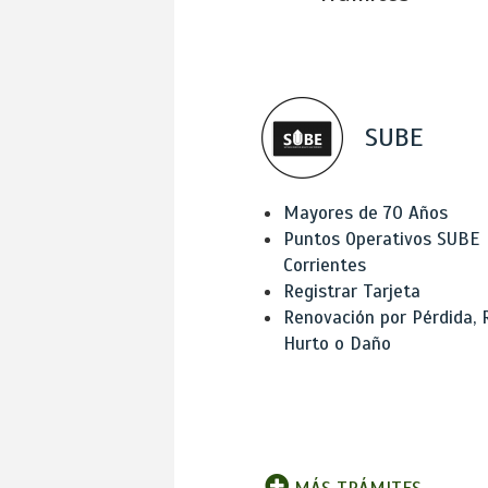
SUBE
Mayores de 70 Años
Puntos Operativos SUBE
Corrientes
Registrar Tarjeta
Renovación por Pérdida, 
Hurto o Daño