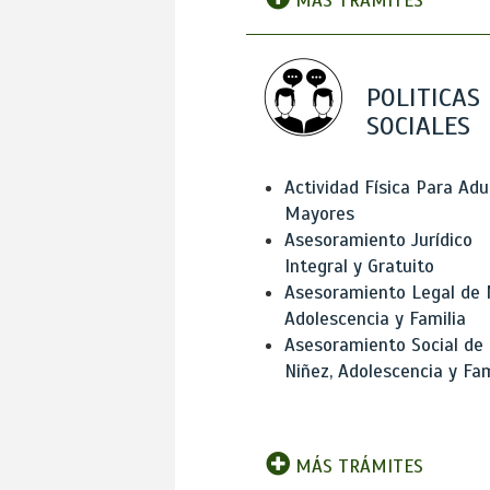
MÁS TRÁMITES
POLITICAS
SOCIALES
Actividad Física Para Adu
Mayores
Asesoramiento Jurídico
Integral y Gratuito
Asesoramiento Legal de 
Adolescencia y Familia
Asesoramiento Social de
Niñez, Adolescencia y Fam
MÁS TRÁMITES