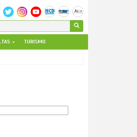
ULARIO
ALTAS
TURISMO
UEDA