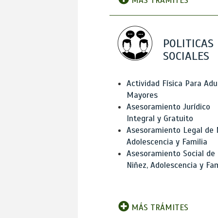
MÁS TRÁMITES
POLITICAS
SOCIALES
Actividad Física Para Adu
Mayores
Asesoramiento Jurídico
Integral y Gratuito
Asesoramiento Legal de 
Adolescencia y Familia
Asesoramiento Social de
Niñez, Adolescencia y Fam
MÁS TRÁMITES