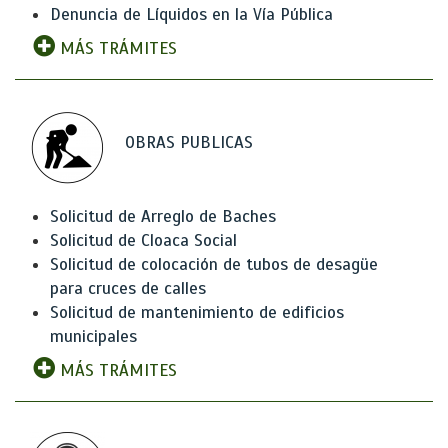
Denuncia de Líquidos en la Vía Pública
MÁS TRÁMITES
OBRAS PUBLICAS
Solicitud de Arreglo de Baches
Solicitud de Cloaca Social
Solicitud de colocación de tubos de desagüe
para cruces de calles
Solicitud de mantenimiento de edificios
municipales
MÁS TRÁMITES