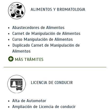
ALIMENTOS Y BROMATOLOGíA
Abastecedores de Alimentos
Carnet de Manipulación de Alimentos
Curso Manipulación de Alimentos
Duplicado Carnet de Manipulación de
Alimentos
MÁS TRÁMITES
LICENCIA DE CONDUCIR
Alta de Automotor
Ampliación de Licencia de conducir