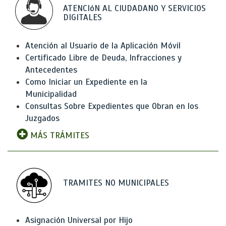
ATENCIóN AL CIUDADANO Y SERVICIOS
DIGITALES
Atención al Usuario de la Aplicación Móvil
Certificado Libre de Deuda, Infracciones y
Antecedentes
Como Iniciar un Expediente en la
Municipalidad
Consultas Sobre Expedientes que Obran en los
Juzgados
MÁS TRÁMITES
TRAMITES NO MUNICIPALES
Asignación Universal por Hijo