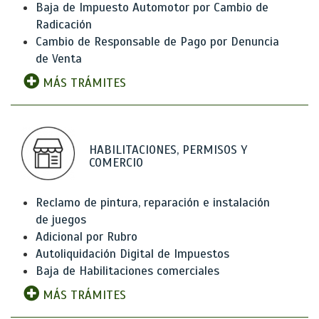
Baja de Impuesto Automotor por Cambio de
Radicación
Cambio de Responsable de Pago por Denuncia
de Venta
MÁS TRÁMITES
HABILITACIONES, PERMISOS Y
COMERCIO
Reclamo de pintura, reparación e instalación
de juegos
Adicional por Rubro
Autoliquidación Digital de Impuestos
Baja de Habilitaciones comerciales
MÁS TRÁMITES