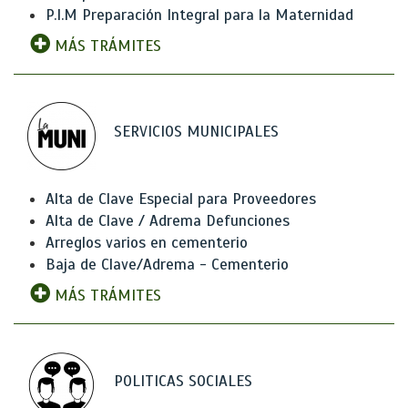
P.I.M Preparación Integral para la Maternidad
MÁS TRÁMITES
SERVICIOS MUNICIPALES
Alta de Clave Especial para Proveedores
Alta de Clave / Adrema Defunciones
Arreglos varios en cementerio
Baja de Clave/Adrema - Cementerio
MÁS TRÁMITES
POLITICAS SOCIALES