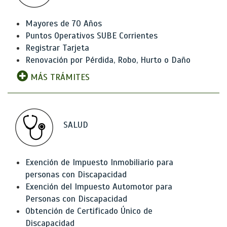
Mayores de 70 Años
Puntos Operativos SUBE Corrientes
Registrar Tarjeta
Renovación por Pérdida, Robo, Hurto o Daño
MÁS TRÁMITES
SALUD
Exención de Impuesto Inmobiliario para
personas con Discapacidad
Exención del Impuesto Automotor para
Personas con Discapacidad
Obtención de Certificado Único de
Discapacidad