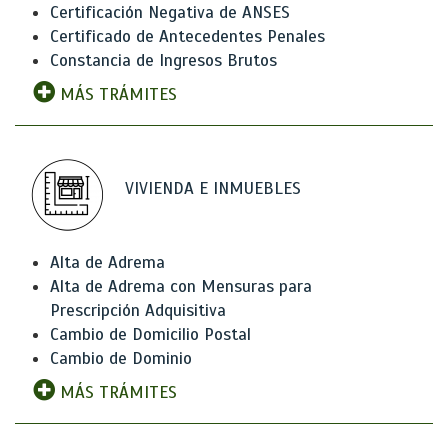
Certificación Negativa de ANSES
Certificado de Antecedentes Penales
Constancia de Ingresos Brutos
MÁS TRÁMITES
VIVIENDA E INMUEBLES
Alta de Adrema
Alta de Adrema con Mensuras para
Prescripción Adquisitiva
Cambio de Domicilio Postal
Cambio de Dominio
MÁS TRÁMITES