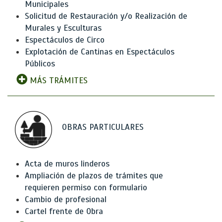
Municipales
Solicitud de Restauración y/o Realización de
Murales y Esculturas
Espectáculos de Circo
Explotación de Cantinas en Espectáculos
Públicos
MÁS TRÁMITES
OBRAS PARTICULARES
Acta de muros linderos
Ampliación de plazos de trámites que
requieren permiso con formulario
Cambio de profesional
Cartel frente de Obra