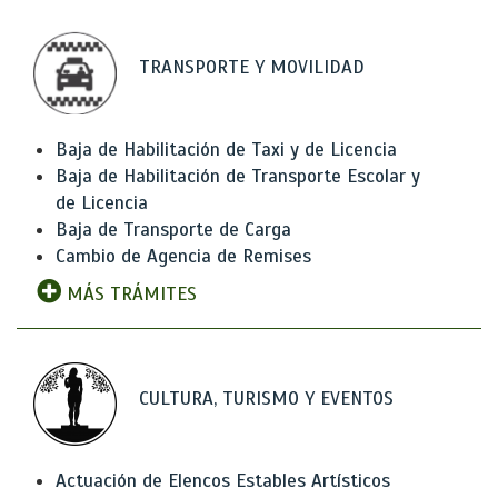
TRANSPORTE Y MOVILIDAD
Baja de Habilitación de Taxi y de Licencia
Baja de Habilitación de Transporte Escolar y
de Licencia
Baja de Transporte de Carga
Cambio de Agencia de Remises
MÁS TRÁMITES
CULTURA, TURISMO Y EVENTOS
Actuación de Elencos Estables Artísticos