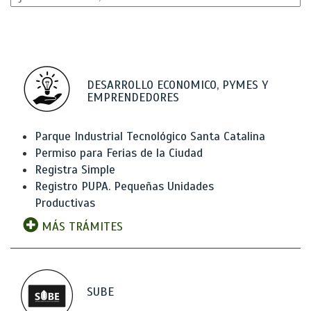
DESARROLLO ECONOMICO, PYMES Y
EMPRENDEDORES
Parque Industrial Tecnológico Santa Catalina
Permiso para Ferias de la Ciudad
Registra Simple
Registro PUPA. Pequeñas Unidades
Productivas
MÁS TRÁMITES
SUBE