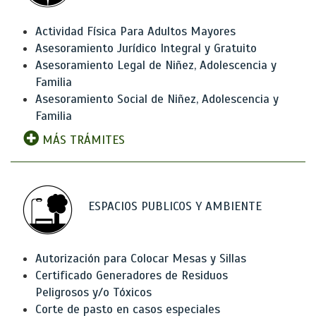
Actividad Física Para Adultos Mayores
Asesoramiento Jurídico Integral y Gratuito
Asesoramiento Legal de Niñez, Adolescencia y
Familia
Asesoramiento Social de Niñez, Adolescencia y
Familia
MÁS TRÁMITES
ESPACIOS PUBLICOS Y AMBIENTE
Autorización para Colocar Mesas y Sillas
Certificado Generadores de Residuos
Peligrosos y/o Tóxicos
Corte de pasto en casos especiales