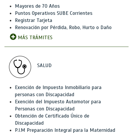
Mayores de 70 Años
Puntos Operativos SUBE Corrientes
Registrar Tarjeta
Renovación por Pérdida, Robo, Hurto o Daño
MÁS TRÁMITES
SALUD
Exención de Impuesto Inmobiliario para
personas con Discapacidad
Exención del Impuesto Automotor para
Personas con Discapacidad
Obtención de Certificado Único de
Discapacidad
P.I.M Preparación Integral para la Maternidad