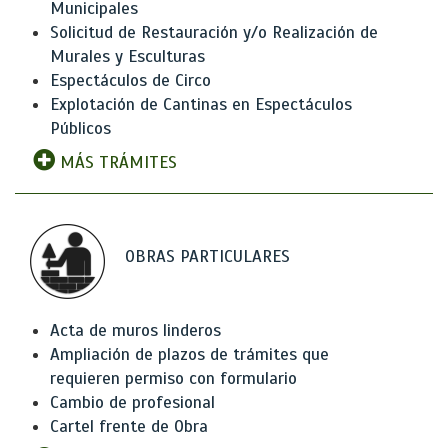
Municipales
Solicitud de Restauración y/o Realización de
Murales y Esculturas
Espectáculos de Circo
Explotación de Cantinas en Espectáculos
Públicos
MÁS TRÁMITES
OBRAS PARTICULARES
Acta de muros linderos
Ampliación de plazos de trámites que
requieren permiso con formulario
Cambio de profesional
Cartel frente de Obra