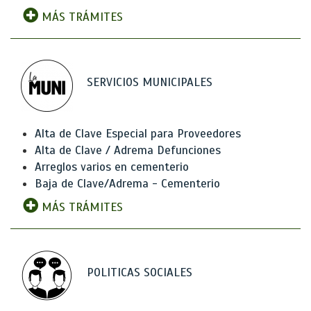
MÁS TRÁMITES
SERVICIOS MUNICIPALES
Alta de Clave Especial para Proveedores
Alta de Clave / Adrema Defunciones
Arreglos varios en cementerio
Baja de Clave/Adrema - Cementerio
MÁS TRÁMITES
POLITICAS SOCIALES