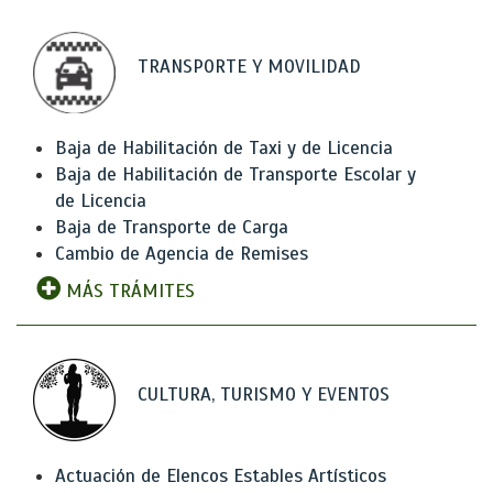
TRANSPORTE Y MOVILIDAD
Baja de Habilitación de Taxi y de Licencia
Baja de Habilitación de Transporte Escolar y
de Licencia
Baja de Transporte de Carga
Cambio de Agencia de Remises
MÁS TRÁMITES
CULTURA, TURISMO Y EVENTOS
Actuación de Elencos Estables Artísticos