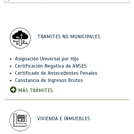
TRAMITES NO MUNICIPALES
Asignación Universal por Hijo
Certificación Negativa de ANSES
Certificado de Antecedentes Penales
Constancia de Ingresos Brutos
MÁS TRÁMITES
VIVIENDA E INMUEBLES