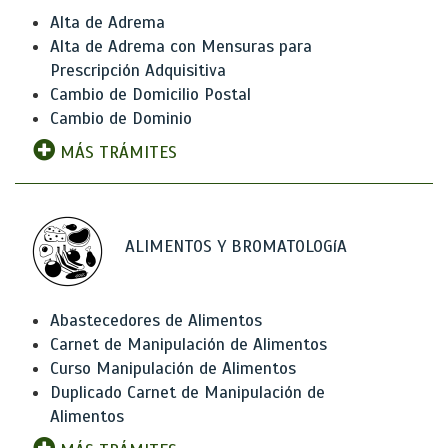
Alta de Adrema
Alta de Adrema con Mensuras para
Prescripción Adquisitiva
Cambio de Domicilio Postal
Cambio de Dominio
MÁS TRÁMITES
ALIMENTOS Y BROMATOLOGíA
Abastecedores de Alimentos
Carnet de Manipulación de Alimentos
Curso Manipulación de Alimentos
Duplicado Carnet de Manipulación de
Alimentos