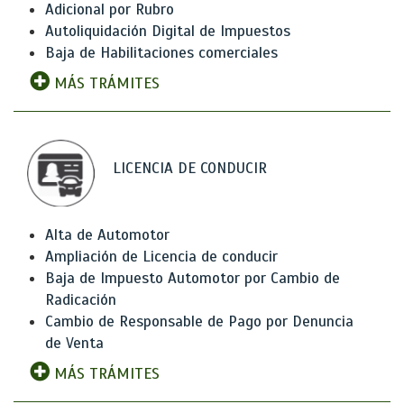
Adicional por Rubro
Autoliquidación Digital de Impuestos
Baja de Habilitaciones comerciales
MÁS TRÁMITES
LICENCIA DE CONDUCIR
Alta de Automotor
Ampliación de Licencia de conducir
Baja de Impuesto Automotor por Cambio de
Radicación
Cambio de Responsable de Pago por Denuncia
de Venta
MÁS TRÁMITES