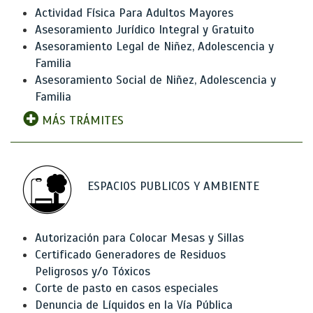
Actividad Física Para Adultos Mayores
Asesoramiento Jurídico Integral y Gratuito
Asesoramiento Legal de Niñez, Adolescencia y
Familia
Asesoramiento Social de Niñez, Adolescencia y
Familia
MÁS TRÁMITES
ESPACIOS PUBLICOS Y AMBIENTE
Autorización para Colocar Mesas y Sillas
Certificado Generadores de Residuos
Peligrosos y/o Tóxicos
Corte de pasto en casos especiales
Denuncia de Líquidos en la Vía Pública