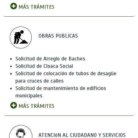
MÁS TRÁMITES
OBRAS PUBLICAS
Solicitud de Arreglo de Baches
Solicitud de Cloaca Social
Solicitud de colocación de tubos de desagüe
para cruces de calles
Solicitud de mantenimiento de edificios
municipales
MÁS TRÁMITES
ATENCIóN AL CIUDADANO Y SERVICIOS