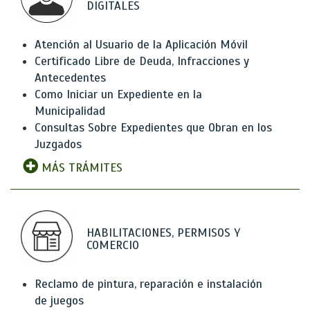
DIGITALES
Atención al Usuario de la Aplicación Móvil
Certificado Libre de Deuda, Infracciones y
Antecedentes
Como Iniciar un Expediente en la
Municipalidad
Consultas Sobre Expedientes que Obran en los
Juzgados
MÁS TRÁMITES
HABILITACIONES, PERMISOS Y
COMERCIO
Reclamo de pintura, reparación e instalación
de juegos