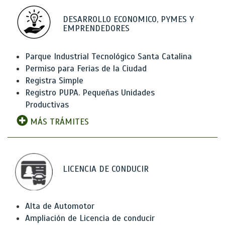
DESARROLLO ECONOMICO, PYMES Y
EMPRENDEDORES
Parque Industrial Tecnológico Santa Catalina
Permiso para Ferias de la Ciudad
Registra Simple
Registro PUPA. Pequeñas Unidades
Productivas
MÁS TRÁMITES
LICENCIA DE CONDUCIR
Alta de Automotor
Ampliación de Licencia de conducir