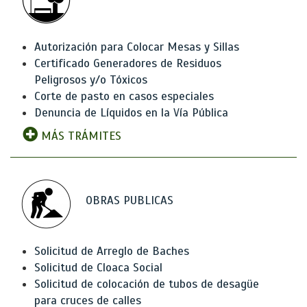
Autorización para Colocar Mesas y Sillas
Certificado Generadores de Residuos
Peligrosos y/o Tóxicos
Corte de pasto en casos especiales
Denuncia de Líquidos en la Vía Pública
MÁS TRÁMITES
OBRAS PUBLICAS
Solicitud de Arreglo de Baches
Solicitud de Cloaca Social
Solicitud de colocación de tubos de desagüe
para cruces de calles