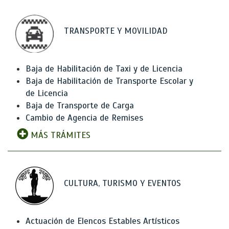
TRANSPORTE Y MOVILIDAD
Baja de Habilitación de Taxi y de Licencia
Baja de Habilitación de Transporte Escolar y
de Licencia
Baja de Transporte de Carga
Cambio de Agencia de Remises
MÁS TRÁMITES
CULTURA, TURISMO Y EVENTOS
Actuación de Elencos Estables Artísticos