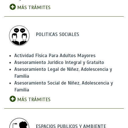
MÁS TRÁMITES
POLITICAS SOCIALES
Actividad Física Para Adultos Mayores
Asesoramiento Jurídico Integral y Gratuito
Asesoramiento Legal de Niñez, Adolescencia y
Familia
Asesoramiento Social de Niñez, Adolescencia y
Familia
MÁS TRÁMITES
ESPACIOS PUBLICOS Y AMBIENTE