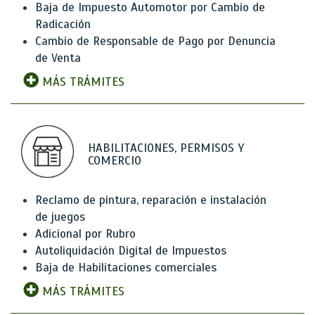
Baja de Impuesto Automotor por Cambio de
Radicación
Cambio de Responsable de Pago por Denuncia
de Venta
MÁS TRÁMITES
HABILITACIONES, PERMISOS Y
COMERCIO
Reclamo de pintura, reparación e instalación
de juegos
Adicional por Rubro
Autoliquidación Digital de Impuestos
Baja de Habilitaciones comerciales
MÁS TRÁMITES