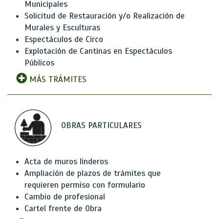
Municipales
Solicitud de Restauración y/o Realización de
Murales y Esculturas
Espectáculos de Circo
Explotación de Cantinas en Espectáculos
Públicos
MÁS TRÁMITES
OBRAS PARTICULARES
Acta de muros linderos
Ampliación de plazos de trámites que
requieren permiso con formulario
Cambio de profesional
Cartel frente de Obra