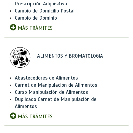
Prescripción Adquisitiva
Cambio de Domicilio Postal
Cambio de Dominio
MÁS TRÁMITES
ALIMENTOS Y BROMATOLOGíA
Abastecedores de Alimentos
Carnet de Manipulación de Alimentos
Curso Manipulación de Alimentos
Duplicado Carnet de Manipulación de
Alimentos
MÁS TRÁMITES