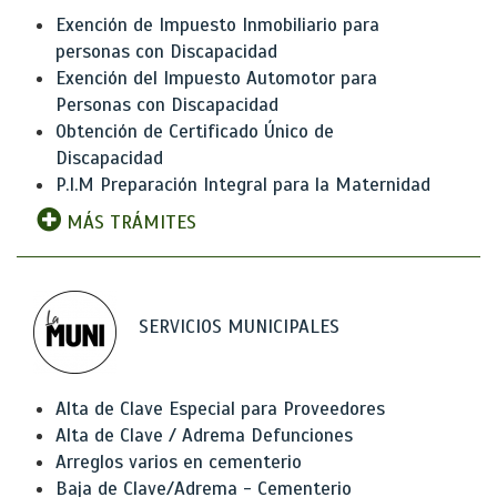
Exención de Impuesto Inmobiliario para
personas con Discapacidad
Exención del Impuesto Automotor para
Personas con Discapacidad
Obtención de Certificado Único de
Discapacidad
P.I.M Preparación Integral para la Maternidad
MÁS TRÁMITES
SERVICIOS MUNICIPALES
Alta de Clave Especial para Proveedores
Alta de Clave / Adrema Defunciones
Arreglos varios en cementerio
Baja de Clave/Adrema - Cementerio