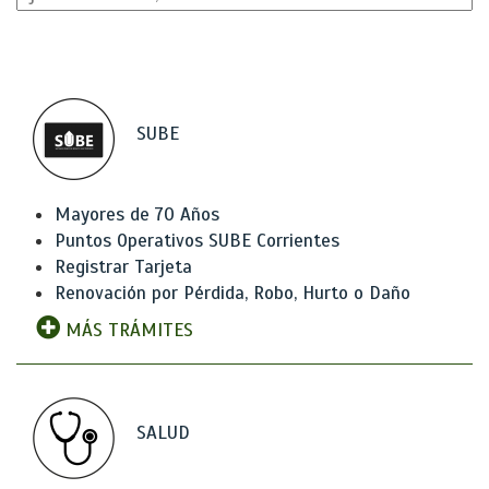
SUBE
Mayores de 70 Años
Puntos Operativos SUBE Corrientes
Registrar Tarjeta
Renovación por Pérdida, Robo, Hurto o Daño
MÁS TRÁMITES
SALUD