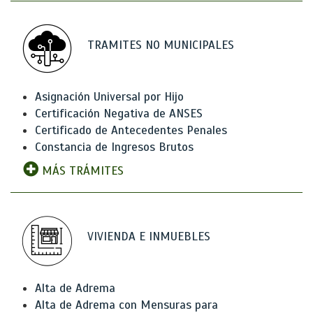
TRAMITES NO MUNICIPALES
Asignación Universal por Hijo
Certificación Negativa de ANSES
Certificado de Antecedentes Penales
Constancia de Ingresos Brutos
MÁS TRÁMITES
VIVIENDA E INMUEBLES
Alta de Adrema
Alta de Adrema con Mensuras para