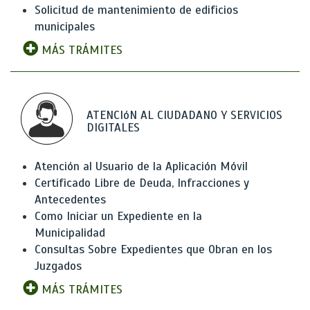
Solicitud de mantenimiento de edificios
municipales
MÁS TRÁMITES
ATENCIóN AL CIUDADANO Y SERVICIOS
DIGITALES
Atención al Usuario de la Aplicación Móvil
Certificado Libre de Deuda, Infracciones y
Antecedentes
Como Iniciar un Expediente en la
Municipalidad
Consultas Sobre Expedientes que Obran en los
Juzgados
MÁS TRÁMITES